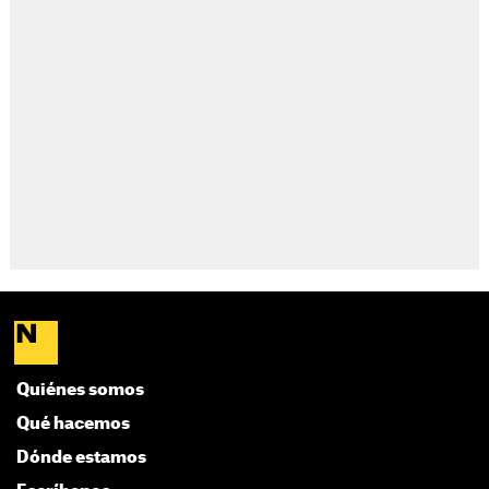
Quiénes somos
Qué hacemos
Dónde estamos