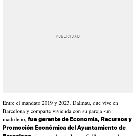
Entre el mandato 2019 y 2023, Dalmau, que vive en
Barcelona y comparte vivienda con su pareja -un
madrileño,
fue gerente de Economía, Recursos y
Promoción Económica del Ayuntamiento de
, área que dirigía Jaume Collboni cuando era