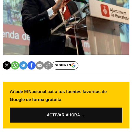
SEGUIR EN
Añade ElNacional.cat a tus fuentes favoritas de
Google de forma gratuita
ACTIVAR AHORA →