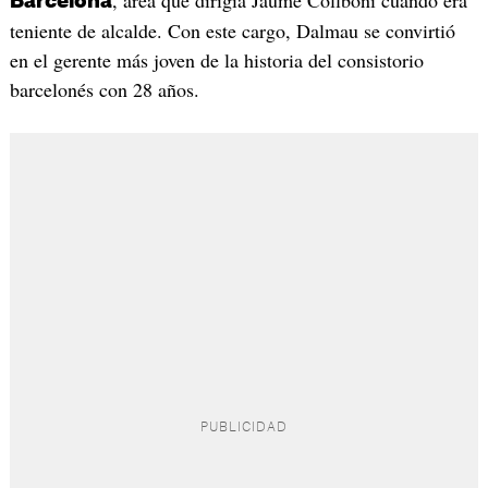
Barcelona
teniente de alcalde. Con este cargo, Dalmau se convirtió
en el gerente más joven de la historia del consistorio
barcelonés con 28 años.