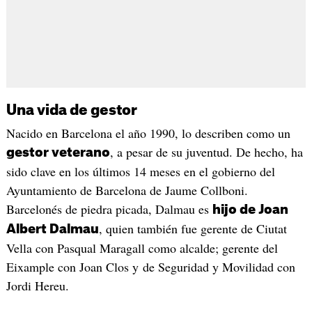
Una vida de gestor
Nacido en Barcelona el año 1990, lo describen como un
, a pesar de su juventud. De hecho, ha
gestor veterano
sido clave en los últimos 14 meses en el gobierno del
Ayuntamiento de Barcelona de Jaume Collboni.
Barcelonés de piedra picada, Dalmau es
hijo de Joan
, quien también fue gerente de Ciutat
Albert Dalmau
Vella con Pasqual Maragall como alcalde; gerente del
Eixample con Joan Clos y de Seguridad y Movilidad con
Jordi Hereu.