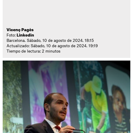
Vicenç Pagès
Foto:
Linkedin
Barcelona. Sábado, 10 de agosto de 2024. 18:15
Actualizado: Sábado, 10 de agosto de 2024. 19:19
Tiempo de lectura: 2 minutos