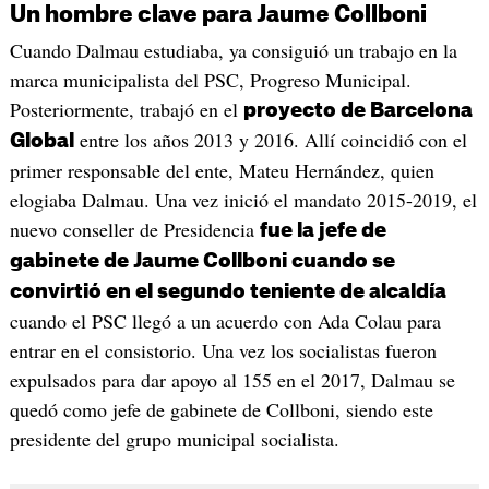
Un hombre clave para Jaume Collboni
Cuando Dalmau estudiaba, ya consiguió un trabajo en la
marca municipalista del PSC, Progreso Municipal.
Posteriormente, trabajó en el
proyecto de Barcelona
entre los años 2013 y 2016. Allí coincidió con el
Global
primer responsable del ente, Mateu Hernández, quien
elogiaba Dalmau. Una vez inició el mandato 2015-2019, el
nuevo conseller de Presidencia
fue la jefe de
gabinete de Jaume Collboni cuando se
convirtió en el segundo teniente de alcaldía
cuando el PSC llegó a un acuerdo con Ada Colau para
entrar en el consistorio. Una vez los socialistas fueron
expulsados para dar apoyo al 155 en el 2017, Dalmau se
quedó como jefe de gabinete de Collboni, siendo este
presidente del grupo municipal socialista.