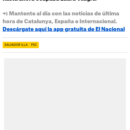
📲 Mantente al día con las noticias de última
hora de Catalunya, España e Internacional.
Descárgate aquí la app gratuita de El Nacional
SALVADOR ILLA
PSC