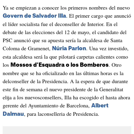
Ya se empiezan a conocer los primeros nombres del nuevo
. El primer cargo que anunció
Govern de Salvador Illa
el líder socialista fue el deconseller de Interior. En el
debate de las elecciones del 12 de mayo, el candidato del
PSC anunció que su apuesta sería la alcaldesa de Santa
Coloma de Gramenet,
. Una vez investido,
Núria Parlon
esta alcaldesa será la que pilotará carpetas calientes como
los
. Otro
Mossos d'Esquadra o los Bomberos
nombre que se ha oficializado en las últimas horas es la
delconseller de la Presidencia. A la espera de que durante
este fin de semana el nuevo presidente de la Generalitat
elija a los nuevosconsellers, Illa ha escogido el hasta ahora
gerente del Ayuntamiento de Barcelona,
Albert
, para laconselleria de Presidencia.
Dalmau