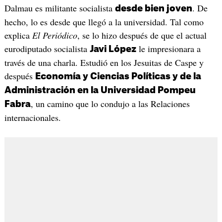
Dalmau es militante socialista
. De
desde bien joven
hecho, lo es desde que llegó a la universidad. Tal como
explica
El Periódico
, se lo hizo después de que el actual
eurodiputado socialista
le impresionara a
Javi López
través de una charla. Estudió en los Jesuitas de Caspe y
después
Economía y Ciencias Políticas y de la
Administración en la Universidad Pompeu
, un camino que lo condujo a las Relaciones
Fabra
internacionales.