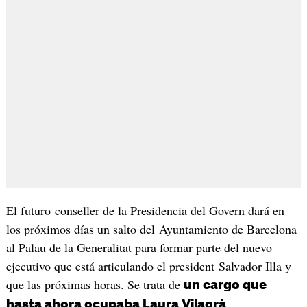
El futuro conseller de la Presidencia del Govern dará en
los próximos días un salto del Ayuntamiento de Barcelona
al Palau de la Generalitat para formar parte del nuevo
ejecutivo que está articulando el president Salvador Illa y
que las próximas horas. Se trata de
un cargo que
.
hasta ahora ocupaba Laura Vilagrà