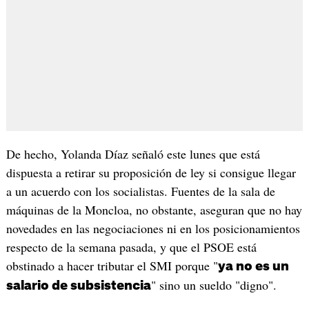
De hecho, Yolanda Díaz señaló este lunes que está
dispuesta a retirar su proposición de ley si consigue llegar
a un acuerdo con los socialistas. Fuentes de la sala de
máquinas de la Moncloa, no obstante, aseguran que no hay
novedades en las negociaciones ni en los posicionamientos
respecto de la semana pasada, y que el PSOE está
obstinado a hacer tributar el SMI porque "
ya no es un
" sino un sueldo "digno".
salario de subsistencia