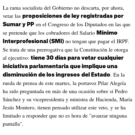
La rama socialista del Gobierno no descarta, por ahora,
vetar las
proposiciones de ley registradas por
en el Congreso de los Diputados en las que
Sumar y PP
se pretende que los cobradores del Salario
Mínimo
no tengan que pagar el IRPF.
Interprofesional (SMI)
Se trata de una prerrogativa que la Constitución le otorga
al ejecutivo:
tiene 30 días para vetar cualquier
iniciativa parlamentaria que implique una
. En la
disminución de los ingresos
del Estado
rueda de prensa de este martes, la portavoz Pilar Alegría
ha sido preguntada en más de una ocasión sobre si Pedro
Sánchez y su vicepresidenta y ministra de Hacienda, María
Jesús Montero, tienen pensado utilizar este veto, y se ha
limitado a responder que no es hora de "avanzar ninguna
pantalla".