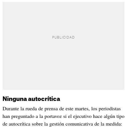
Ninguna autocrítica
Durante la rueda de prensa de este martes, los periodistas
han preguntado a la portavoz si el ejecutivo hace algún tipo
de autocrítica sobre la gestión comunicativa de la medida: