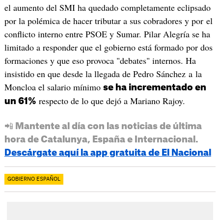
el aumento del SMI ha quedado completamente eclipsado
por la polémica de hacer tributar a sus cobradores y por el
conflicto interno entre PSOE y Sumar. Pilar Alegría se ha
limitado a responder que el gobierno está formado por dos
formaciones y que eso provoca "debates" internos. Ha
insistido en que desde la llegada de Pedro Sánchez a la
Moncloa el salario mínimo
se ha incrementado en
respecto de lo que dejó a Mariano Rajoy.
un 61%
📲 Mantente al día con las noticias de última
hora de Catalunya, España e Internacional.
Descárgate aquí la app gratuita de El Nacional
GOBIERNO ESPAÑOL