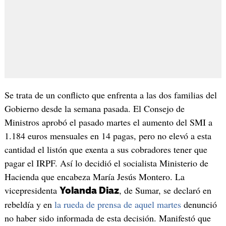
Se trata de un conflicto que enfrenta a las dos familias del
Gobierno desde la semana pasada. El Consejo de
Ministros aprobó el pasado martes el aumento del SMI a
1.184 euros mensuales en 14 pagas, pero no elevó a esta
cantidad el listón que exenta a sus cobradores tener que
pagar el IRPF. Así lo decidió el socialista Ministerio de
Hacienda que encabeza María Jesús Montero. La
vicepresidenta
, de Sumar, se declaró en
Yolanda Diaz
rebeldía y en
la rueda de prensa de aquel martes
denunció
no haber sido informada de esta decisión. Manifestó que