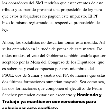
los cobradores del SMI tendrían que estar exentos de este
tributo y su partido presentó una proposición de ley para
que estos trabajadores no paguen este impuesto. El PP
hizo lo mismo registrando su respectiva proposición de
ley.
Ahora, los socialistas no descartan tomar esta medida. Así
se ha entendido en la rueda de prensa de este martes. De
todos modos, el veto del Gobierno también tendría que ser
aceptado por la Mesa del Congreso de los Diputados, que
es soberana y está compuesta por tres miembros del
PSOE, dos de Sumar y cuatro del PP; de manera que estas
dos últimas formaciones sumarian mayoría. Sea como sea,
las dos formaciones que componen el ejecutivo de Pedro
Sánchez pretenden evitar este escenario y
Hacienda y
Trabajo ya mantienen conversciones para
.
solucionar este conflicto