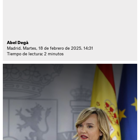
Abel Degà
Madrid. Martes, 18 de febrero de 2025. 14:31
Tiempo de lectura: 2 minutos