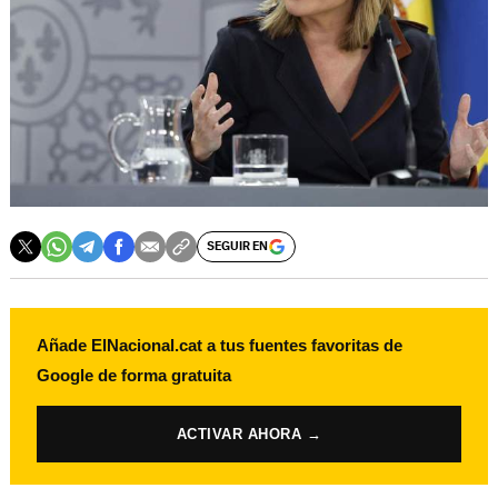
SEGUIR EN
Añade ElNacional.cat a tus fuentes favoritas de
Google de forma gratuita
ACTIVAR AHORA →