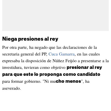
Niega presiones al rey
Por otra parte, ha negado que las declaraciones de la
secretaria general del PP,
Cuca Gamarra
, en las cuales
expresaba la disposición de Núñez Feijóo a presentarse a la
investidura, tuvieran como objetivo
presionar al rey
para que este lo proponga como candidato
para formar gobierno. "Ni mu
", ha
cho menos
aseverado.