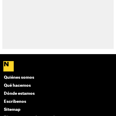
Quiénes somos
Qué hacemos
Dónde estamos
Escríbenos
Sitemap