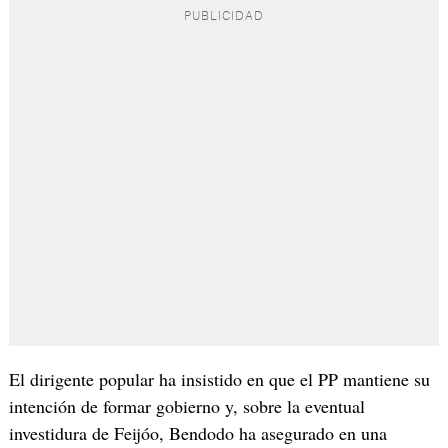
El dirigente popular ha insistido en que el PP mantiene su
intención de formar gobierno y, sobre la eventual
investidura de Feijóo, Bendodo ha asegurado en una