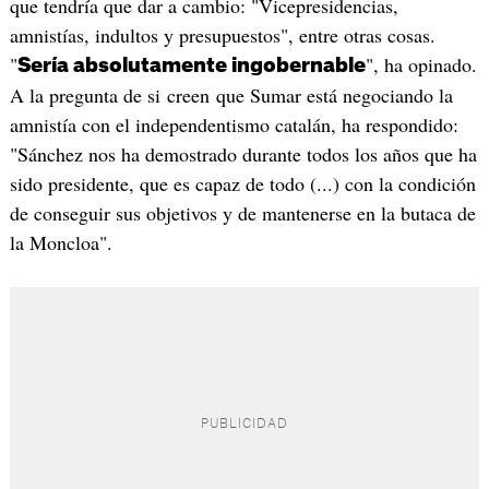
que tendría que dar a cambio: "Vicepresidencias,
amnistías, indultos y presupuestos", entre otras cosas.
"
", ha opinado.
Sería absolutamente ingobernable
A la pregunta de si creen que Sumar está negociando la
amnistía con el independentismo catalán, ha respondido:
"Sánchez nos ha demostrado durante todos los años que ha
sido presidente, que es capaz de todo (...) con la condición
de conseguir sus objetivos y de mantenerse en la butaca de
la Moncloa".