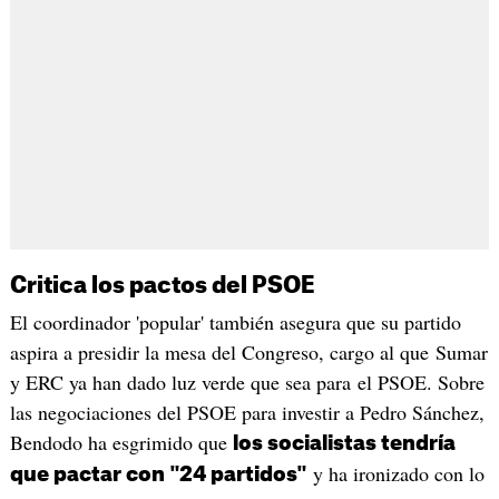
Critica los pactos del PSOE
El coordinador 'popular' también asegura que su partido
aspira a presidir la mesa del Congreso, cargo al que Sumar
y ERC ya han dado luz verde que sea para el PSOE. Sobre
las negociaciones del PSOE para investir a Pedro Sánchez,
Bendodo ha esgrimido que
los socialistas tendría
y ha ironizado con lo
que pactar con "24 partidos"