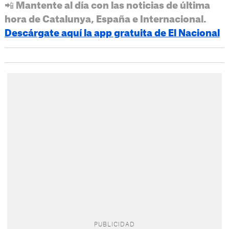
📲 Mantente al día con las noticias de última
hora de Catalunya, España e Internacional.
Descárgate aquí la app gratuita de El Nacional