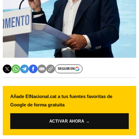
SEGUIR EN
Añade ElNacional.cat a tus fuentes favoritas de
Google de forma gratuita
ACTIVAR AHORA →