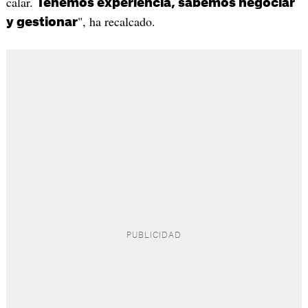
calar.
Tenemos experiencia, sabemos negociar
", ha recalcado.
y gestionar