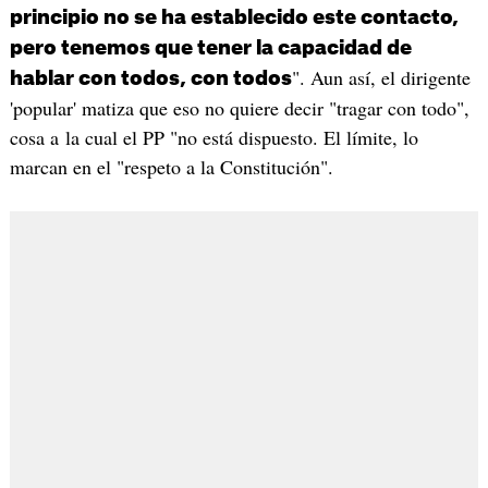
principio no se ha establecido este contacto,
pero tenemos que tener la capacidad de
". Aun así, el dirigente
hablar con todos, con todos
'popular' matiza que eso no quiere decir "tragar con todo",
cosa a la cual el PP "no está dispuesto. El límite, lo
marcan en el "respeto a la Constitución".