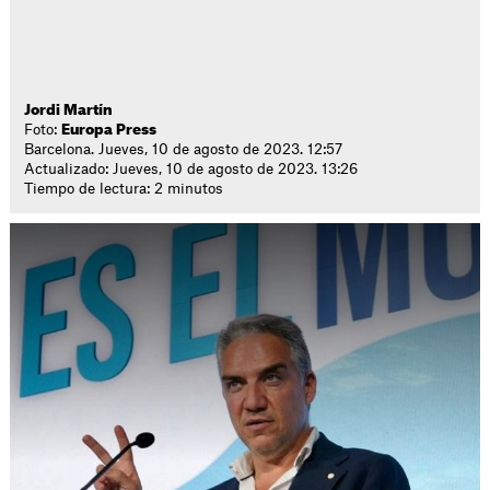
Jordi Martín
Foto:
Europa Press
Barcelona. Jueves, 10 de agosto de 2023. 12:57
Actualizado: Jueves, 10 de agosto de 2023. 13:26
Tiempo de lectura: 2 minutos