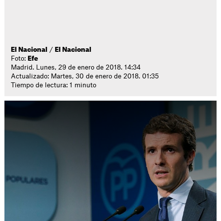
El Nacional
/
El Nacional
Foto:
Efe
Madrid. Lunes, 29 de enero de 2018. 14:34
Actualizado: Martes, 30 de enero de 2018. 01:35
Tiempo de lectura: 1 minuto