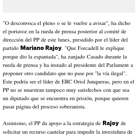
"O desconvoca el pleno o se le vuelve a avisar", ha dicho
el portavoz en la rueda de prensa posterior al comité de
dirección del PP de este lunes, presidido por el líder del
partido
. "Que Forcadell le explique
Mariano Rajoy
porque dio la espantada", ha zanjado Casado durante la
rueda de prensa y ha instado al presidente del Parlament a
proponer otro candidato que no pase por "la vía ilegal".
Este podría ser el líder de ERC Oriol Junqueras, pero en el
PP no se muestran tampoco muy satisfechos con que sea
un diputado que se encuentra en prisión, porque quieren
pasar página del proceso soberanista.
Asimismo, el PP da apoyo a la estrategia de
de
Rajoy
solicitar un recurso cautelar para impedir la investidura de