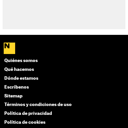
Quiénes somos
Qué hacemos
Dónde estamos
Escríbenos
Sitemap
Términos y condiciones de uso
Política de privacidad
Política de cookies