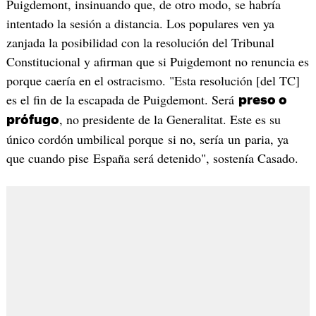
Puigdemont, insinuando que, de otro modo, se habría
intentado la sesión a distancia. Los populares ven ya
zanjada la posibilidad con la resolución del Tribunal
Constitucional y afirman que si Puigdemont no renuncia es
porque caería en el ostracismo. "Esta resolución [del TC]
es el fin de la escapada de Puigdemont. Será
preso o
, no presidente de la Generalitat. Este es su
prófugo
único cordón umbilical porque si no, sería un paria, ya
que cuando pise España será detenido", sostenía Casado.