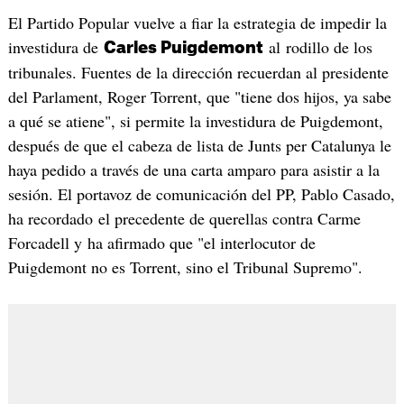
El Partido Popular vuelve a fiar la estrategia de impedir la
investidura de
al rodillo de los
Carles Puigdemont
tribunales. Fuentes de la dirección recuerdan al presidente
del Parlament, Roger Torrent, que "tiene dos hijos, ya sabe
a qué se atiene", si permite la investidura de Puigdemont,
después de que el cabeza de lista de Junts per Catalunya le
haya pedido a través de una carta amparo para asistir a la
sesión. El portavoz de comunicación del PP, Pablo Casado,
ha recordado el precedente de querellas contra Carme
Forcadell y ha afirmado que "el interlocutor de
Puigdemont no es Torrent, sino el Tribunal Supremo".