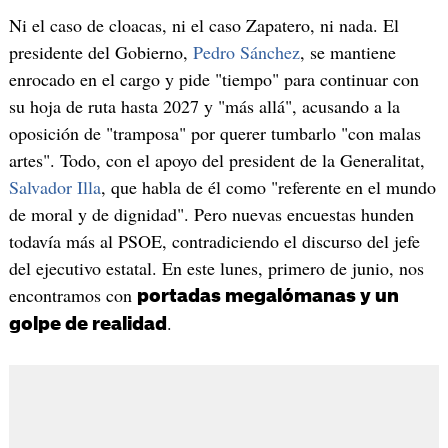
Ni el caso de cloacas, ni el caso Zapatero, ni nada. El
presidente del Gobierno,
Pedro Sánchez
, se mantiene
enrocado en el cargo y pide "tiempo" para continuar con
su hoja de ruta hasta 2027 y "más allá", acusando a la
oposición de "tramposa" por querer tumbarlo "con malas
artes". Todo, con el apoyo del president de la Generalitat,
Salvador Illa
, que habla de él como "referente en el mundo
de moral y de dignidad". Pero nuevas encuestas hunden
todavía más al PSOE, contradiciendo el discurso del jefe
del ejecutivo estatal. En este lunes, primero de junio, nos
encontramos con
portadas megalómanas y un
.
golpe de realidad