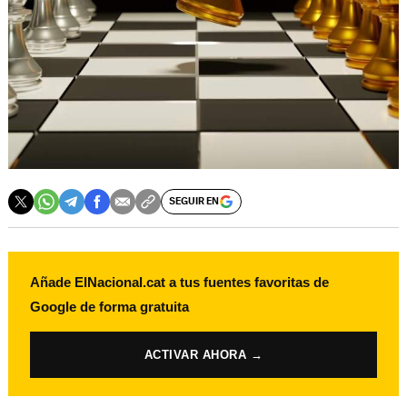
SEGUIR EN
Añade ElNacional.cat a tus fuentes favoritas de
Google de forma gratuita
ACTIVAR AHORA →