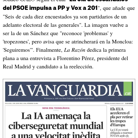
", que añade que
del PSOE impulsa a PP y Vox a 201
"Seis de cada diez encuestados ya son partidarios de un
adelanto electoral de las generales". La imagen vuelve a
ser la de un Sánchez que "reconoce 'problemas' y
'tropezones', pero avisa que se atrincherará en la Moncloa:
'Seguiremos'". Finalmente,
La Razón
dedica la primera
plana a una entrevista a Florentino Pérez, presidente del
Real Madrid y candidato a la reelección.