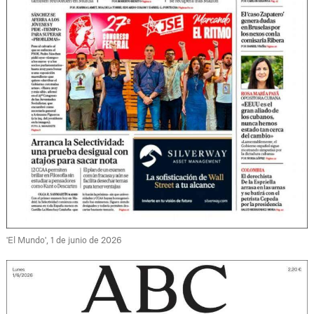
'El Mundo', 1 de junio de 2026