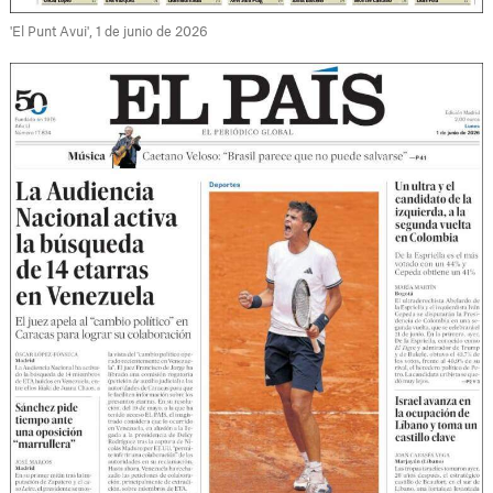
'El Punt Avui', 1 de junio de 2026