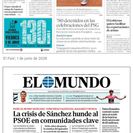
'El País', 1 de junio de 2026