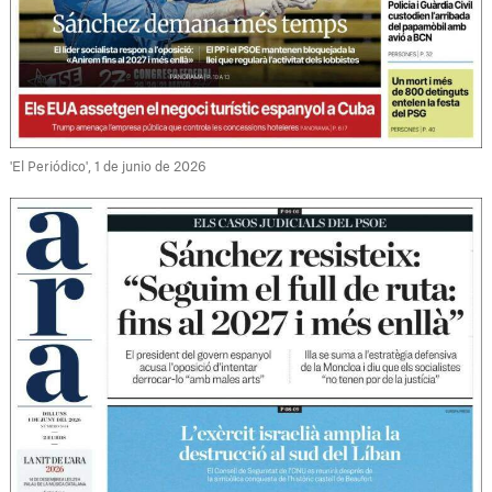
'El Periódico', 1 de junio de 2026