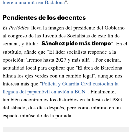
hiere a una niña en Badalona
".
Pendientes de los docentes
El Periódico
lleva la imagen del presidente del Gobierno
al congreso de las Juventudes Socialistas de este fin de
semana, y titula: "
". En el
Sánchez pide más tiempo
subtítulo, añade que "El líder socialista responde a la
oposición: 'Iremos hasta 2027 y más allá'". Por encima,
actualidad local para explicar que "El área de Barcelona
blinda los ejes verdes con un cambio legal", aunque nos
interesa más que "
Policía y Guardia Civil custodian la
llegada del papamóvil en avión a BCN
". Finalmente,
también encontramos los disturbios en la fiesta del PSG
del sábado, dos días después, pero como mínimo en un
espacio minúsculo de la portada.