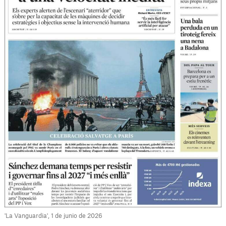
'La Vanguardia', 1 de junio de 2026