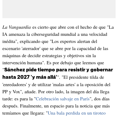
La Vanguardia
es cierto que abre con el hecho de que "La
IA amenaza la ciberseguridad mundial a una velocidad
inédita", explicando que "Los expertos alertan del
escenario 'aterrador' que se abre por la capacidad de las
máquinas de decidir estrategias y objetivos sin la
intervención humana". Es por debajo que leemos que
"
Sánchez pide tiempo para resistir y gobernar
". "El presidente tilda de
hasta 2027 'y más allá'
'enredadores' y de utilizar 'malas artes' a la oposición del
PP y Vox", añade. Por otro lado, la imagen del día llega
tarde: es para la "
Celebración salvaje en París
", dos días
después. Finalmente, un espacio para la noticia que más
temíamos que llegara: "
Una bala perdida en un tiroteo