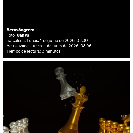
Berto Sagrera
Foto:
Canva
Barcelona. Lunes, 1 de junio de 2026. 08:00
Actualizado: Lunes, 1 de junio de 2026. 08:06
Tiempo de lectura: 3 minutos