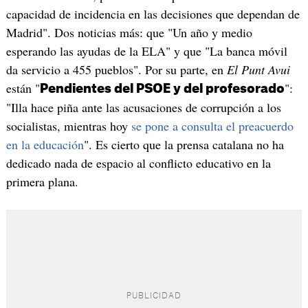
capacidad de incidencia en las decisiones que dependan de
Madrid". Dos noticias más: que "Un año y medio
esperando las ayudas de la ELA" y que "La banca móvil
da servicio a 455 pueblos". Por su parte, en
El Punt Avui
están "
":
Pendientes del PSOE y del profesorado
"Illa hace piña ante las acusaciones de corrupción a los
socialistas, mientras hoy
se pone a consulta el preacuerdo
en la educación
". Es cierto que la prensa catalana no ha
dedicado nada de espacio al conflicto educativo en la
primera plana.