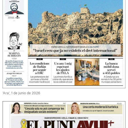
'Ara', 1 de junio de 2026