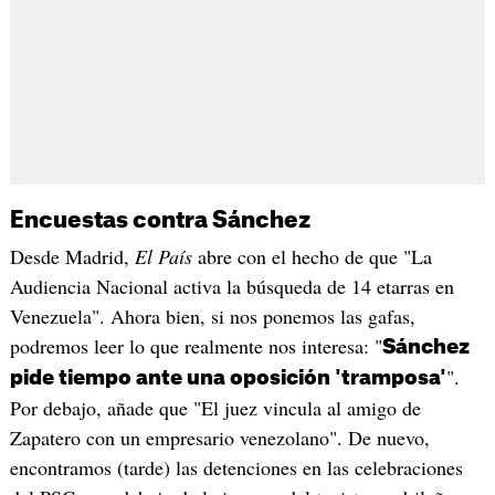
Encuestas contra Sánchez
Desde Madrid,
El País
abre con el hecho de que "La
Audiencia Nacional activa la búsqueda de 14 etarras en
Venezuela". Ahora bien, si nos ponemos las gafas,
podremos leer lo que realmente nos interesa: "
Sánchez
".
pide tiempo ante una oposición 'tramposa'
Por debajo, añade que "El juez vincula al amigo de
Zapatero con un empresario venezolano". De nuevo,
encontramos (tarde) las detenciones en las celebraciones