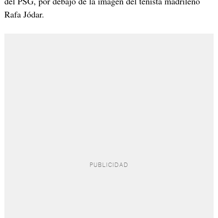
del PSG, por debajo de la imagen del tenista madrileño
Rafa Jódar.