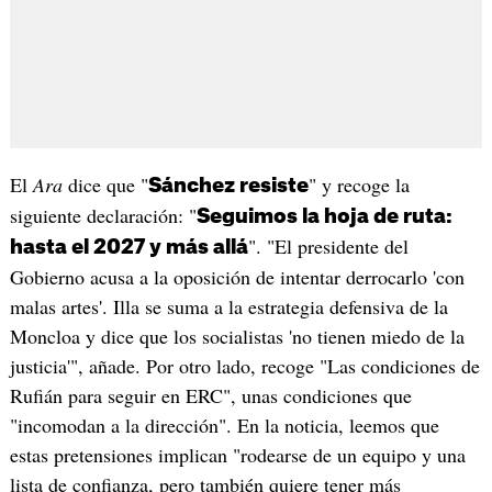
El
Ara
dice que "
" y recoge la
Sánchez resiste
siguiente declaración: "
Seguimos la hoja de ruta:
". "El presidente del
hasta el 2027 y más allá
Gobierno acusa a la oposición de intentar derrocarlo 'con
malas artes'. Illa se suma a la estrategia defensiva de la
Moncloa y dice que los socialistas 'no tienen miedo de la
justicia'", añade. Por otro lado, recoge "Las condiciones de
Rufián para seguir en ERC", unas condiciones que
"incomodan a la dirección". En la noticia, leemos que
estas pretensiones implican "rodearse de un equipo y una
lista de confianza, pero también quiere tener más