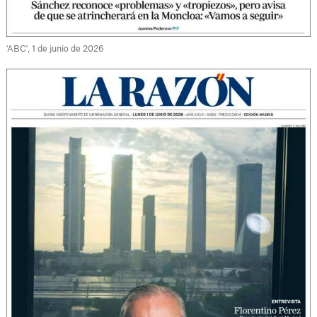
'ABC', 1 de junio de 2026