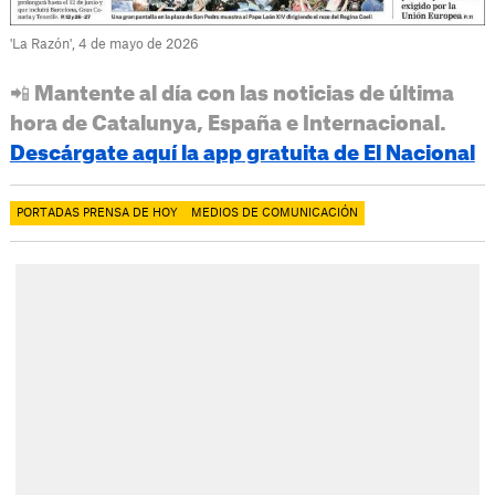
'La Razón', 4 de mayo de 2026
📲 Mantente al día con las noticias de última
hora de Catalunya, España e Internacional.
Descárgate aquí la app gratuita de El Nacional
PORTADAS PRENSA DE HOY
MEDIOS DE COMUNICACIÓN