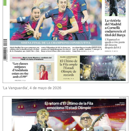
'La Vanguardia', 4 de mayo de 2026