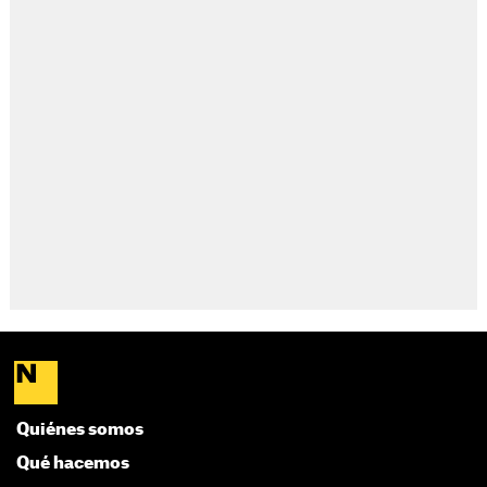
Quiénes somos
Qué hacemos