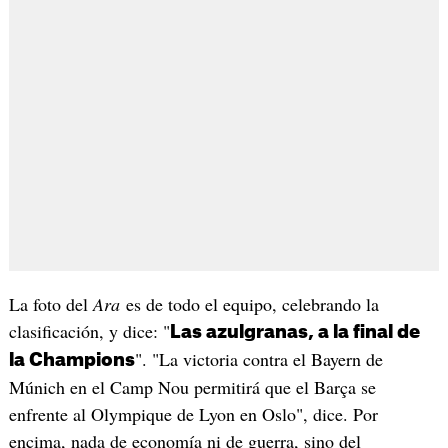
La foto del
Ara
es de todo el equipo, celebrando la
clasificación, y dice: "
Las azulgranas, a la final de
". "La victoria contra el Bayern de
la Champions
Múnich en el Camp Nou permitirá que el Barça se
enfrente al Olympique de Lyon en Oslo", dice. Por
encima, nada de economía ni de guerra, sino del