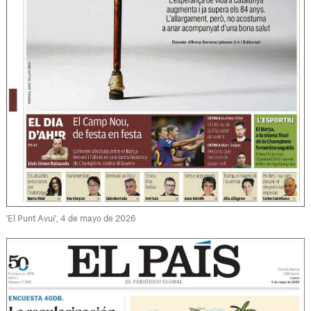
'El Punt Avui', 4 de mayo de 2026