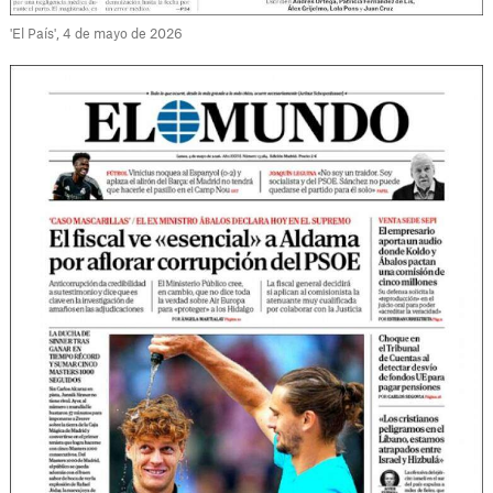
'El País', 4 de mayo de 2026