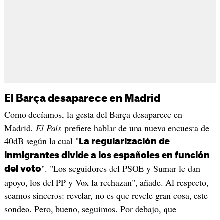
El Barça desaparece en Madrid
Como decíamos, la gesta del Barça desaparece en
Madrid.
El País
prefiere hablar de una nueva encuesta de
40dB según la cual "
La regularización de
inmigrantes divide a los españoles en función
". "Los seguidores del PSOE y Sumar le dan
del voto
apoyo, los del PP y Vox la rechazan", añade. Al respecto,
seamos sinceros: revelar, no es que revele gran cosa, este
sondeo. Pero, bueno, seguimos. Por debajo, que