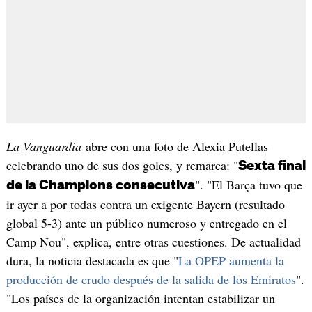
La Vanguardia
abre con una foto de Alexia Putellas
celebrando uno de sus dos goles, y remarca: "
Sexta final
". "El Barça tuvo que
de la Champions consecutiva
ir ayer a por todas contra un exigente Bayern (resultado
global 5-3) ante un público numeroso y entregado en el
Camp Nou", explica, entre otras cuestiones. De actualidad
dura, la noticia destacada es que "
La OPEP aumenta la
producción de crudo después de la salida de los Emiratos
".
"Los países de la organización intentan estabilizar un