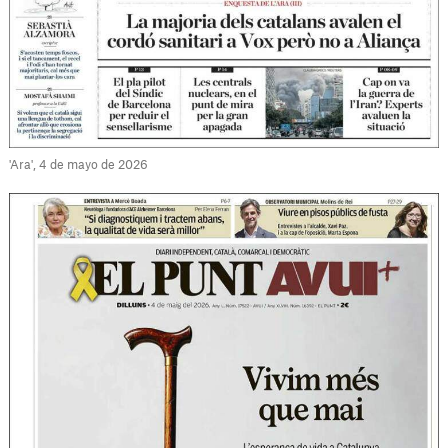
'Ara', 4 de mayo de 2026