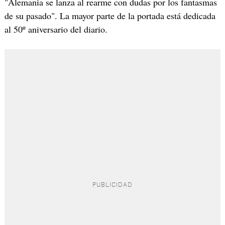
"Alemania se lanza al rearme con dudas por los fantasmas
de su pasado". La mayor parte de la portada está dedicada
al 50º aniversario del diario.