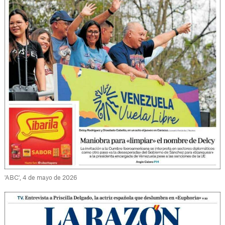
'ABC', 4 de mayo de 2026