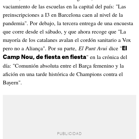
vaciamiento de las escuelas en la capital del país: "Las
preinscripciones a I3 en Barcelona caen al nivel de la
pandemia". Por debajo, la tercera entrega de una encuesta
que corre desde el sábado, y que ahora recoge que "La
mayoría de los catalanes avalan el cordón sanitario a Vox
pero no a Aliança". Por su parte,
El Punt Avui
dice "
El
" en la crónica del
Camp Nou, de fiesta en fiesta
día: "Comunión absoluta entre el Barça femenino y la
afición en una tarde histórica de Champions contra el
Bayern".