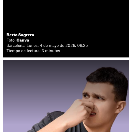
Berto Sagrera
Foto:
Canva
Barcelona. Lunes, 4 de mayo de 2026. 08:25
Tiempo de lectura: 3 minutos