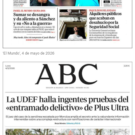
'El Mundo', 4 de mayo de 2026