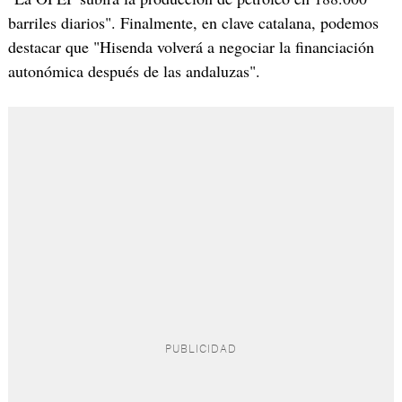
barriles diarios". Finalmente, en clave catalana, podemos
destacar que "Hisenda volverá a negociar la financiación
autonómica después de las andaluzas".