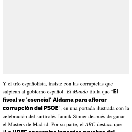
Y el trío españolista, insiste con las corruptelas que
salpican al gobierno español.
El Mundo
titula que "
El
fiscal ve 'esencial' Aldama para aflorar
", en una portada ilustrada con la
corrupción del PSOE
celebración del surtirolés Jannik Sinner después de ganar
el Masters de Madrid. Por su parte, el
ABC
destaca que