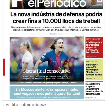
'El Periódico', 4 de mayo de 2026