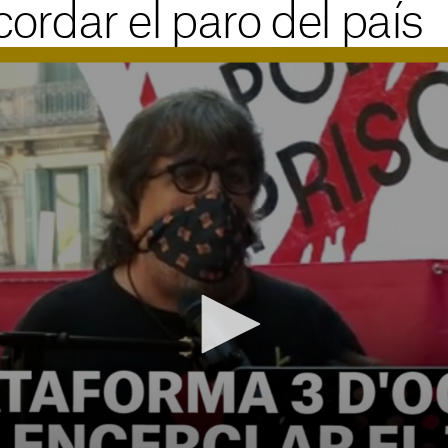
ordar el paro del país