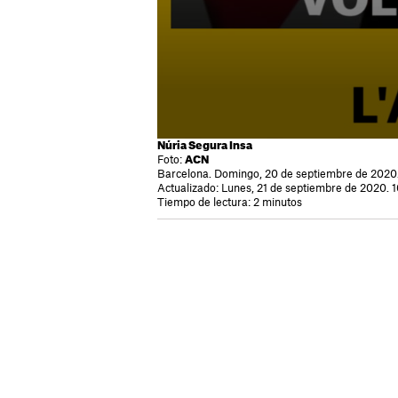
Núria Segura Insa
Foto:
ACN
Barcelona. Domingo, 20 de septiembre de 2020.
Actualizado: Lunes, 21 de septiembre de 2020. 1
Tiempo de lectura: 2 minutos