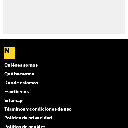
Quiénes somos
Qué hacemos
Dónde estamos
Escríbenos
Sitemap
Términos y condiciones de uso
Política de privacidad
Política de cookies