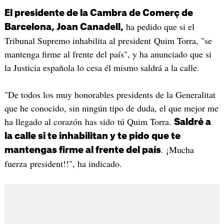
El presidente de la Cambra de Comerç de
ha pedido que si el
Barcelona, Joan Canadell,
Tribunal Supremo inhabilita al president Quim Torra, "se
mantenga firme al frente del país", y ha anunciado que si
la Justicia española lo cesa él mismo saldrá a la calle.
"De todos los muy honorables presidents de la Generalitat
que he conocido, sin ningún tipo de duda, el que mejor me
ha llegado al corazón has sido tú Quim Torra.
Saldré a
la calle si te inhabilitan y te pido que te
. ¡Mucha
mantengas firme al frente del país
fuerza president!!", ha indicado.