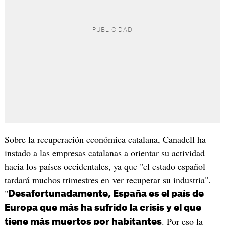
Sobre la recuperación económica catalana, Canadell ha
instado a las empresas catalanas a orientar su actividad
hacia los países occidentales, ya que "el estado español
tardará muchos trimestres en ver recuperar su industria".
"
Desafortunadamente, España es el país de
Europa que más ha sufrido la crisis y el que
. Por eso la
tiene más muertos por habitantes