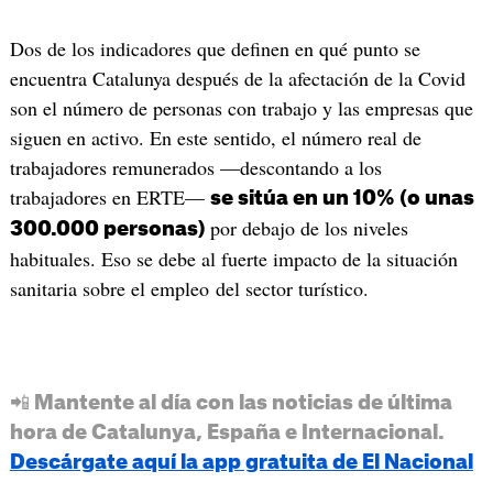
Dos de los indicadores que definen en qué punto se
encuentra Catalunya después de la afectación de la Covid
son el número de personas con trabajo y las empresas que
siguen en activo. En este sentido, el número real de
trabajadores remunerados —descontando a los
trabajadores en ERTE—
se sitúa en un 10% (o unas
por debajo de los niveles
300.000 personas)
habituales. Eso se debe al fuerte impacto de la situación
sanitaria sobre el empleo del sector turístico.
📲 Mantente al día con las noticias de última
hora de Catalunya, España e Internacional.
Descárgate aquí la app gratuita de El Nacional