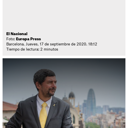
El Nacional
Foto:
Europa Press
Barcelona. Jueves, 17 de septiembre de 2020. 18:12
Tiempo de lectura: 2 minutos