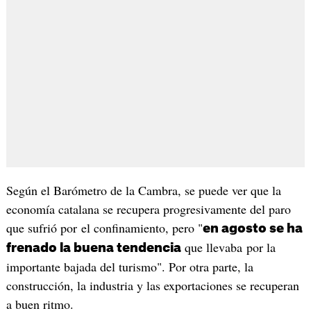
Según el Barómetro de la Cambra, se puede ver que la
economía catalana se recupera progresivamente del paro
que sufrió por el confinamiento, pero "
en agosto se ha
que llevaba por la
frenado la buena tendencia
importante bajada del turismo". Por otra parte, la
construcción, la industria y las exportaciones se recuperan
a buen ritmo.