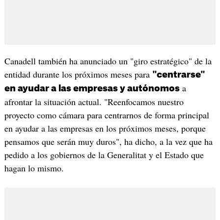
Canadell también ha anunciado un "giro estratégico" de la
entidad durante los próximos meses para
"centrarse"
a
en ayudar a las empresas y autónomos
afrontar la situación actual. "Reenfocamos nuestro
proyecto como cámara para centrarnos de forma principal
en ayudar a las empresas en los próximos meses, porque
pensamos que serán muy duros", ha dicho, a la vez que ha
pedido a los gobiernos de la Generalitat y el Estado que
hagan lo mismo.