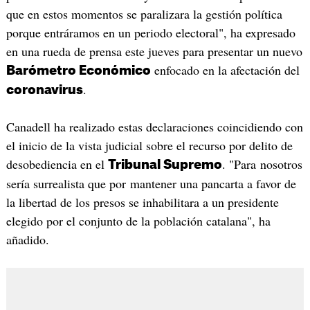
que en estos momentos se paralizara la gestión política
porque entráramos en un periodo electoral", ha expresado
en una rueda de prensa este jueves para presentar un nuevo
enfocado en la afectación del
Barómetro Económico
.
coronavirus
Canadell ha realizado estas declaraciones coincidiendo con
el inicio de la vista judicial sobre el recurso por delito de
desobediencia en el
. "Para nosotros
Tribunal Supremo
sería surrealista que por mantener una pancarta a favor de
la libertad de los presos se inhabilitara a un presidente
elegido por el conjunto de la población catalana", ha
añadido.