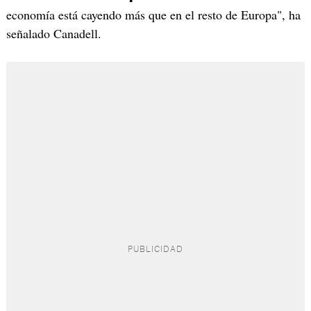
economía está cayendo más que en el resto de Europa", ha
señalado Canadell.