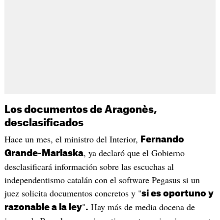
Los documentos de Aragonès,
desclasificados
Hace un mes, el ministro del Interior,
Fernando
, ya declaró que el Gobierno
Grande-Marlaska
desclasificará información sobre las escuchas al
independentismo catalán con el software Pegasus si un
juez solicita documentos concretos y "
si es oportuno y
"
Hay más de media docena de
razonable a la ley
.