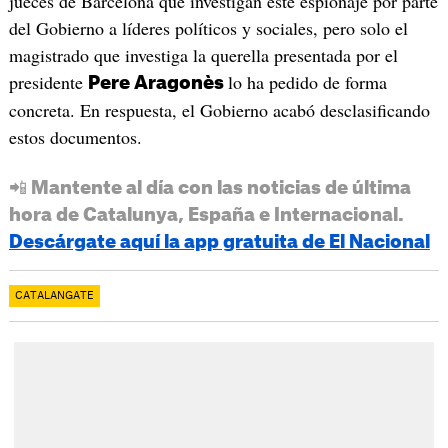
jueces de Barcelona que investigan este espionaje por parte
del Gobierno a líderes políticos y sociales, pero solo el
magistrado que investiga la querella presentada por el
presidente
lo ha pedido de forma
Pere
Aragonès
concreta. En respuesta, el Gobierno acabó desclasificando
estos documentos.
📲 Mantente al día con las noticias de última
hora de Catalunya, España e Internacional.
Descárgate aquí la app gratuita de El Nacional
CATALANGATE