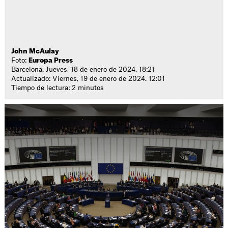
John McAulay
Foto:
Europa Press
Barcelona. Jueves, 18 de enero de 2024. 18:21
Actualizado: Viernes, 19 de enero de 2024. 12:01
Tiempo de lectura: 2 minutos