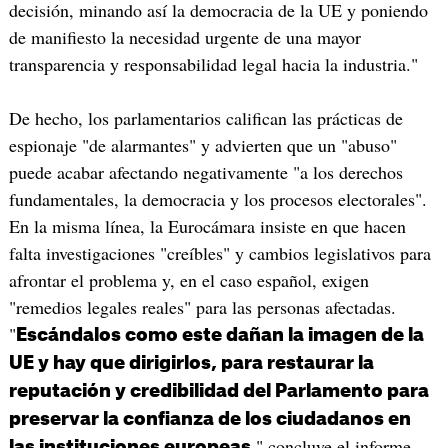
decisión, minando así la democracia de la UE y poniendo
de manifiesto la necesidad urgente de una mayor
transparencia y responsabilidad legal hacia la industria."
De hecho, los parlamentarios califican las prácticas de
espionaje "de alarmantes" y advierten que un "abuso"
puede acabar afectando negativamente "a los derechos
fundamentales, la democracia y los procesos electorales".
En la misma línea, la Eurocámara insiste en que hacen
falta investigaciones "creíbles" y cambios legislativos para
afrontar el problema y, en el caso español, exigen
"remedios legales reales" para las personas afectadas.
"
Escándalos como este dañan la imagen de la
UE y hay que dirigirlos, para restaurar la
reputación y credibilidad del Parlamento para
preservar la confianza de los ciudadanos en
," concluye el informe.
las instituciones europeas