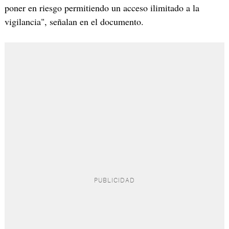
poner en riesgo permitiendo un acceso ilimitado a la
vigilancia", señalan en el documento.