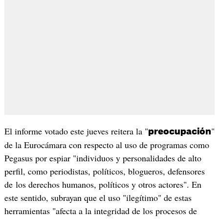
El informe votado este jueves reitera la "
"
preocupación
de la Eurocámara con respecto al uso de programas como
Pegasus por espiar "individuos y personalidades de alto
perfil, como periodistas, políticos, blogueros, defensores
de los derechos humanos, políticos y otros actores". En
este sentido, subrayan que el uso "ilegítimo" de estas
herramientas "afecta a la integridad de los procesos de