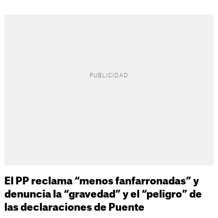
El PP reclama “menos fanfarronadas” y
denuncia la “gravedad” y el “peligro” de
las declaraciones de Puente