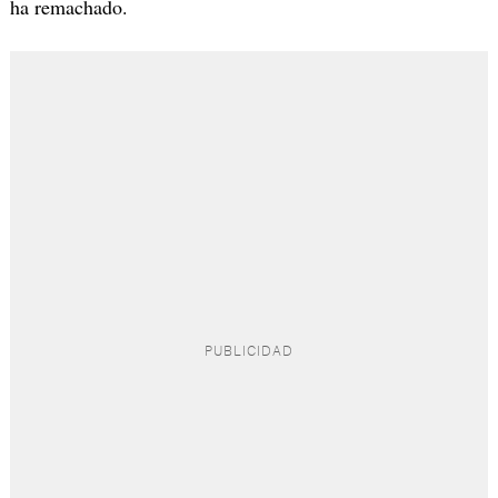
ha remachado.