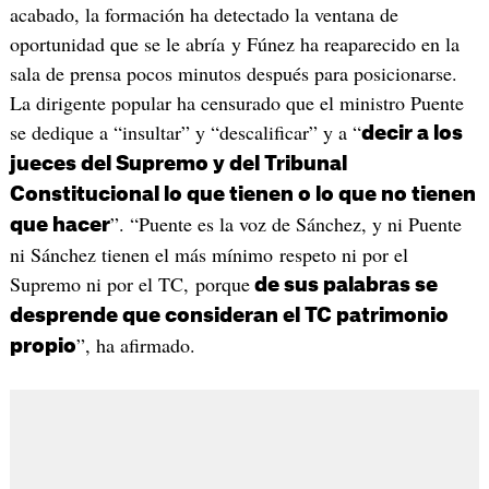
acabado, la formación ha detectado la ventana de
oportunidad que se le abría y Fúnez ha reaparecido en la
sala de prensa pocos minutos después para posicionarse.
La dirigente popular ha censurado que el ministro Puente
se dedique a “insultar” y “descalificar” y a “
decir a los
jueces del Supremo y del Tribunal
Constitucional lo que tienen o lo que no tienen
”. “Puente es la voz de Sánchez, y ni Puente
que hacer
ni Sánchez tienen el más mínimo respeto ni por el
Supremo ni por el TC, porque
de sus palabras se
desprende que consideran el TC patrimonio
”, ha afirmado.
propio