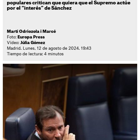
populares critican que quiera que el Supremo actúe
por el “interés” de Sánchez
Martí Odriozola i Marcé
Foto:
Europa Press
Vídeo:
Júlia Gómez
Madrid. Lunes, 12 de agosto de 2024. 19:43
Tiempo de lectura: 4 minutos