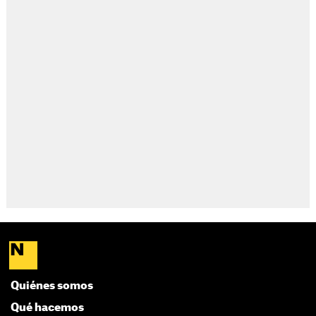
Quiénes somos
Qué hacemos