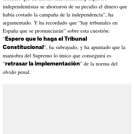
independentistas se ahorraron de su peculio el dinero que
había costado la campaña de la independencia”, ha
argumentado. Y ha recordado que “hay tribunales en
España que se pronunciarán” sobre esta cuestión:
“
Espero que lo haga el Tribunal
”, ha subrayado, y ha apuntado que la
Constitucional
maniobra del Supremo lo único que conseguirá es
“
” de la norma del
retrasar la implementación
olvido penal.