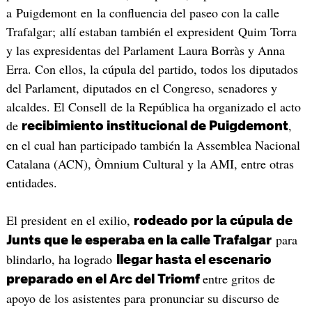
a Puigdemont en la confluencia del paseo con la calle
Trafalgar; allí estaban también el expresident Quim Torra
y las expresidentas del Parlament Laura Borràs y Anna
Erra. Con ellos, la cúpula del partido, todos los diputados
del Parlament, diputados en el Congreso, senadores y
alcaldes. El Consell de la República ha organizado el acto
de
,
recibimiento institucional de Puigdemont
en el cual han participado también la Assemblea Nacional
Catalana (ACN), Òmnium Cultural y la AMI, entre otras
entidades.
El president en el exilio,
rodeado por la cúpula de
para
Junts que le esperaba en la calle Trafalgar
blindarlo, ha logrado
llegar hasta el escenario
entre gritos de
preparado en el Arc del Triomf
apoyo de los asistentes para pronunciar su discurso de