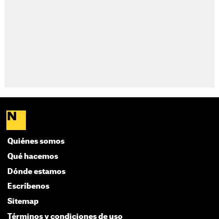
Quiénes somos
Qué hacemos
Dónde estamos
Escríbenos
Sitemap
Términos y condiciones de uso