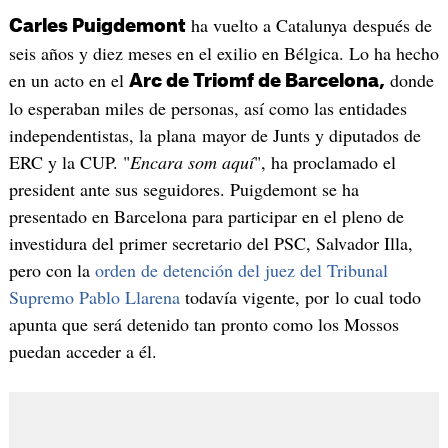
ha vuelto a Catalunya después de
Carles Puigdemont
seis años y diez meses en el exilio en Bélgica. Lo ha hecho
en un acto en el
donde
Arc de Triomf de Barcelona,
lo esperaban miles de personas, así como las entidades
independentistas, la plana mayor de Junts y diputados de
ERC y la CUP. "
Encara som aquí
", ha proclamado el
president ante sus seguidores. Puigdemont se ha
presentado en Barcelona para participar en el pleno de
investidura del primer secretario del PSC, Salvador Illa,
pero con la
orden de detención del juez del Tribunal
Supremo Pablo Llarena
todavía vigente, por lo cual todo
apunta que será detenido tan pronto como los Mossos
puedan acceder a él.