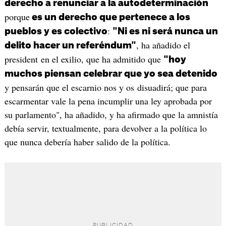
derecho a renunciar a la autodeterminación
porque
es un derecho que pertenece a los
:
pueblos y es colectivo
"Ni es ni será nunca un
, ha añadido el
delito hacer un referéndum"
president en el exilio, que ha admitido que
"hoy
muchos piensan celebrar que yo sea detenido
y pensarán que el escarnio nos y os disuadirá; que para
escarmentar vale la pena incumplir una ley aprobada por
su parlamento", ha añadido, y ha afirmado que la amnistía
debía servir, textualmente, para devolver a la política lo
que nunca debería haber salido de la política.