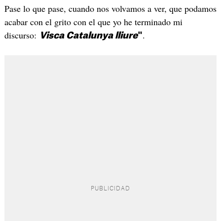
Pase lo que pase, cuando nos volvamos a ver, que podamos
acabar con el grito con el que yo he terminado mi
discurso:
.
Visca Catalunya lliure
"