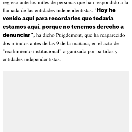
regreso ante los miles de personas que han respondido a la
llamada de las entidades independentistas. "
Hoy he
venido aquí para recordarles que todavía
estamos aquí, porque no tenemos derecho a
ha dicho Puigdemont, que ha reaparecido
denunciar",
dos minutos antes de las 9 de la mañana, en el acto de
"recibimiento institucional" organizado por partidos y
entidades independentistas.