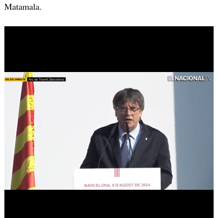
Matamala.