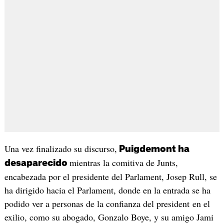
Una vez finalizado su discurso,
Puigdemont ha
mientras la comitiva de Junts,
desaparecido
encabezada por el presidente del Parlament, Josep Rull, se
ha dirigido hacia el Parlament, donde en la entrada se ha
podido ver a personas de la confianza del president en el
exilio, como su abogado, Gonzalo Boye, y su amigo Jami