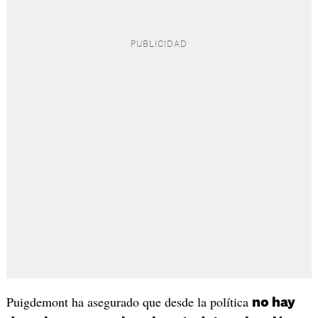
Puigdemont ha asegurado que desde la política
no hay