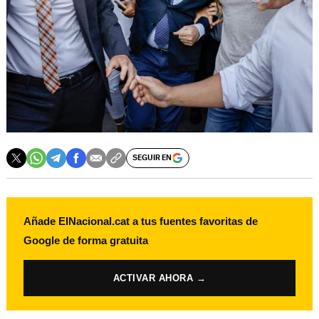
SEGUIR EN
Añade ElNacional.cat a tus fuentes favoritas de
Google de forma gratuita
ACTIVAR AHORA →