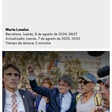
Marta Lasalas
Barcelona. Jueves, 8 de agosto de 2024. 08:57
Actualizado: Jueves, 7 de agosto de 2025. 10:53
Tiempo de lectura: 3 minutos