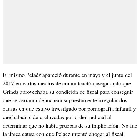
El mismo Pelaéz apareció durante en mayo y el junto del
2017 en varios medios de comunicación asegurando que
Grinda aprovechaba su condición de fiscal para conseguir
que se cerraran de manera supuestamente irregular dos
causas en que estuvo investigado por pornografía infantil y
que habían sido archivadas por orden judicial al
determinar que no había pruebas de su implicación. No fue
la única causa con que Pelaéz intentó ahogar al fiscal.