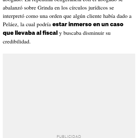
abalanzó sobre Grinda en los círculos jurídicos se
interpretó como una orden que algún cliente había dado a
Peláez, la cual podría
estar inmerso en un caso
y buscaba disminuir su
que llevaba al fiscal
credibilidad.