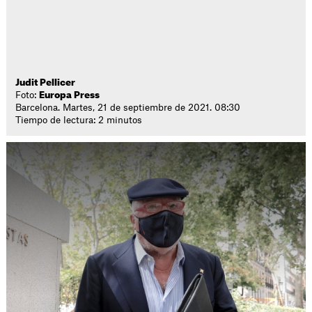
Judit Pellicer
Foto:
Europa Press
Barcelona. Martes, 21 de septiembre de 2021. 08:30
Tiempo de lectura: 2 minutos