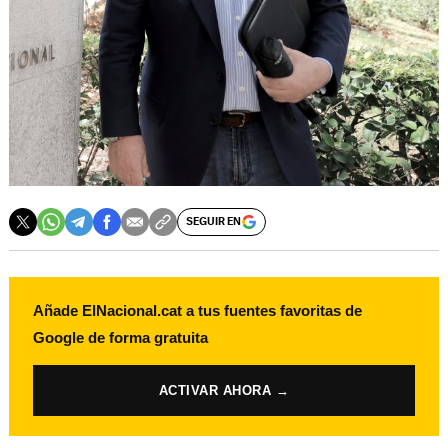
SEGUIR EN
Añade ElNacional.cat a tus fuentes favoritas de
Google de forma gratuita
ACTIVAR AHORA →