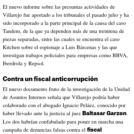
El nuevo informe sobre las presuntas actividades de
Villarejo fue aportado a los tribunales el pasado julio y ha
sido incorporado a la parte principal de la causa del caso
Tandem, de la que ya dependen más de una treintena de
piezas separadas, entre las cuales se encuentra el caso
Kitchen sobre el espionaje a Luis Bárcenas y las que
investigan trabajos policiales para empresas como BBVA,
Iberdrola y Repsol.
Contra un fiscal anticorrupción
El nuevo documento fruto de la investigación de la Unidad
de Asuntos Internos señala que Villarejo podría haber
colaborado con el abogado Ignacio Peláez, conocido por
haber llevado ante la justicia al juez
.
Baltasar Garzon
Los dos habrían confabulado para poner en marcha una
campaña de denuncias falsas contra el
fiscal