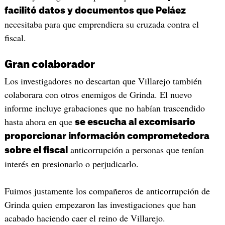
facilitó datos y documentos que Peláez
necesitaba para que emprendiera su cruzada contra el
fiscal.
Gran colaborador
Los investigadores no descartan que Villarejo también
colaborara con otros enemigos de Grinda. El nuevo
informe incluye grabaciones que no habían trascendido
hasta ahora en que
se escucha al excomisario
proporcionar información comprometedora
anticorrupción a personas que tenían
sobre el fiscal
interés en presionarlo o perjudicarlo.
Fuimos justamente los compañeros de anticorrupción de
Grinda quien empezaron las investigaciones que han
acabado haciendo caer el reino de Villarejo.