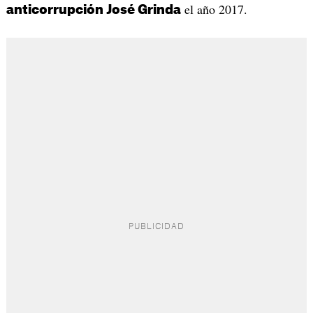
el año 2017.
anticorrupción José Grinda