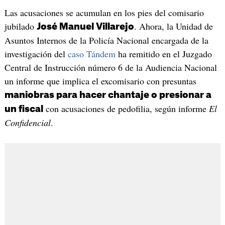
Las acusaciones se acumulan en los pies del comisario
jubilado
. Ahora, la Unidad de
José Manuel Villarejo
Asuntos Internos de la Policía Nacional encargada de la
investigación del
caso Tándem
ha remitido en el Juzgado
Central de Instrucción número 6 de la Audiencia Nacional
un informe que implica el excomisario con presuntas
maniobras para hacer chantaje o presionar a
con acusaciones de pedofilia, según informe
El
un fiscal
Confidencial
.