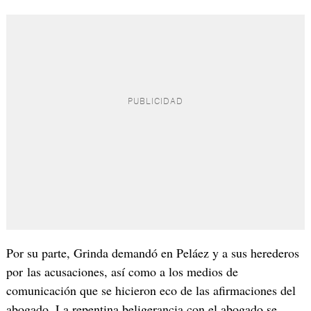
Por su parte, Grinda demandó en Peláez y a sus herederos
por las acusaciones, así como a los medios de
comunicación que se hicieron eco de las afirmaciones del
abogado. La repentina beligerancia con el abogado se