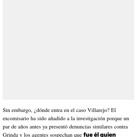
Sin embargo, ¿dónde entra en el caso Villarejo? El
excomisario ha sido añadido a la investigación porque un
par de años antes ya presentó denuncias similares contra
Grinda y los agentes sospechan que
fue él quien