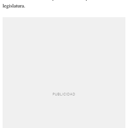
legislatura.