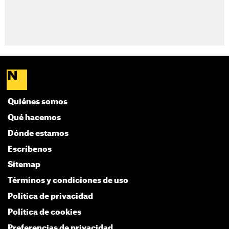
Quiénes somos
Qué hacemos
Dónde estamos
Escríbenos
Sitemap
Términos y condiciones de uso
Política de privacidad
Política de cookies
Preferencias de privacidad