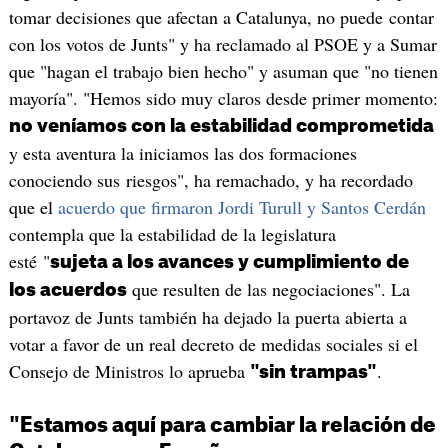
tomar decisiones que afectan a Catalunya, no puede contar
con los votos de Junts" y ha reclamado al PSOE y a Sumar
que "hagan el trabajo bien hecho" y asuman que "no tienen
mayoría". "Hemos sido muy claros desde primer momento:
no veníamos con la estabilidad comprometida
y esta aventura la iniciamos las dos formaciones
conociendo sus riesgos", ha remachado, y ha recordado
que el
acuerdo que firmaron Jordi Turull y Santos Cerdán
contempla que la estabilidad de la legislatura
esté "
sujeta a los avances y cumplimiento de
que resulten de las negociaciones". La
los acuerdos
portavoz de Junts también ha dejado la puerta abierta a
votar a favor de un real decreto de medidas sociales si el
Consejo de Ministros lo aprueba
.
"sin trampas"
"Estamos aquí para cambiar la relación de