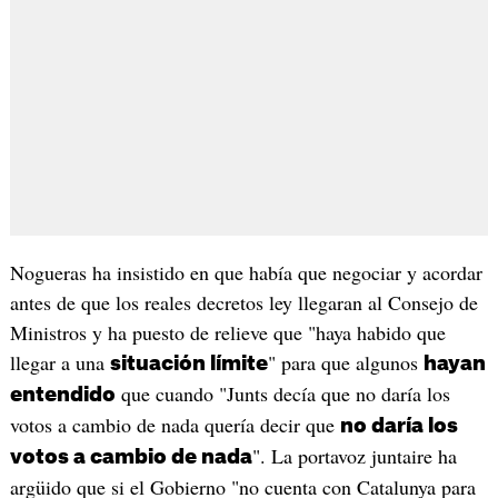
Nogueras ha insistido en que había que negociar y acordar
antes de que los reales decretos ley llegaran al Consejo de
Ministros y ha puesto de relieve que "haya habido que
llegar a una
" para que algunos
situación límite
hayan
que cuando "Junts decía que no daría los
entendido
votos a cambio de nada quería decir que
no daría los
". La portavoz juntaire ha
votos a cambio de nada
argüido que si el Gobierno "no cuenta con Catalunya para