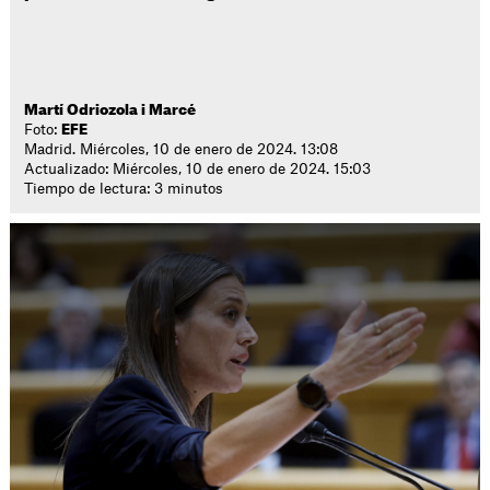
Martí Odriozola i Marcé
Foto:
EFE
Madrid. Miércoles, 10 de enero de 2024. 13:08
Actualizado: Miércoles, 10 de enero de 2024. 15:03
Tiempo de lectura: 3 minutos