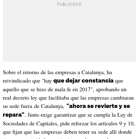
Sobre el retorno de las empresas a Catalunya, ha
reivindicado que "hay
que
que dejar constancia
aquello que se hizo de mala fe en 2017", aprobando un
real decreto ley que facilitaba que las empresas cambiaran
su sede fuera de Catalunya,
"
ahora se revierte y se
. Junts exige garantizar que se cumpla la Ley de
repara"
Sociedades de Capitales, pide reforzar los artículos 9 y 10,
que fijan que las empresas deben tener su sede allí donde