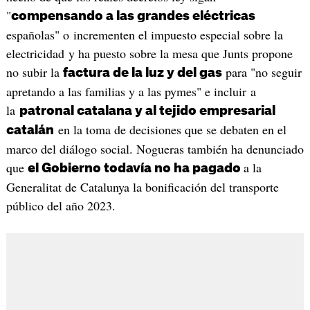
"
compensando a las grandes eléctricas
españolas" o incrementen el impuesto especial sobre la
electricidad y ha puesto sobre la mesa que Junts propone
no subir la
para "no seguir
factura de la luz y del gas
apretando a las familias y a las pymes" e incluir a
la
patronal catalana y al tejido empresarial
en la toma de decisiones que se debaten en el
catalán
marco del diálogo social. Nogueras también ha denunciado
que
a la
el Gobierno todavía no ha pagado
Generalitat de Catalunya la bonificación del transporte
público del año 2023.