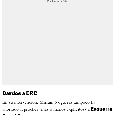
Dardos a ERC
En su intervención, Míriam Nogueras tampoco ha
ahorrado reproches (más o menos explícitos) a
Esquerra