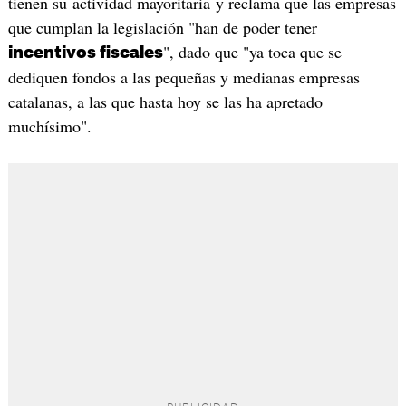
tienen su actividad mayoritaria y reclama que las empresas
que cumplan la legislación "han de poder tener
", dado que "ya toca que se
incentivos fiscales
dediquen fondos a las pequeñas y medianas empresas
catalanas, a las que hasta hoy se las ha apretado
muchísimo".