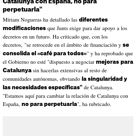
Catalunya con España, no para
perpetuarla"
Míriam Nogueras ha detallado las
diferentes
que Junts exige para dar apoyo a los
modificaciones
decretos en un futuro. Ha criticado que, con los
decretos, "se retrocede en el ámbito de financiación y
se
" y ha reprobado que
consolida el «café para todos»
el Gobierno no esté "dispuesto a negociar
mejoras
para
sin hacerlas extensivas al resto de
Catalunya
comunidades autónomas, obviando
la singularidad y
de Catalunya.
las necesidades específicas"
"Estamos aquí para cambiar la relación de Catalunya con
España,
", ha rubricado.
no para perpetuarla