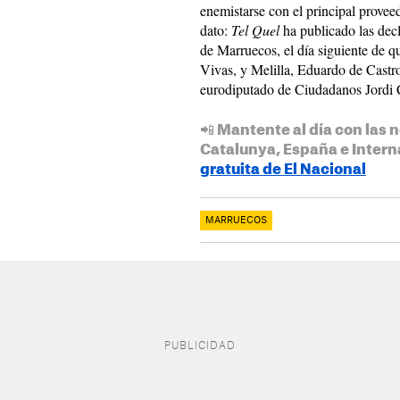
enemistarse con el principal provee
dato:
Tel Quel
ha publicado las dec
de Marruecos, el día siguiente de q
Vivas, y Melilla, Eduardo de Castro
eurodiputado de Ciudadanos Jordi 
📲 Mantente al día con las n
Catalunya, España e Intern
gratuita de El Nacional
MARRUECOS