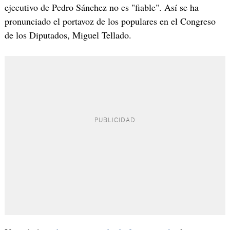
ejecutivo de Pedro Sánchez no es "fiable". Así se ha
pronunciado el portavoz de los populares en el Congreso
de los Diputados, Miguel Tellado.