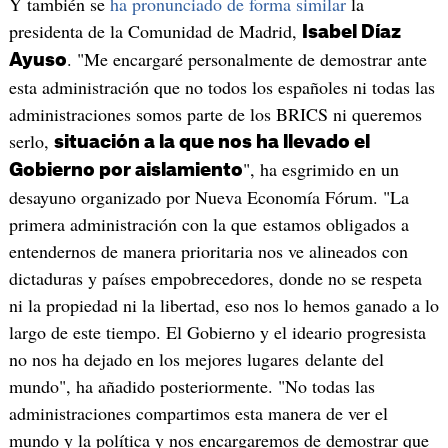
Y también se
ha pronunciado de forma similar
la
presidenta de la Comunidad de Madrid,
Isabel Díaz
. "Me encargaré personalmente de demostrar ante
Ayuso
esta administración que no todos los españoles ni todas las
administraciones somos parte de los BRICS ni queremos
serlo,
situación a la que nos ha llevado el
", ha esgrimido en un
Gobierno por aislamiento
desayuno organizado por Nueva Economía Fórum. "La
primera administración con la que estamos obligados a
entendernos de manera prioritaria nos ve alineados con
dictaduras y países empobrecedores, donde no se respeta
ni la propiedad ni la libertad, eso nos lo hemos ganado a lo
largo de este tiempo. El Gobierno y el ideario progresista
no nos ha dejado en los mejores lugares delante del
mundo", ha añadido posteriormente. "No todas las
administraciones compartimos esta manera de ver el
mundo y la política y nos encargaremos de demostrar que