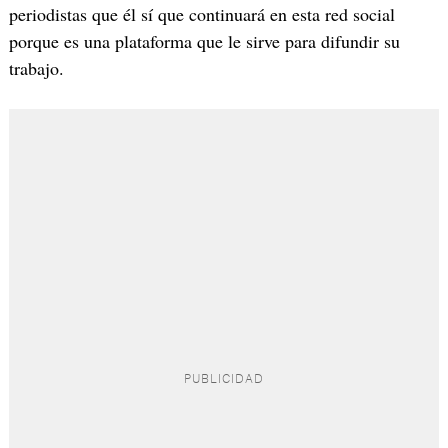
periodistas que él sí que continuará en esta red social
porque es una plataforma que le sirve para difundir su
trabajo.