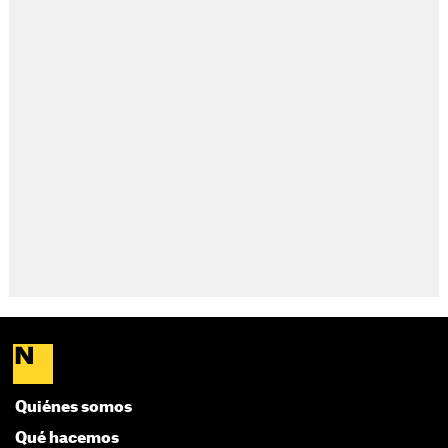
Quiénes somos
Qué hacemos