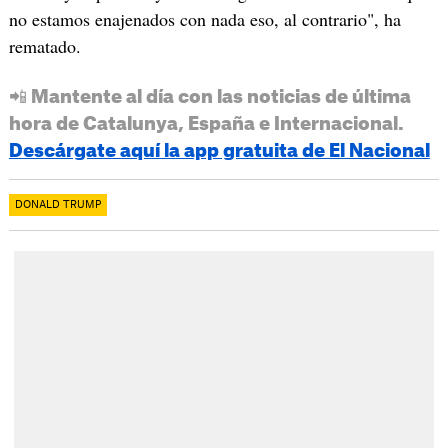
no estamos enajenados con nada eso, al contrario", ha
rematado.
📲 Mantente al día con las noticias de última
hora de Catalunya, España e Internacional.
Descárgate aquí la app gratuita de El Nacional
DONALD TRUMP