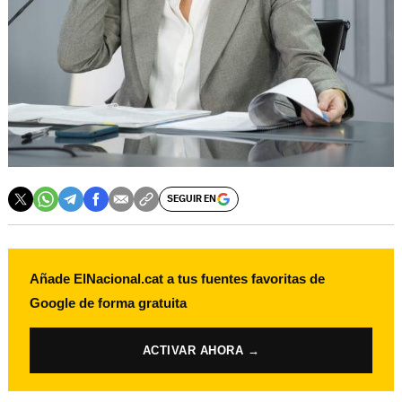
SEGUIR EN
Añade ElNacional.cat a tus fuentes favoritas de
Google de forma gratuita
ACTIVAR AHORA →