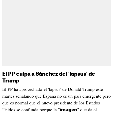
El PP culpa a Sánchez del 'lapsus' de
Trump
El PP ha aprovechado el 'lapsus' de Donald Trump este
martes señalando que España no es un país emergente pero
que es normal que el nuevo presidente de los Estados
Unidos se confunda porque la "
" que da el
imagen