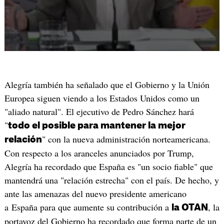
Alegría también ha señalado que el Gobierno y la Unión
Europea siguen viendo a los Estados Unidos como un
"aliado natural". El ejecutivo de Pedro Sánchez hará
"
todo el posible para mantener la mejor
" con la nueva administración norteamericana.
relación
Con respecto a los aranceles anunciados por Trump,
Alegría ha recordado que España es "un socio fiable" que
mantendrá una "relación estrecha" con el país. De hecho, y
ante las amenazas del nuevo presidente americano
a España para que aumente su contribución a
, la
la OTAN
portavoz del Gobierno ha recordado que forma parte de un