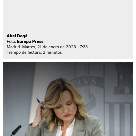
Abel Degà
Foto:
Europa Press
Madrid. Martes, 21 de enero de 2025. 17:33
Tiempo de lectura: 2 minutos