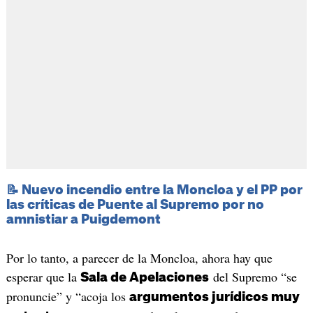
📝 Nuevo incendio entre la Moncloa y el PP por
las críticas de Puente al Supremo por no
amnistiar a Puigdemont
Por lo tanto, a parecer de la Moncloa, ahora hay que
esperar que la
del Supremo “se
Sala de Apelaciones
pronuncie” y “acoja los
argumentos jurídicos muy