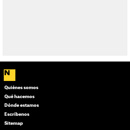
Quiénes somos
Qué hacemos
Dónde estamos
Escríbenos
Sitemap