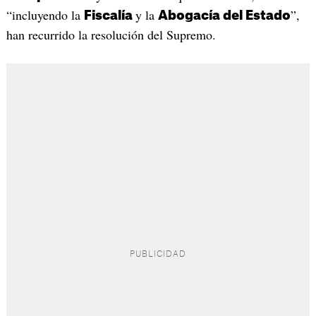
“incluyendo la
y la
”,
Fiscalía
Abogacía del Estado
han recurrido la resolución del Supremo.