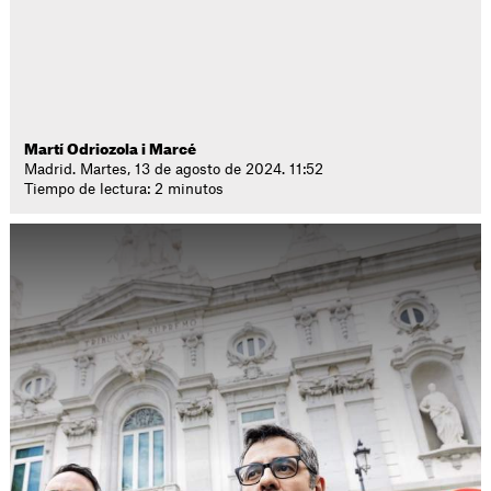
Martí Odriozola i Marcé
Madrid. Martes, 13 de agosto de 2024. 11:52
Tiempo de lectura: 2 minutos