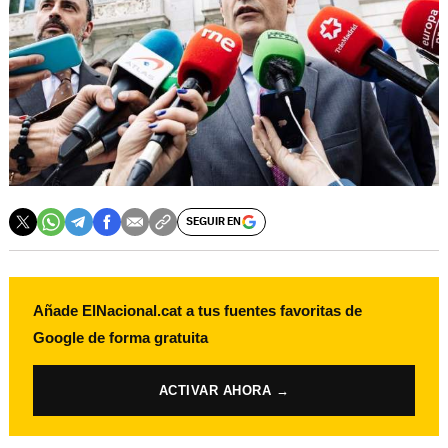
SEGUIR EN
Añade ElNacional.cat a tus fuentes favoritas de
Google de forma gratuita
ACTIVAR AHORA →