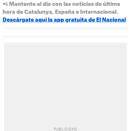
📲 Mantente al día con las noticias de última
hora de Catalunya, España e Internacional.
Descárgate aquí la app gratuita de El Nacional