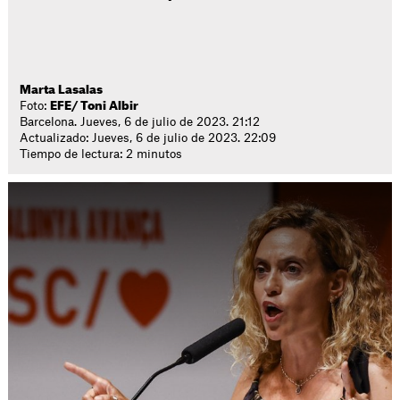
Marta Lasalas
Foto:
EFE/ Toni Albir
Barcelona. Jueves, 6 de julio de 2023. 21:12
Actualizado: Jueves, 6 de julio de 2023. 22:09
Tiempo de lectura: 2 minutos