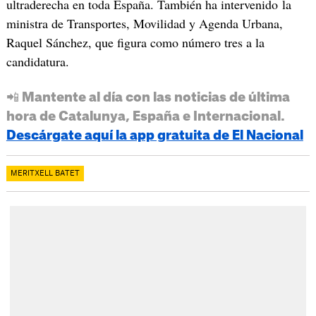
ultraderecha en toda España. También ha intervenido la
ministra de Transportes, Movilidad y Agenda Urbana,
Raquel Sánchez, que figura como número tres a la
candidatura.
📲 Mantente al día con las noticias de última
hora de Catalunya, España e Internacional.
Descárgate aquí la app gratuita de El Nacional
MERITXELL BATET