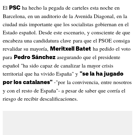
El
ha hecho la pegada de carteles esta noche en
PSC
Barcelona, en un auditorio de la Avenida Diagonal, en la
ciudad más importante que los socialistas gobiernan en el
Estado español. Desde este escenario, y consciente de que
encabeza una candidatura clave para que el PSOE consiga
revalidar su mayoría,
ha pedido el voto
Meritxell Batet
para
asegurando que el presidente
Pedro Sánchez
español "ha sido capaz de canalizar la mayor crisis
territorial que ha vivido España" y
"se la ha jugado
-"por la convivencia, entre nosotros
por los catalanes"
y con el resto de España"- a pesar de saber que corría el
riesgo de recibir descalificaciones.