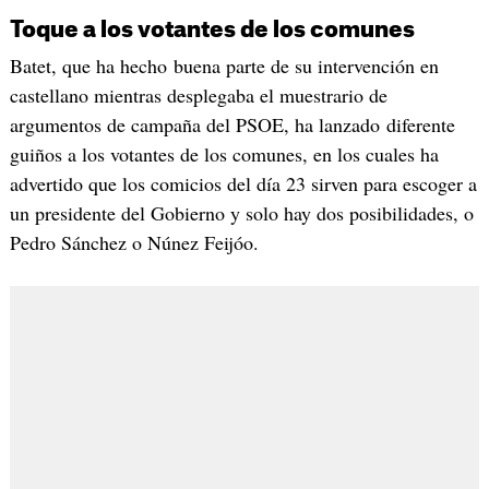
Toque a los votantes de los comunes
Batet, que ha hecho buena parte de su intervención en
castellano mientras desplegaba el muestrario de
argumentos de campaña del PSOE, ha lanzado diferente
guiños a los votantes de los comunes, en los cuales ha
advertido que los comicios del día 23 sirven para escoger a
un presidente del Gobierno y solo hay dos posibilidades, o
Pedro Sánchez o Núnez Feijóo.