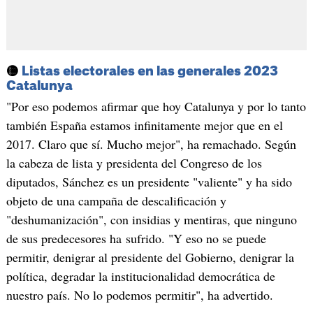
🟡
Listas electorales en las generales 2023
Catalunya
"Por eso podemos afirmar que hoy Catalunya y por lo tanto
también España estamos infinitamente mejor que en el
2017. Claro que sí. Mucho mejor", ha remachado. Según
la cabeza de lista y presidenta del Congreso de los
diputados, Sánchez es un presidente "valiente" y ha sido
objeto de una campaña de descalificación y
"deshumanización", con insidias y mentiras, que ninguno
de sus predecesores ha sufrido. "Y eso no se puede
permitir, denigrar al presidente del Gobierno, denigrar la
política, degradar la institucionalidad democrática de
nuestro país. No lo podemos permitir", ha advertido.