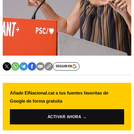
SEGUIR EN
Añade ElNacional.cat a tus fuentes favoritas de
Google de forma gratuita
ACTIVAR AHORA →