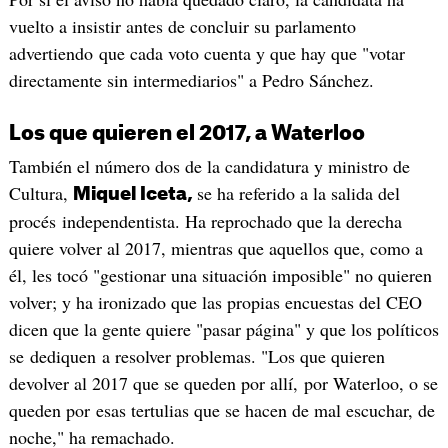
vuelto a insistir antes de concluir su parlamento
advertiendo que cada voto cuenta y que hay que "votar
directamente sin intermediarios" a Pedro Sánchez.
Los que quieren el 2017, a Waterloo
También el número dos de la candidatura y ministro de
Cultura,
se ha referido a la salida del
Miquel Iceta,
procés independentista. Ha reprochado que la derecha
quiere volver al 2017, mientras que aquellos que, como a
él, les tocó "gestionar una situación imposible" no quieren
volver; y ha ironizado que las propias encuestas del CEO
dicen que la gente quiere "pasar página" y que los políticos
se dediquen a resolver problemas. "Los que quieren
devolver al 2017 que se queden por allí, por Waterloo, o se
queden por esas tertulias que se hacen de mal escuchar, de
noche," ha remachado.