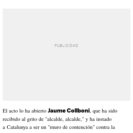
El acto lo ha abierto
, que ha sido
Jaume Collboni
recibido al grito de "alcalde, alcalde," y ha instado
a Catalunya a ser un "muro de contención" contra la