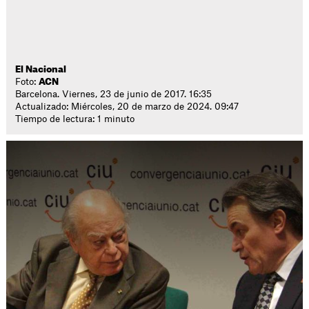
El Nacional
Foto:
ACN
Barcelona. Viernes, 23 de junio de 2017. 16:35
Actualizado: Miércoles, 20 de marzo de 2024. 09:47
Tiempo de lectura: 1 minuto