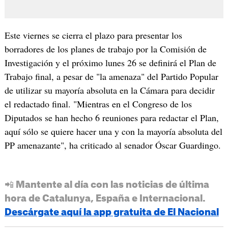
Este viernes se cierra el plazo para presentar los
borradores de los planes de trabajo por la Comisión de
Investigación y el próximo lunes 26 se definirá el Plan de
Trabajo final, a pesar de "la amenaza" del Partido Popular
de utilizar su mayoría absoluta en la Cámara para decidir
el redactado final. "Mientras en el Congreso de los
Diputados se han hecho 6 reuniones para redactar el Plan,
aquí sólo se quiere hacer una y con la mayoría absoluta del
PP amenazante", ha criticado al senador Óscar Guardingo.
📲 Mantente al día con las noticias de última
hora de Catalunya, España e Internacional.
Descárgate aquí la app gratuita de El Nacional