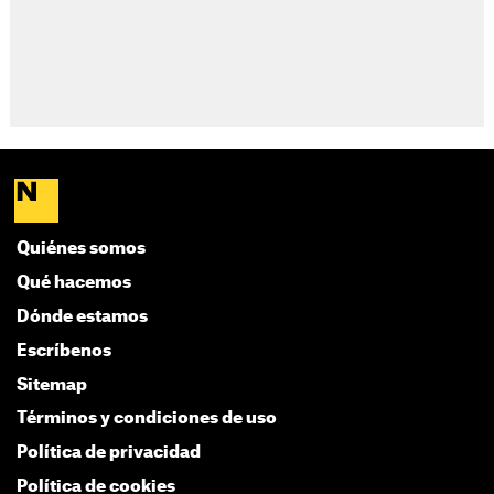
Quiénes somos
Qué hacemos
Dónde estamos
Escríbenos
Sitemap
Términos y condiciones de uso
Política de privacidad
Política de cookies