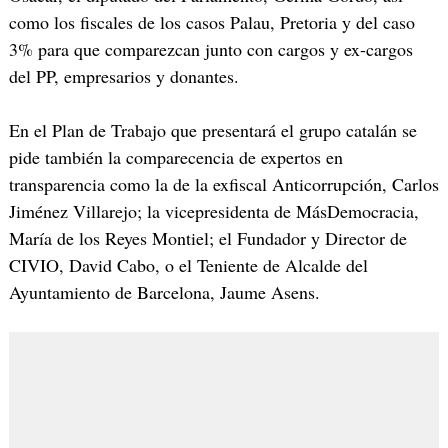
como los fiscales de los casos Palau, Pretoria y del caso
3% para que comparezcan junto con cargos y ex-cargos
del PP, empresarios y donantes.
En el Plan de Trabajo que presentará el grupo catalán se
pide también la comparecencia de expertos en
transparencia como la de la exfiscal Anticorrupción, Carlos
Jiménez Villarejo; la vicepresidenta de MásDemocracia,
María de los Reyes Montiel; el Fundador y Director de
CIVIO, David Cabo, o el Teniente de Alcalde del
Ayuntamiento de Barcelona, Jaume Asens.