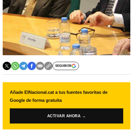
SEGUIR EN
Añade ElNacional.cat a tus fuentes favoritas de
Google de forma gratuita
ACTIVAR AHORA →