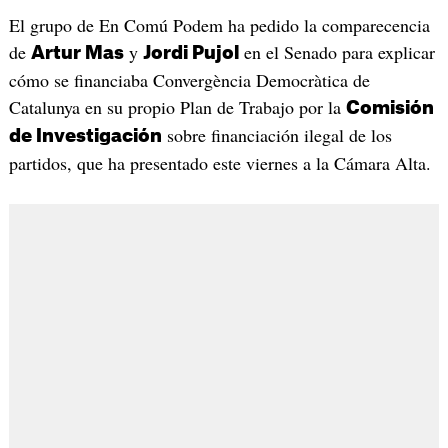
El grupo de En Comú Podem ha pedido la comparecencia
de
y
en el Senado para explicar
Artur Mas
Jordi Pujol
cómo se financiaba Convergència Democràtica de
Catalunya en su propio Plan de Trabajo por la
Comisión
sobre financiación ilegal de los
de Investigación
partidos, que ha presentado este viernes a la Cámara Alta.