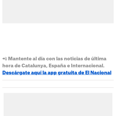
📲 Mantente al día con las noticias de última
hora de Catalunya, España e Internacional.
Descárgate aquí la app gratuita de El Nacional