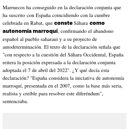
Marruecos ha conseguido en la declaración conjunta que
ha suscrito con España coincidiendo con la cumbre
celebrada en Rabat, que
Sáhara
conste
como
, confirmando el abandono
autonomía marroquí
español al pueblo saharaui y a su proyecto de
autodeterminación. El texto de la declaración señala que
"con respecto a la cuestión del Sáhara Occidental, España
reitera la posición expresada a la declaración conjunta
adoptada el 7 de abril del 2022". ¿Y qué decía esta
declaración? "España considera la iniciativa de autonomía
marroquí, presentada en el 2007, como la base más seria,
realista y creíble para resolver este diferéndum",
sentenciaba.