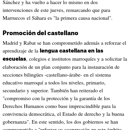
Sánchez y ha vuelto a hacer lo mismo en dos
intervenciones de este jueves, remarcando que para
Marruecos el Sáhara es "la primera causa nacional".
Promoción del castellano
Madrid y Rabat se han comprometido además a reforzar el
aprendizaje de la
lengua castellana en las
, colegios e institutos marroquíes y a solicitar la
escuelas
elaboración de un plan conjunto para la instauración de
secciones bilingües -castellano-árabe- en el sistema
educativo marroquí a todos los niveles, primario,
secundario y superior. También han reiterado el
"compromiso con la protección y la garantía de los
Derechos Humanos como base imprescindible para la
convivencia democrática, el Estado de derecho y la buena
gobernanza". En este sentido, los dos gobiernos se han
comprometido a "reforzar su cooperación en este ámbito