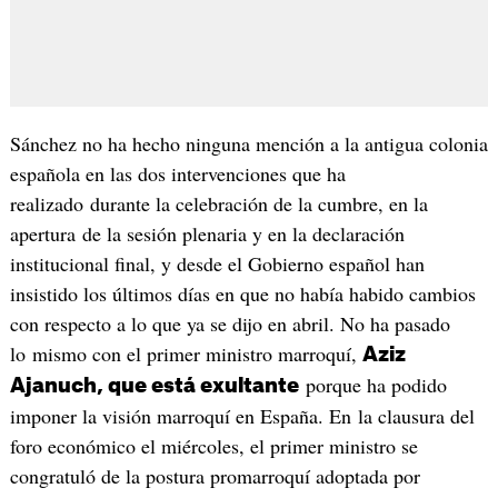
Sánchez no ha hecho ninguna mención a la antigua colonia
española en las dos intervenciones que ha
realizado durante la celebración de la cumbre, en la
apertura de la sesión plenaria y en la declaración
institucional final, y desde el Gobierno español han
insistido los últimos días en que no había habido cambios
con respecto a lo que ya se dijo en abril. No ha pasado
lo mismo con el primer ministro marroquí,
Aziz
porque ha podido
Ajanuch, que está exultante
imponer la visión marroquí en España. En la clausura del
foro económico el miércoles, el primer ministro se
congratuló de la postura promarroquí adoptada por