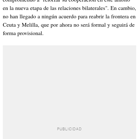
en la nueva etapa de las relaciones bilaterales". En cambio,
no han llegado a ningún acuerdo para reabrir la frontera en
Ceuta y Melilla, que por ahora no será formal y seguirá de
forma provisional.