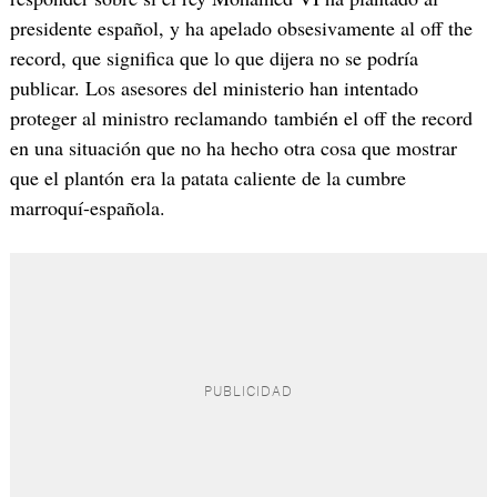
presidente español, y ha apelado obsesivamente al off the
record, que significa que lo que dijera no se podría
publicar. Los asesores del ministerio han intentado
proteger al ministro reclamando también el off the record
en una situación que no ha hecho otra cosa que mostrar
que el plantón era la patata caliente de la cumbre
marroquí-española.