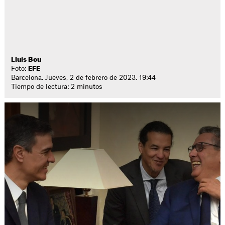
Lluís Bou
Foto:
EFE
Barcelona. Jueves, 2 de febrero de 2023. 19:44
Tiempo de lectura: 2 minutos