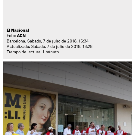
El Nacional
Foto:
ACN
Barcelona. Sábado, 7 de julio de 2018. 16:34
Actualizado: Sábado, 7 de julio de 2018. 18:28
Tiempo de lectura: 1 minuto