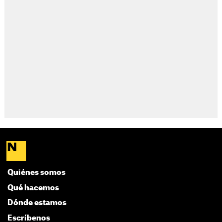
Quiénes somos
Qué hacemos
Dónde estamos
Escríbenos