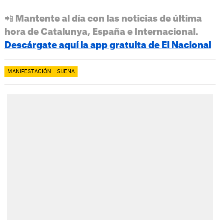
📲 Mantente al día con las noticias de última
hora de Catalunya, España e Internacional.
Descárgate aquí la app gratuita de El Nacional
MANIFESTACIÓN
SIJENA