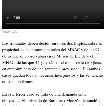
Vídeo
ACN
Los tribunales deben decidir en otros dos litigios: sobre la
propiedad de las pinturas murales del
MNAC
y de las 97
obras que se conservaban en el
Museu
de
Lleida
y el
MNAC
, de las que 44 ya están en el monasterio de
Sijena
,
en cumplimiento de una sentencia provisional. En ambos
casos quedan todavía recursos interpuestos y las sentencias
no son aún firmes.
En este tercer caso se trata de una demanda entre
obispados. El obispado de
Barbastro
-Monzón denunció el