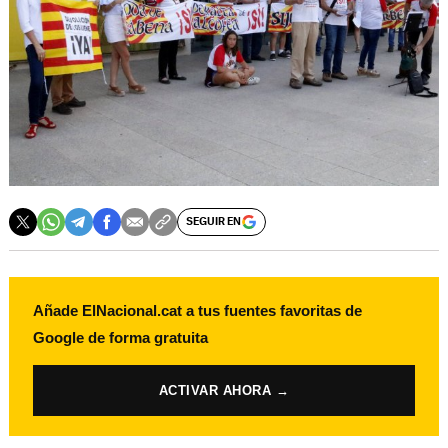
SEGUIR EN
Añade ElNacional.cat a tus fuentes favoritas de
Google de forma gratuita
ACTIVAR AHORA →