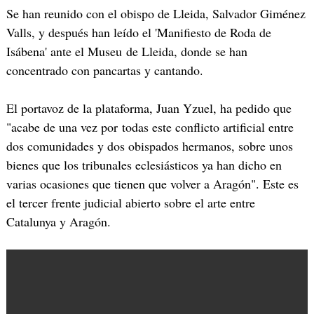
Se han reunido con el obispo de
Lleida
, Salvador
Giménez
Valls
, y después han leído el 'Manifiesto de Roda de
Isábena
' ante el
Museu
de
Lleida
, donde se han
concentrado con pancartas y cantando.
El portavoz de la plataforma, Juan
Yzuel
, ha pedido que
"acabe de una vez por todas este conflicto artificial entre
dos comunidades y dos obispados hermanos, sobre unos
bienes que los tribunales eclesiásticos ya han dicho en
varias ocasiones que tienen que volver a
Aragón
". Este es
el tercer frente judicial abierto sobre el arte entre
Catalunya
y
Aragón
.