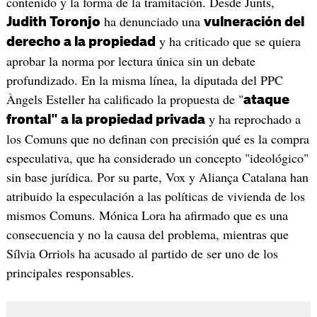
contenido y la forma de la tramitación. Desde Junts,
ha denunciado una
Judith Toronjo
vulneración del
y ha criticado que se quiera
derecho a la propiedad
aprobar la norma por lectura única sin un debate
profundizado. En la misma línea, la diputada del PPC
Àngels Esteller ha calificado la propuesta de "
ataque
y ha reprochado a
frontal" a la propiedad privada
los Comuns que no definan con precisión qué es la compra
especulativa, que ha considerado un concepto "ideológico"
sin base jurídica. Por su parte, Vox y Aliança Catalana han
atribuido la especulación a las políticas de vivienda de los
mismos Comuns. Mónica Lora ha afirmado que es una
consecuencia y no la causa del problema, mientras que
Sílvia Orriols ha acusado al partido de ser uno de los
principales responsables.