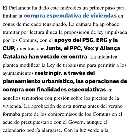
El Parlament ha dado este miércoles un primer paso para
limitar la
en
compra especulativa de viviendas
zonas de mercado tensionado. La cámara ha aprobado
tramitar por lectura única la proposición de ley impulsada
por los Comuns, con el
apoyo del PSC, ERC y la
mientras que
CUP,
Junts, el PPC, Vox y Aliança
. La iniciativa
Catalana han votado en contra
plantea modificar la Ley de urbanismo para permitir a los
ayuntamientos
restringir, a través del
planeamiento urbanístico, las operaciones de
en
compra con finalidades especulativas
aquellos territorios con presión sobre los precios de la
vivienda. La aprobación de esta norma antes del verano
formaba parte de los compromisos de los Comuns en el
acuerdo presupuestario con el Govern, aunque el
calendario podría alargarse. Con la luz verde a la