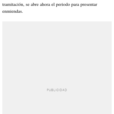
tramitación, se abre ahora el periodo para presentar
enmiendas.