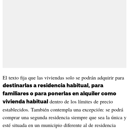
El texto fija que las viviendas solo se podrán adquirir para
destinarlas a residencia habitual, para
familiares o para ponerlas en alquiler como
dentro de los límites de precio
vivienda habitual
establecidos. También contempla una excepción: se podrá
comprar una segunda residencia siempre que sea la única y
esté situada en un municipio diferente al de residencia