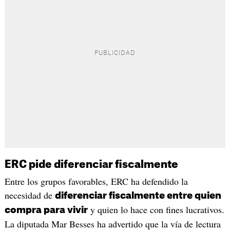
ERC pide diferenciar fiscalmente
Entre los grupos favorables, ERC ha defendido la
necesidad de
diferenciar fiscalmente entre quien
y quien lo hace con fines lucrativos.
compra para vivir
La diputada Mar Besses ha advertido que la vía de lectura