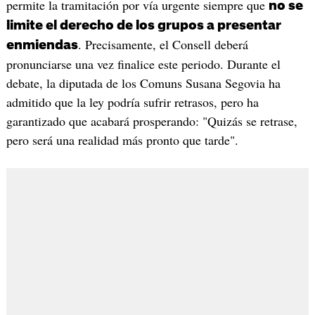
permite la tramitación por vía urgente siempre que
no se
limite el derecho de los grupos a presentar
. Precisamente, el Consell deberá
enmiendas
pronunciarse una vez finalice este periodo. Durante el
debate, la diputada de los Comuns Susana Segovia ha
admitido que la ley podría sufrir retrasos, pero ha
garantizado que acabará prosperando: "Quizás se retrase,
pero será una realidad más pronto que tarde".