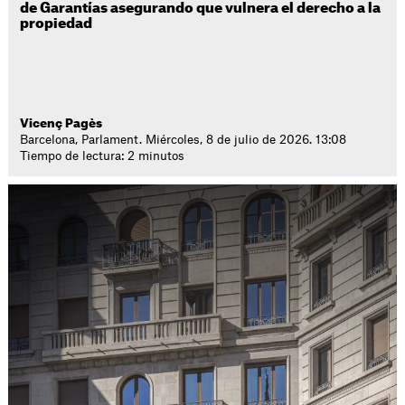
de Garantías asegurando que vulnera el derecho a la
propiedad
Vicenç Pagès
Barcelona, Parlament. Miércoles, 8 de julio de 2026. 13:08
Tiempo de lectura: 2 minutos