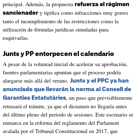
principal. Además, la propuesta
refuerza el régimen
y tipifica como infracciones muy graves
sancionador
tanto el incumplimiento de las restricciones como la
utilización de fórmulas jurídicas simuladas para
esquivarlas.
Junts y PP entorpecen el calendario
A pesar de la voluntad inicial de acelerar su aprobación,
fuentes parlamentarias apuntan que el proceso podría
alargarse más allá del verano.
Junts y el PPC ya han
anunciado que llevarán la norma al Consell de
, un paso que previsiblemente
Garanties Estatutàries
retrasará el trámite, ya que el dictamen no llegaría antes
del último pleno del periodo de sesiones. Este escenario se
enmarca en la reforma del reglamento del Parlament
avalada por el Tribunal Constitucional en 2017, que