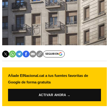
SEGUIR EN
Añade ElNacional.cat a tus fuentes favoritas de
Google de forma gratuita
ACTIVAR AHORA →