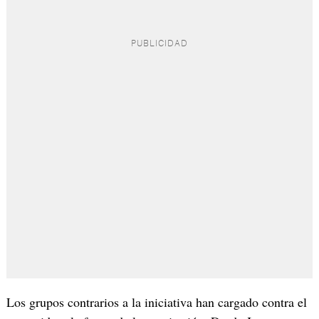
Los grupos contrarios a la iniciativa han cargado contra el