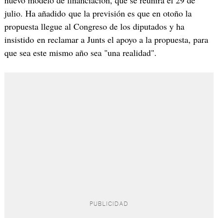
julio. Ha añadido que la previsión es que en otoño la
propuesta llegue al Congreso de los diputados y ha
insistido en reclamar a Junts el apoyo a la propuesta, para
que sea este mismo año sea "una realidad".