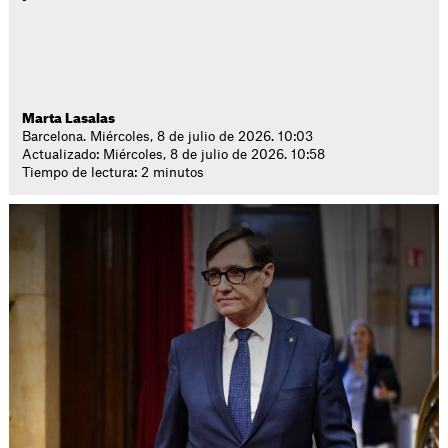
Marta Lasalas
Barcelona. Miércoles, 8 de julio de 2026. 10:03
Actualizado: Miércoles, 8 de julio de 2026. 10:58
Tiempo de lectura: 2 minutos