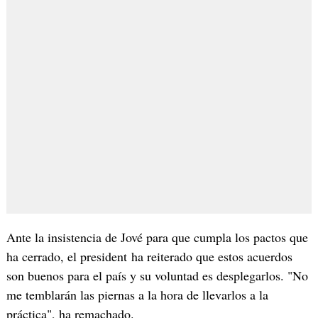
Ante la insistencia de Jové para que cumpla los pactos que
ha cerrado, el president ha reiterado que estos acuerdos
son buenos para el país y su voluntad es desplegarlos. "No
me temblarán las piernas a la hora de llevarlos a la
práctica", ha remachado.