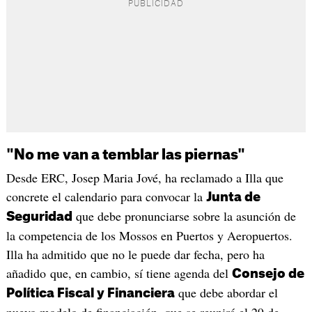
"No me van a temblar las piernas"
Desde ERC, Josep Maria Jové, ha reclamado a Illa que
concrete el calendario para convocar la
Junta de
que debe pronunciarse sobre la asunción de
Seguridad
la competencia de los Mossos en Puertos y Aeropuertos.
Illa ha admitido que no le puede dar fecha, pero ha
añadido que, en cambio, sí tiene agenda del
Consejo de
que debe abordar el
Política Fiscal y Financiera
nuevo modelo de financiación, que se reunirá el 29 de