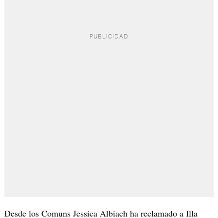
Desde los Comuns Jessica Albiach ha reclamado a Illa