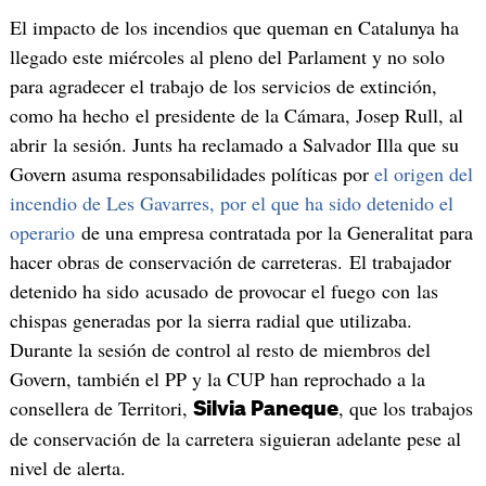
El impacto de los incendios que queman en Catalunya ha
llegado este miércoles al pleno del Parlament y no solo
para agradecer el trabajo de los servicios de extinción,
como ha hecho el presidente de la Cámara, Josep Rull, al
abrir la sesión. Junts ha reclamado a Salvador Illa que su
Govern asuma responsabilidades políticas por
el origen del
incendio de Les Gavarres, por el que ha sido detenido el
operario
de una empresa contratada por la Generalitat para
hacer obras de conservación de carreteras. El trabajador
detenido ha sido acusado de provocar el fuego con las
chispas generadas por la sierra radial que utilizaba.
Durante la sesión de control al resto de miembros del
Govern, también el PP y la CUP han reprochado a la
consellera de Territori,
, que los trabajos
Silvia Paneque
de conservación de la carretera siguieran adelante pese al
nivel de alerta.