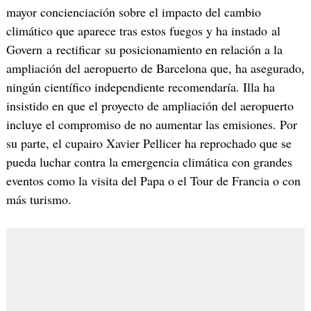
mayor concienciación sobre el impacto del cambio
climático que aparece tras estos fuegos y ha instado al
Govern a rectificar su posicionamiento en relación a la
ampliación del aeropuerto de Barcelona que, ha asegurado,
ningún científico independiente recomendaría. Illa ha
insistido en que el proyecto de ampliación del aeropuerto
incluye el compromiso de no aumentar las emisiones. Por
su parte, el cupairo Xavier Pellicer ha reprochado que se
pueda luchar contra la emergencia climática con grandes
eventos como la visita del Papa o el Tour de Francia o con
más turismo.