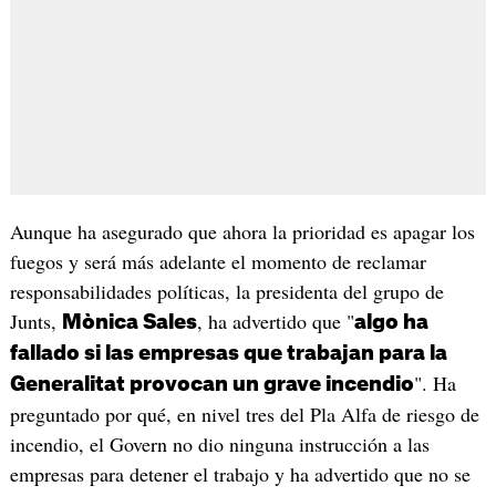
Aunque ha asegurado que ahora la prioridad es apagar los
fuegos y será más adelante el momento de reclamar
responsabilidades políticas, la presidenta del grupo de
Junts,
, ha advertido que "
Mònica Sales
algo ha
fallado si las empresas que trabajan para la
". Ha
Generalitat provocan un grave incendio
preguntado por qué, en nivel tres del Pla Alfa de riesgo de
incendio, el Govern no dio ninguna instrucción a las
empresas para detener el trabajo y ha advertido que no se