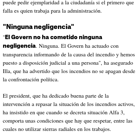
puede pedir ejemplaridad a la ciudadanía si el primero que
falla es quien trabaja para la administración.
"Ninguna negligencia"
"
El Govern no ha cometido ninguna
. Ninguna. El Govern ha actuado con
negligencia
transparencia informando de la causa del incendio y hemos
puesto a disposición judicial a una persona", ha asegurado
Illa, que ha advertido que los incendios no se apagan desde
la confrontación política.
El president, que ha dedicado buena parte de la
intervención a repasar la situación de los incendios activos,
ha insistido en que cuando se decreta situación Alfa 3,
comporta unas condiciones que hay que respetar, entre las
cuales no utilizar sierras radiales en los trabajos.