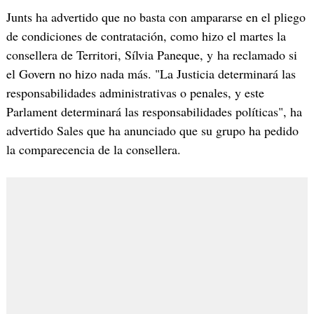
Junts ha advertido que no basta con ampararse en el pliego
de condiciones de contratación, como hizo el martes la
consellera de Territori, Sílvia Paneque, y ha reclamado si
el Govern no hizo nada más. "La Justicia determinará las
responsabilidades administrativas o penales, y este
Parlament determinará las responsabilidades políticas", ha
advertido Sales que ha anunciado que su grupo ha pedido
la comparecencia de la consellera.