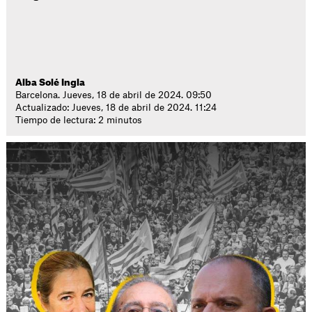
Alba Solé Ingla
Barcelona. Jueves, 18 de abril de 2024. 09:50
Actualizado: Jueves, 18 de abril de 2024. 11:24
Tiempo de lectura: 2 minutos