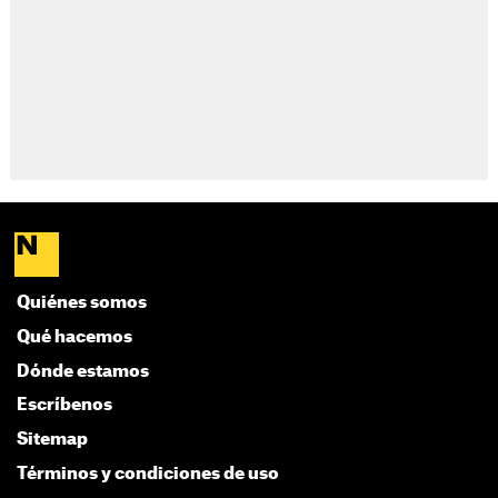
Quiénes somos
Qué hacemos
Dónde estamos
Escríbenos
Sitemap
Términos y condiciones de uso