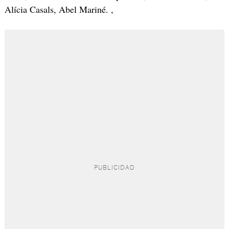
Alícia Casals, Abel Mariné. ,