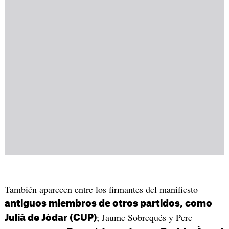
También aparecen entre los firmantes del manifiesto
antiguos miembros de otros partidos, como
; Jaume Sobrequés y Pere
Julià de Jòdar (CUP)