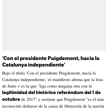
'Con el presidente Puigdemont, hacia la
Catalunya independiente'
Bajo el título 'Con el presidente Puigdemont, hacia la
Catalunya independiente,' el manifiesto afirma que la lista
de Junts + es la que "liga como ninguna otra con la
legitimidad del histórico referéndum del 1 de
de 2017" y sostiene que Puigdemont "es el más
octubre
reconocido defensor de la causa de liberación de la nación