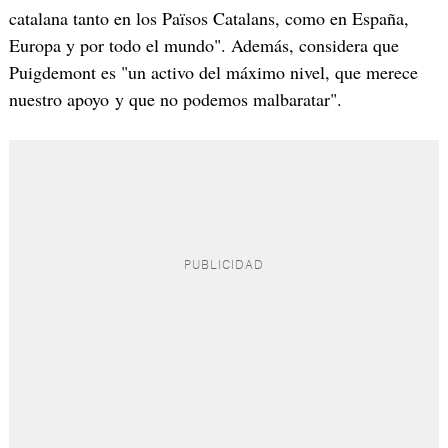
catalana tanto en los Països Catalans, como en España,
Europa y por todo el mundo". Además, considera que
Puigdemont es "un activo del máximo nivel, que merece
nuestro apoyo y que no podemos malbaratar".