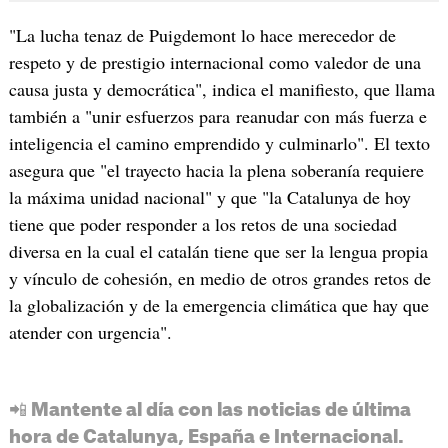
"La lucha tenaz de Puigdemont lo hace merecedor de
respeto y de prestigio internacional como valedor de una
causa justa y democrática", indica el manifiesto, que llama
también a "unir esfuerzos para reanudar con más fuerza e
inteligencia el camino emprendido y culminarlo". El texto
asegura que "el trayecto hacia la plena soberanía requiere
la máxima unidad nacional" y que "la Catalunya de hoy
tiene que poder responder a los retos de una sociedad
diversa en la cual el catalán tiene que ser la lengua propia
y vínculo de cohesión, en medio de otros grandes retos de
la globalización y de la emergencia climática que hay que
atender con urgencia".
📲 Mantente al día con las noticias de última
hora de Catalunya, España e Internacional.