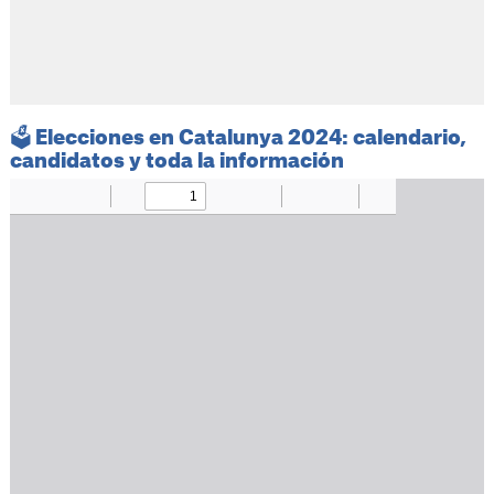
🗳️ Elecciones en Catalunya 2024: calendario,
candidatos y toda la información