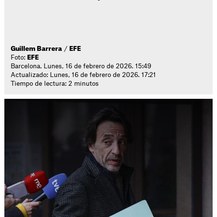
Guillem Barrera
/
EFE
Foto:
EFE
Barcelona. Lunes, 16 de febrero de 2026. 15:49
Actualizado: Lunes, 16 de febrero de 2026. 17:21
Tiempo de lectura: 2 minutos