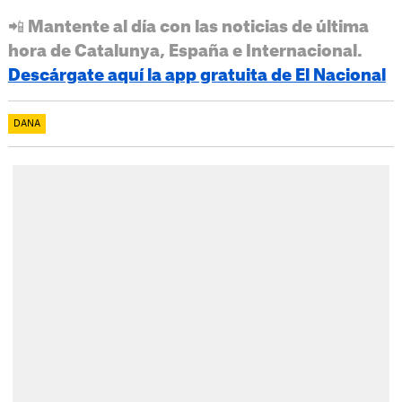
📲 Mantente al día con las noticias de última
hora de Catalunya, España e Internacional.
Descárgate aquí la app gratuita de El Nacional
DANA