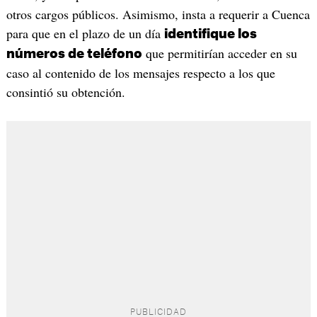
otros cargos públicos. Asimismo, insta a requerir a Cuenca
para que en el plazo de un día
identifique los
que permitirían acceder en su
números de teléfono
caso al contenido de los mensajes respecto a los que
consintió su obtención.