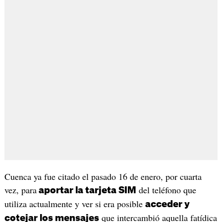
Cuenca ya fue citado el pasado 16 de enero, por cuarta
vez, para
del teléfono que
aportar la tarjeta SIM
utiliza actualmente y ver si era posible
acceder y
que intercambió aquella fatídica
cotejar los mensajes