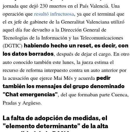
jornada que dejó 230 muertos en el País Valencià. Una
operación que
resultó infructuosa
, ya que el terminal que
el ex jefe de gabinete de la Generalitat Valenciana utilizó
aquel día fue devuelto a la Dirección General de
Tecnologías de la Información y las Telecomunicaciones
(DGTIC)
habiendo hecho un reset, es decir, con
, después de dejar el cargo. En otro
los datos borrados
auto conocido también este lunes, la jueza estima el
recurso de reforma interpuesto contra un auto anterior por
la acusación que ejerce Mai Més y acuerda
pedir
también los mensajes del grupo denominado
, del que formaban parte Cuenca,
"Chat emergencias"
Pradas y Argüeso.
La falta de adopción de medidas, el
"elemento determinante" de la alta