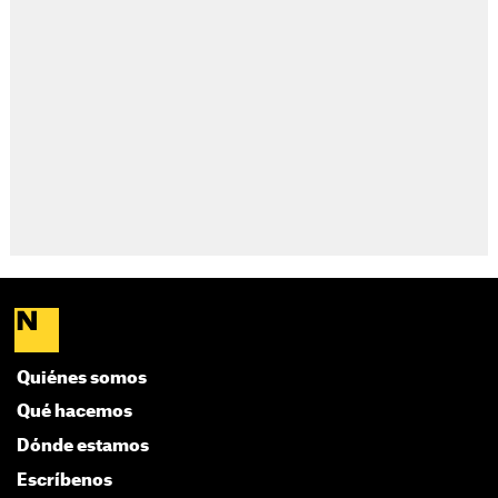
Quiénes somos
Qué hacemos
Dónde estamos
Escríbenos