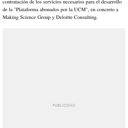
contratación de los servicios necesarios para el desarrollo
de la "Plataforma abonados por la UCM", en concreto a
Making Science Group y Deloitte Consulting.