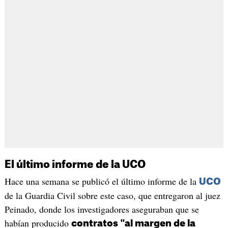
El último informe de la UCO
Hace una semana se publicó el último informe de la
UCO
de la Guardia Civil sobre este caso, que entregaron al juez
Peinado, donde los investigadores aseguraban que se
habían producido
contratos "al margen de la