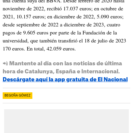
una cuenta suya del BBVA. Desde febrero de 2020 hasta
noviembre de 2022, recibió 17.037 euros; en octubre de
2021, 10.157 euros; en diciembre de 2022, 5.090 euros;
desde septiembre de 2022 a diciembre de 2023, cuatro
pagos de 9.605 euros por parte de la Fundación de la
universidad, que también transfirió el 18 de julio de 2023
170 euros. En total, 42.059 euros.
📲 Mantente al día con las noticias de última
hora de Catalunya, España e Internacional.
Descárgate aquí la app gratuita de El Nacional
BEGOÑA GÓMEZ