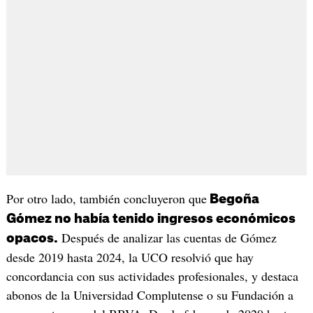
Por otro lado, también concluyeron que
Begoña
Gómez no había tenido ingresos económicos
Después de analizar las cuentas de Gómez
opacos.
desde 2019 hasta 2024, la UCO resolvió que hay
concordancia con sus actividades profesionales, y destaca
abonos de la Universidad Complutense o su Fundación a