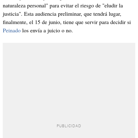
naturaleza personal" para evitar el riesgo de "eludir la
justicia". Esta audiencia preliminar, que tendrá lugar,
finalmente, el 15 de junio, tiene que servir para decidir si
Peinado
los envía a juicio o no.