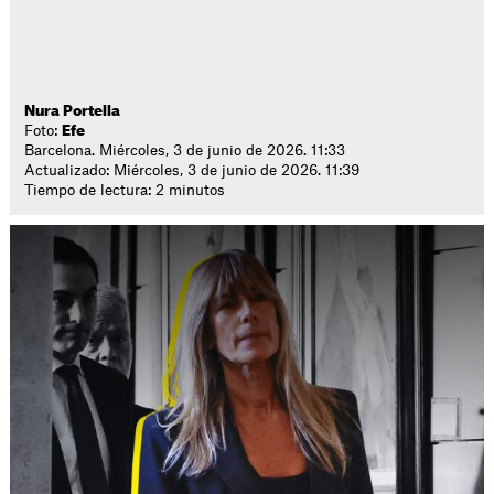
Nura Portella
Foto:
Efe
Barcelona. Miércoles, 3 de junio de 2026. 11:33
Actualizado: Miércoles, 3 de junio de 2026. 11:39
Tiempo de lectura: 2 minutos