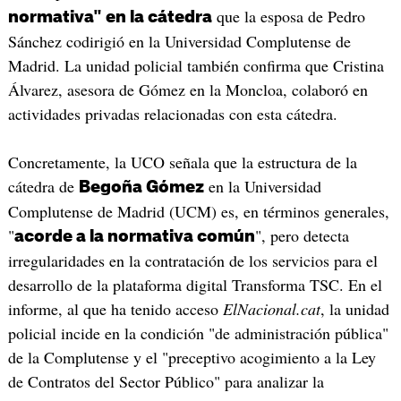
que la esposa de Pedro
normativa" en la cátedra
Sánchez codirigió en la Universidad Complutense de
Madrid. La unidad policial también confirma que Cristina
Álvarez, asesora de Gómez en la Moncloa, colaboró en
actividades privadas relacionadas con esta cátedra.
Concretamente, la UCO señala que la estructura de la
cátedra de
en la Universidad
Begoña Gómez
Complutense de Madrid (UCM) es, en términos generales,
"
", pero detecta
acorde a la normativa común
irregularidades en la contratación de los servicios para el
desarrollo de la plataforma digital Transforma TSC. En el
informe, al que ha tenido acceso
ElNacional.cat
, la unidad
policial incide en la condición "de administración pública"
de la Complutense y el "preceptivo acogimiento a la Ley
de Contratos del Sector Público" para analizar la