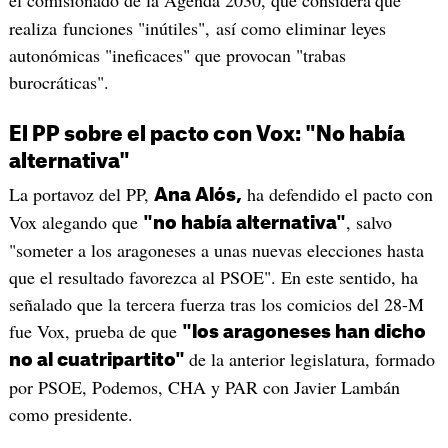
realiza funciones "inútiles", así como eliminar leyes
autonómicas "ineficaces" que provocan "trabas
burocráticas".
El PP sobre el pacto con Vox: "No había
alternativa"
La portavoz del PP,
ha defendido el pacto con
Ana Alós,
Vox alegando que
, salvo
"no había alternativa"
"someter a los aragoneses a unas nuevas elecciones hasta
que el resultado favorezca al PSOE". En este sentido, ha
señalado que la tercera fuerza tras los comicios del 28-M
fue Vox, prueba de que
"los aragoneses han dicho
de la anterior legislatura, formado
no al cuatripartito"
por PSOE, Podemos, CHA y PAR con Javier Lambán
como presidente.