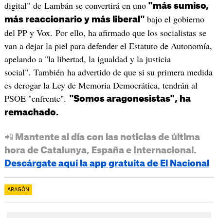
digital" de Lambán se convertirá en uno
"más sumiso,
bajo el gobierno
más reaccionario y más liberal"
del PP y Vox. Por ello, ha afirmado que los socialistas se
van a dejar la piel para defender el Estatuto de Autonomía,
apelando a "la libertad, la igualdad y la justicia
social". También ha advertido de que si su primera medida
es derogar la Ley de Memoria Democrática, tendrán al
PSOE "enfrente".
"Somos aragonesistas", ha
remachado.
📲 Mantente al día con las noticias de última
hora de Catalunya, España e Internacional.
Descárgate aquí la app gratuita de El Nacional
ARAGÓN