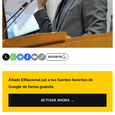
SEGUIR EN
Añade ElNacional.cat a tus fuentes favoritas de
Google de forma gratuita
ACTIVAR AHORA →