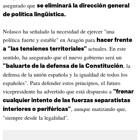
asegurado que
se eliminará la dirección general
de política lingüística.
Nolasco ha señalado la necesidad de ejercer "una
política fuerte y estable" en Aragón para
hacer frente
actuales. En este
a "las tensiones territoriales"
sentido, ha asegurado que el nuevo gobierno será un
, la
"baluarte de la defensa de la Constitución
defensa de la unión española y la igualdad de todos los
españoles". Para defender estos principios, el futuro
vicepresidente ha advertido que está dispuesto a
"frenar
cualquier intento de las fuerzas separatistas
, aunque matizando que,
interiores o periféricas"
"siempre desde la legalidad".