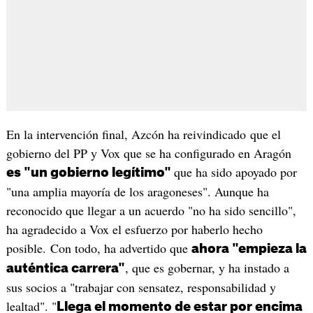
En la intervención final, Azcón ha reivindicado que el
gobierno del PP y Vox que se ha configurado en Aragón
que ha sido apoyado por
es "un gobierno legítimo"
"una amplia mayoría de los aragoneses". Aunque ha
reconocido que llegar a un acuerdo "no ha sido sencillo",
ha agradecido a Vox el esfuerzo por haberlo hecho
posible. Con todo, ha advertido que
ahora "empieza la
, que es gobernar, y ha instado a
auténtica carrera"
sus socios a "trabajar con sensatez, responsabilidad y
lealtad". "
Llega el momento de estar por encima