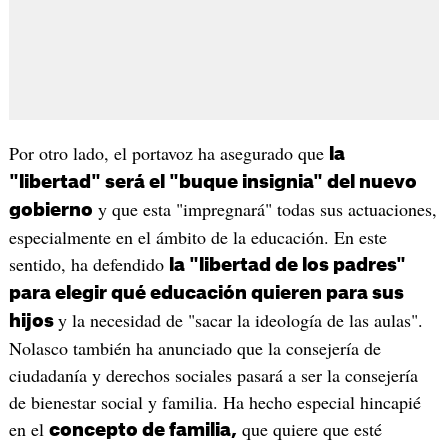
Por otro lado, el portavoz ha asegurado que
la
"libertad" será el "buque insignia" del nuevo
y que esta "impregnará" todas sus actuaciones,
gobierno
especialmente en el ámbito de la educación. En este
sentido, ha defendido
la "libertad de los padres"
para elegir qué educación quieren para sus
y la necesidad de "sacar la ideología de las aulas".
hijos
Nolasco también ha anunciado que la consejería de
ciudadanía y derechos sociales pasará a ser la consejería
de bienestar social y familia. Ha hecho especial hincapié
en el
que quiere que esté
concepto de familia,