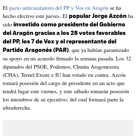
El
pacto anticatalanista del PP y Vox en Aragón
se ha
hecho efectivo este jueves. El
ha
popular Jorge Azcón
sido
investido como presidente del Gobierno
del Aragón gracias a los 28 votos favorables
del PP, los 7 de Vox y el representante del
, que ya habían garantizado
Partido Aragonés (PAR)
su apoyo en un acuerdo firmado la semana pasada. Los 32
diputados del PSOE, Podemos, Chunta Aragonesista
(CHA), Teruel Existe e IU han votado en contra. Azcón
tomará posesión del cargo de presidente en un acto que
tendrá lugar este viernes, y este sábado tomarán posesión
los miembros de su ejecutivo, del cual formará parte la
ultraderecha.