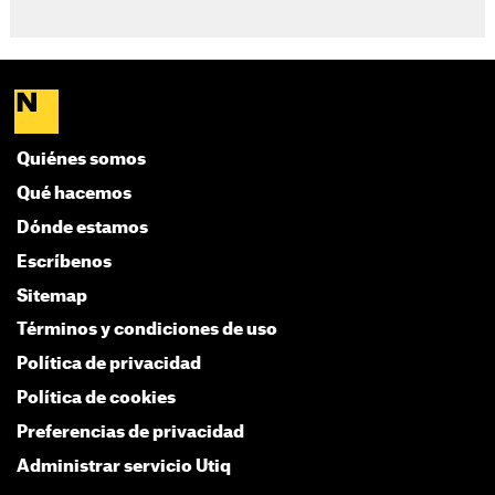
Quiénes somos
Qué hacemos
Dónde estamos
Escríbenos
Sitemap
Términos y condiciones de uso
Política de privacidad
Política de cookies
Preferencias de privacidad
Administrar servicio Utiq