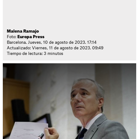
Malena Ramajo
Foto:
Europa Press
Barcelona. Jueves, 10 de agosto de 2023. 17:14
Actualizado: Viernes, 11 de agosto de 2023. 09:49
Tiempo de lectura: 3 minutos