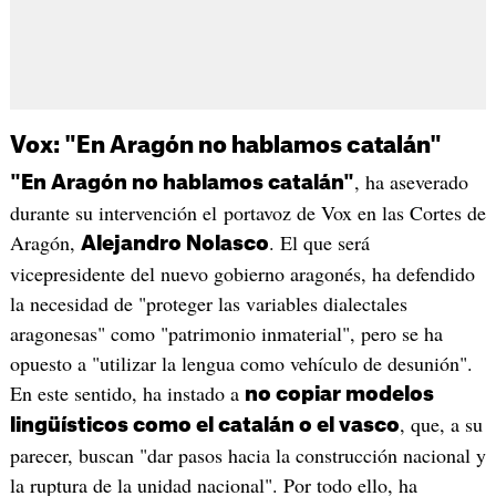
Vox: "En Aragón no hablamos catalán"
, ha aseverado
"En Aragón no hablamos catalán"
durante su intervención el portavoz de Vox en las Cortes de
Aragón,
. El que será
Alejandro Nolasco
vicepresidente del nuevo gobierno aragonés, ha defendido
la necesidad de "proteger las variables dialectales
aragonesas" como "patrimonio inmaterial", pero se ha
opuesto a "utilizar la lengua como vehículo de desunión".
En este sentido, ha instado a
no copiar modelos
, que, a su
lingüísticos como el catalán o el vasco
parecer, buscan "dar pasos hacia la construcción nacional y
la ruptura de la unidad nacional". Por todo ello, ha