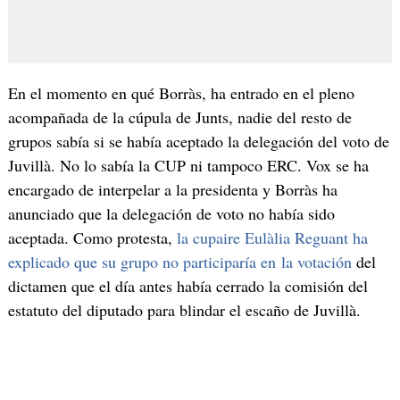
En el momento en qué Borràs, ha entrado en el pleno
acompañada de la cúpula de Junts, nadie del resto de
grupos sabía si se había aceptado la delegación del voto de
Juvillà. No lo sabía la CUP ni tampoco ERC. Vox se ha
encargado de interpelar a la presidenta y Borràs ha
anunciado que la delegación de voto no había sido
aceptada. Como protesta,
la cupaire Eulàlia Reguant ha
explicado que su grupo no participaría en la votación
del
dictamen que el día antes había cerrado la comisión del
estatuto del diputado para blindar el escaño de Juvillà.