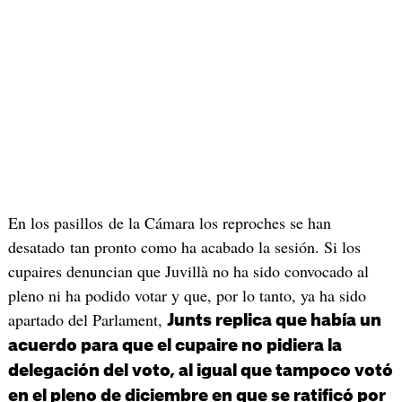
En los pasillos de la Cámara los reproches se han
desatado tan pronto como ha acabado la sesión. Si los
cupaires denuncian que Juvillà no ha sido convocado al
pleno ni ha podido votar y que, por lo tanto, ya ha sido
apartado del Parlament,
Junts replica que había un
acuerdo para que el cupaire no pidiera la
delegación del voto, al igual que tampoco votó
en el pleno de diciembre en que se ratificó por