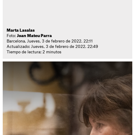
Marta Lasalas
Foto:
Joan Mateu Parra
Barcelona. Jueves, 3 de febrero de 2022. 22:11
Actualizado: Jueves, 3 de febrero de 2022. 22:49
Tiempo de lectura: 2 minutos