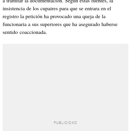
a tramitar la documentación. Según estas fuentes, la
insistencia de los cupaires para que se entrara en el
registro la petición ha provocado una queja de la
funcionaria a sus superiores que ha asegurado haberse
sentido coaccionada.