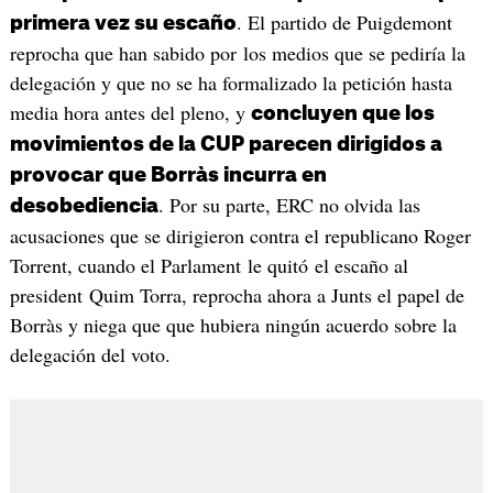
. El partido de Puigdemont
primera vez su escaño
reprocha que han sabido por los medios que se pediría la
delegación y que no se ha formalizado la petición hasta
media hora antes del pleno, y
concluyen que los
movimientos de la CUP parecen dirigidos a
provocar que Borràs incurra en
. Por su parte, ERC no olvida las
desobediencia
acusaciones que se dirigieron contra el republicano Roger
Torrent, cuando el Parlament le quitó el escaño al
president Quim Torra, reprocha ahora a Junts el papel de
Borràs y niega que que hubiera ningún acuerdo sobre la
delegación del voto.