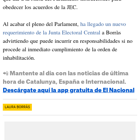
obedecer los acuerdos de la JEC.
Al acabar el pleno del Parlament,
ha llegado un nuevo
requerimiento de la Junta Electoral Central
a Borràs
advirtiendo que puede incurrir en responsabilidades si no
procede al inmediato cumplimiento de la orden de
inhabilitación.
📲 Mantente al día con las noticias de última
hora de Catalunya, España e Internacional.
Descárgate aquí la app gratuita de El Nacional
LAURA BORRÀS