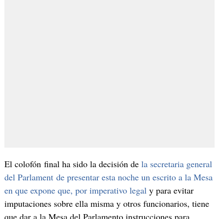
El colofón final ha sido la decisión de
la secretaria general
del Parlament de presentar esta noche un escrito a la Mesa
en que expone que, por imperativo legal
y para evitar
imputaciones sobre ella misma y otros funcionarios, tiene
que dar a la Mesa del Parlamento instrucciones para