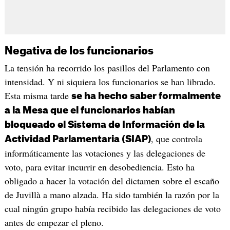
Negativa de los funcionarios
La tensión ha recorrido los pasillos del Parlamento con
intensidad. Y ni siquiera los funcionarios se han librado.
Esta misma tarde
se ha hecho saber formalmente
a la Mesa que el funcionarios habían
bloqueado el Sistema de Información de la
, que controla
Actividad Parlamentaria (SIAP)
informáticamente las votaciones y las delegaciones de
voto, para evitar incurrir en desobediencia. Esto ha
obligado a hacer la votación del dictamen sobre el escaño
de Juvillà a mano alzada. Ha sido también la razón por la
cual ningún grupo había recibido las delegaciones de voto
antes de empezar el pleno.