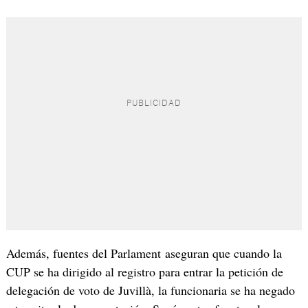
Además, fuentes del Parlament aseguran que cuando la
CUP se ha dirigido al registro para entrar la petición de
delegación de voto de Juvillà, la funcionaria se ha negado