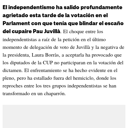
El independentismo ha salido profundamente
agrietado esta tarde de la votación en el
Parlament con que tenía que blindar el escaño
. El choque entre los
del cupaire Pau Juvillà
independentistas a raíz de la petición en el último
momento de delegación de voto de Juvillà y la negativa de
la presidenta, Laura Borràs, a aceptarla ha provocado que
los diputados de la CUP no participaran en la votación del
dictamen. El enfrentamiento se ha hecho evidente en el
pleno, pero ha estallado fuera del hemiciclo, donde los
reproches entre los tres grupos independentistas se han
transformado en un chaparrón.