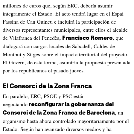
millones de euros que, según ERC, debería asumir
íntegramente el Estado. El acto tendrá lugar en el Espai
Fassina de Can Guineu e incluirá la participación de
diversos representantes municipales, entre ellos el alcalde
de Vilafranca del Penedès
que
, Francisco Romero,
dialogará con cargos locales de Sabadell, Caldes de
Montbui y Sitges sobre el impacto territorial del proyecto.
El Govern, de esta forma, asumiría la propuesta presentada
por los republicanos el pasado jueves.
El Consorci de la Zona Franca
En paralelo, ERC, PSOE y PSC están
negociando
reconfigurar la gobernanza del
, un
Consorci de la Zona Franca de Barcelona
organismo hasta ahora controlado mayoritariamente por el
Estado. Según han avanzado diversos medios y ha