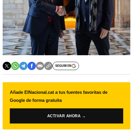
SEGUIR EN
Añade ElNacional.cat a tus fuentes favoritas de
Google de forma gratuita
ACTIVAR AHORA →