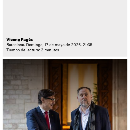
Vicenç Pagès
Barcelona. Domingo, 17 de mayo de 2026. 21:35
Tiempo de lectura: 2 minutos