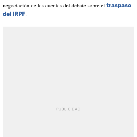
negociación de las cuentas del debate sobre el
traspaso
.
del IRPF