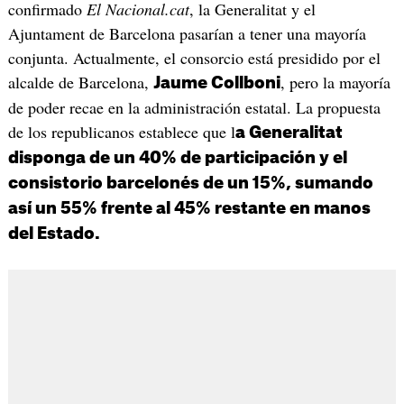
confirmado
El Nacional.cat
, la Generalitat y el
Ajuntament de Barcelona pasarían a tener una mayoría
conjunta. Actualmente, el consorcio está presidido por el
alcalde de Barcelona,
, pero la mayoría
Jaume Collboni
de poder recae en la administración estatal. La propuesta
de los republicanos establece que l
a Generalitat
disponga de un 40% de participación y el
consistorio barcelonés de un 15%, sumando
así un 55% frente al 45% restante en manos
del Estado.