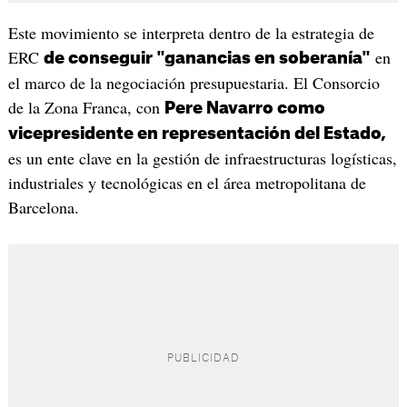
Este movimiento se interpreta dentro de la estrategia de
ERC
en
de conseguir "ganancias en soberanía"
el marco de la negociación presupuestaria. El Consorcio
de la Zona Franca, con
Pere Navarro como
vicepresidente en representación del Estado,
es un ente clave en la gestión de infraestructuras logísticas,
industriales y tecnológicas en el área metropolitana de
Barcelona.