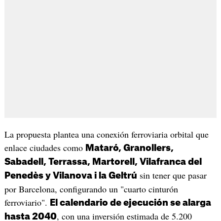
La propuesta plantea una conexión ferroviaria orbital que
enlace ciudades como
Mataró, Granollers,
Sabadell, Terrassa, Martorell, Vilafranca del
sin tener que pasar
Penedès y Vilanova i la Geltrú
por Barcelona, configurando un "cuarto cinturón
ferroviario".
El calendario de ejecución se alarga
, con una inversión estimada de 5.200
hasta 2040