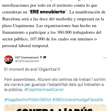
movilizaciones por todo en el territorio contra lo que
consideran un "
". La manifestación de
ERE encubierto
Barcelona será a las doce del mediodía y empezará en la
plaza Urquinaona. Las organizaciones han hecho un
llamamiento a participar a los 360.000 trabajadores del
sector público, 107.000 de los cuales son interinos o
personal laboral temporal.