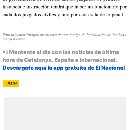
instancia e instrucción tendrá que haber un funcionario por
cada dos juzgados civiles y uno por cada sala de lo penal.
Foto principal: Imagen de archivo de una huelga de funcionarios de Justicia /
Sergi Alcàzar
📲 Mantente al día con las noticias de última
hora de Catalunya, España e Internacional.
Descárgate aquí la app gratuita de El Nacional
HUELGA