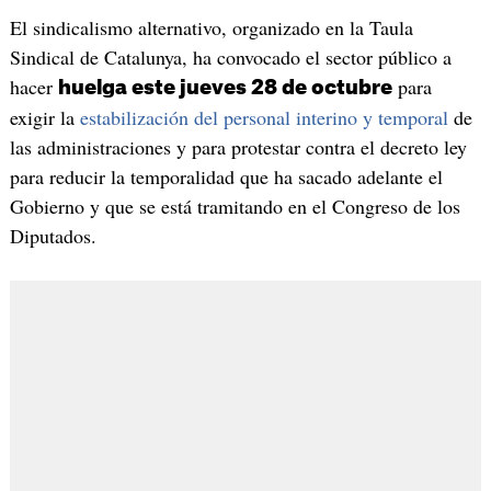
El sindicalismo alternativo, organizado en la Taula
Sindical de Catalunya, ha convocado el sector público a
hacer
para
huelga este jueves 28 de octubre
exigir la
estabilización del personal interino y temporal
de
las administraciones y para protestar contra el decreto ley
para reducir la temporalidad que ha sacado adelante el
Gobierno y que se está tramitando en el Congreso de los
Diputados.