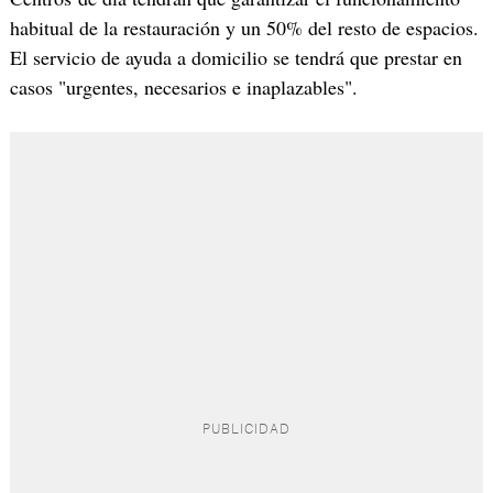
habitual de la restauración y un 50% del resto de espacios.
El servicio de ayuda a domicilio se tendrá que prestar en
casos "urgentes, necesarios e inaplazables".