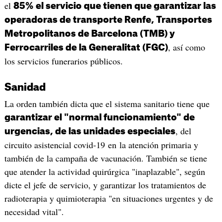
el
85% el servicio que tienen que garantizar las
operadoras de transporte Renfe, Transportes
Metropolitanos de Barcelona (TMB) y
, así como
Ferrocarriles de la Generalitat (FGC)
los servicios funerarios públicos.
Sanidad
La orden también dicta que el sistema sanitario tiene que
garantizar el "normal funcionamiento" de
, del
urgencias, de las unidades especiales
circuito asistencial covid-19 en la atención primaria y
también de la campaña de vacunación. También se tiene
que atender la actividad quirúrgica "inaplazable", según
dicte el jefe de servicio, y garantizar los tratamientos de
radioterapia y quimioterapia "en situaciones urgentes y de
necesidad vital".