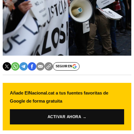
SEGUIR EN
Añade ElNacional.cat a tus fuentes favoritas de
Google de forma gratuita
ACTIVAR AHORA →