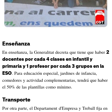
Enseñanza
En enseñanza, la Generalitat decreta que tiene que haber
2
docentes por cada 4 clases en infantil y
primaria y 1 profesor por cada 3 grupos en la
. Para educación especial, jardines de infancia,
ESO
comedores y actividad complementarias, tendrá que haber
el 50% de las plantillas como mínimo.
Transporte
Por otra parte, el Departament d'Empresa y Treball fija en