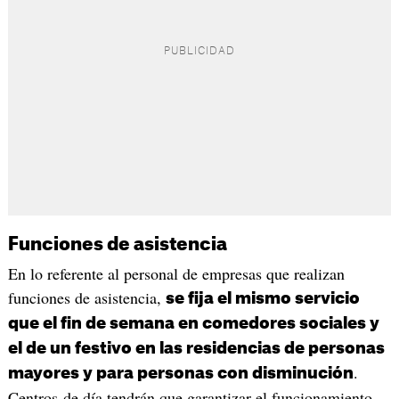
Funciones de asistencia
En lo referente al personal de empresas que realizan
funciones de asistencia,
se fija el mismo servicio
que el fin de semana en comedores sociales y
el de un festivo en las residencias de personas
.
mayores y para personas con disminución
Centros de día tendrán que garantizar el funcionamiento