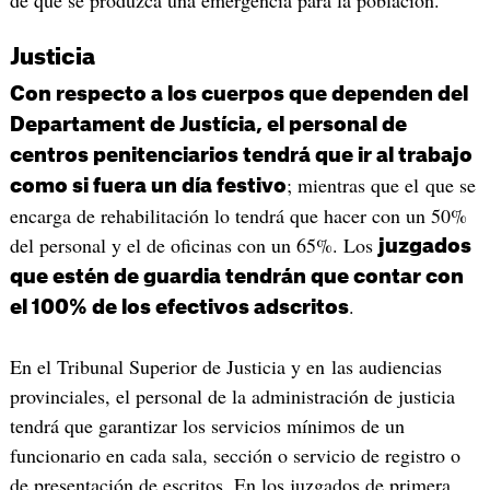
Justicia
Con respecto a los cuerpos que dependen del
Departament de Justícia, el personal de
centros penitenciarios tendrá que ir al trabajo
; mientras que el que se
como si fuera un día festivo
encarga de rehabilitación lo tendrá que hacer con un 50%
del personal y el de oficinas con un 65%. Los
juzgados
que estén de guardia tendrán que contar con
.
el 100% de los efectivos adscritos
En el Tribunal Superior de Justicia y en las audiencias
provinciales, el personal de la administración de justicia
tendrá que garantizar los servicios mínimos de un
funcionario en cada sala, sección o servicio de registro o
de presentación de escritos. En los juzgados de primera