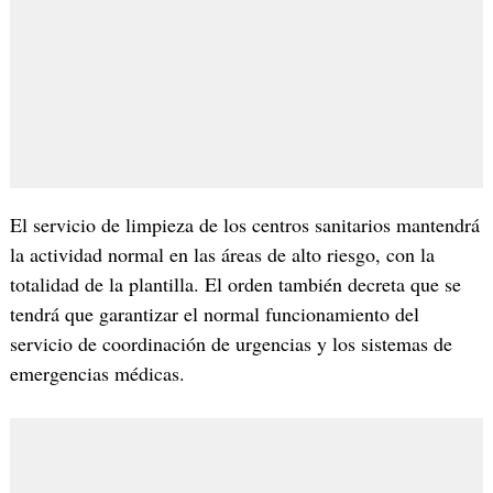
El servicio de limpieza de los centros sanitarios mantendrá
la actividad normal en las áreas de alto riesgo, con la
totalidad de la plantilla. El orden también decreta que se
tendrá que garantizar el normal funcionamiento del
servicio de coordinación de urgencias y los sistemas de
emergencias médicas.