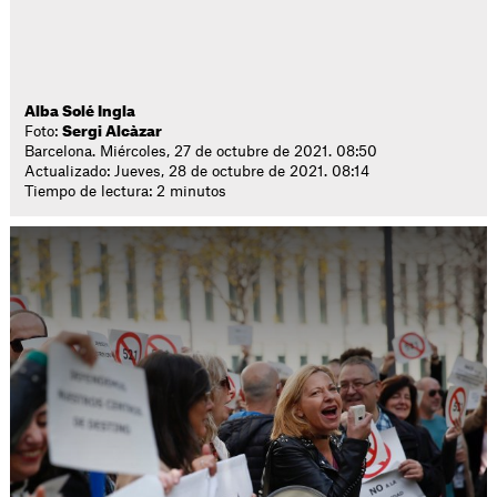
Alba Solé Ingla
Foto:
Sergi Alcàzar
Barcelona. Miércoles, 27 de octubre de 2021. 08:50
Actualizado: Jueves, 28 de octubre de 2021. 08:14
Tiempo de lectura: 2 minutos