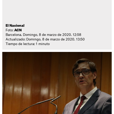
El Nacional
Foto:
ACN
Barcelona. Domingo, 8 de marzo de 2020. 12:58
Actualizado: Domingo, 8 de marzo de 2020. 13:50
Tiempo de lectura: 1 minuto