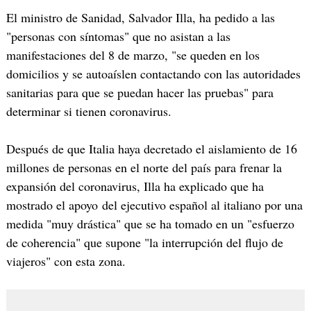
El ministro de Sanidad, Salvador Illa, ha pedido a las
"personas con síntomas" que no asistan a las
manifestaciones del 8 de marzo, "se queden en los
domicilios y se autoaíslen contactando con las autoridades
sanitarias para que se puedan hacer las pruebas" para
determinar si tienen coronavirus.
Después de que Italia haya decretado el aislamiento de 16
millones de personas en el norte del país para frenar la
expansión del coronavirus, Illa ha explicado que ha
mostrado el apoyo del ejecutivo español al italiano por una
medida "muy drástica" que se ha tomado en un "esfuerzo
de coherencia" que supone "la interrupción del flujo de
viajeros" con esta zona.