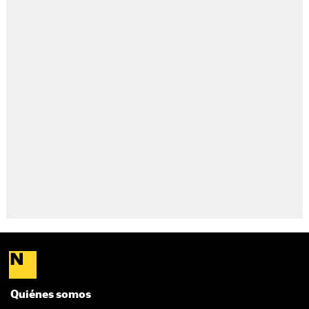
Quiénes somos