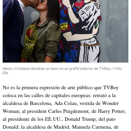
Messi i Cristiano dándose un beso en un grafiti anterior de TVBoy / Foto:
Efe
No es la primera expresión de arte público que TVBoy
coloca en las calles de capitales europeas: retrató a la
alcaldesa de Barcelona, Ada Colau, vestida de Wonder
Woman; al president Carles Puigdemont, de Harry Potter;
al presidente de los EE.UU., Donald Trump, del pato
Donald; la alcaldesa de Madrid, Manuela Carmena, de