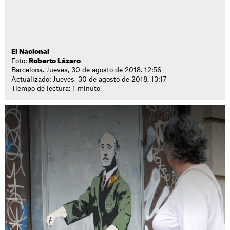
El Nacional
Foto:
Roberto Lázaro
Barcelona. Jueves, 30 de agosto de 2018. 12:56
Actualizado: Jueves, 30 de agosto de 2018. 13:17
Tiempo de lectura: 1 minuto