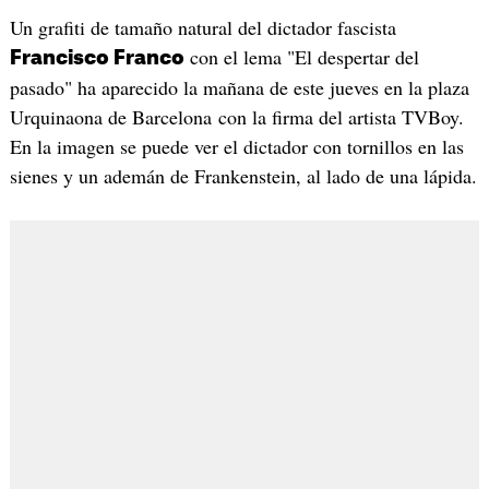
Un grafiti de tamaño natural del dictador fascista
con el lema "El despertar del
Francisco Franco
pasado" ha aparecido la mañana de este jueves en la plaza
Urquinaona de Barcelona con la firma del artista TVBoy.
En la imagen se puede ver el dictador con tornillos en las
sienes y un ademán de Frankenstein, al lado de una lápida.