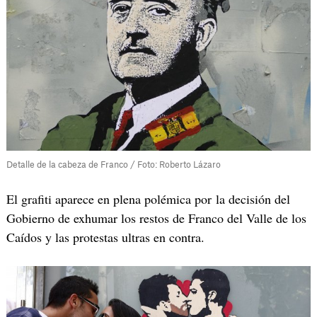
Detalle de la cabeza de Franco / Foto: Roberto Lázaro
El grafiti aparece en plena polémica por la decisión del
Gobierno de exhumar los restos de Franco del Valle de los
Caídos y las protestas ultras en contra.