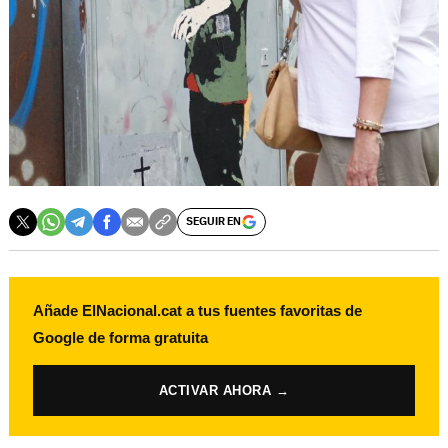
SEGUIR EN
Añade ElNacional.cat a tus fuentes favoritas de
Google de forma gratuita
ACTIVAR AHORA →