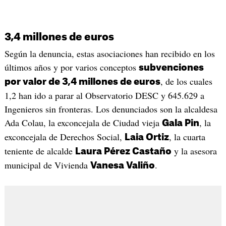
3,4 millones de euros
Según la denuncia, estas asociaciones han recibido en los
últimos años y por varios conceptos
subvenciones
, de los cuales
por valor de 3,4 millones de euros
1,2 han ido a parar al Observatorio DESC y 645.629 a
Ingenieros sin fronteras. Los denunciados son la alcaldesa
Ada Colau, la exconcejala de Ciudad vieja
, la
Gala Pin
exconcejala de Derechos Social,
, la cuarta
Laia Ortiz
teniente de alcalde
y la asesora
Laura Pérez Castaño
municipal de Vivienda
.
Vanesa Valiño