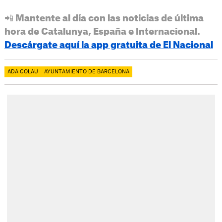
📲 Mantente al día con las noticias de última
hora de Catalunya, España e Internacional.
Descárgate aquí la app gratuita de El Nacional
ADA COLAU
AYUNTAMIENTO DE BARCELONA