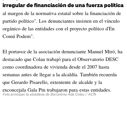
irregular de financiación de una fuerza política
al margen de la normativa estatal sobre la financiación de
partido político". Los denunciantes insisten en el vínculo
orgánico de las entidades con el proyecto político d'En
Comú Podem".
El portavoz de la asociación denunciante Manuel Miró, ha
destacado que Colau trabajó para el Observatorio DESC
como coordinadora de vivienda desde el 2007 hasta
semanas antes de llegar a la alcaldía. También recuerda
que Gerardo Pisarello, exteniente de alcalde y la
exconcejala Gala Pin trabajaron para estas entidades.
Foto principal, la alcaldesa de Barcelona Ada Colau / ACN