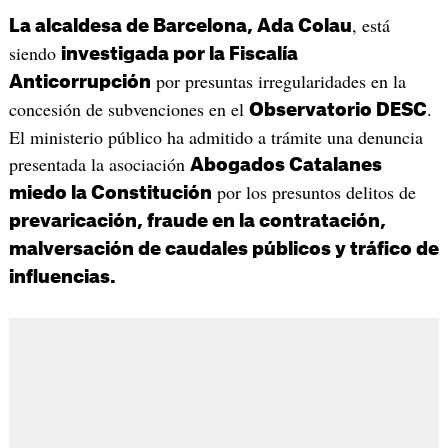
, está
La alcaldesa de Barcelona, Ada Colau
siendo
investigada por la Fiscalía
por presuntas irregularidades en la
Anticorrupción
concesión de subvenciones en el
.
Observatorio DESC
El ministerio público ha admitido a trámite una denuncia
presentada la asociación
Abogados Catalanes
por los presuntos delitos de
miedo la Constitución
prevaricación, fraude en la contratación,
malversación de caudales públicos y tráfico de
influencias.