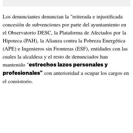
Los denunciantes denuncian la "reiterada e injustificada
concesión de subvenciones por parte del ayuntamiento en
el Observatorio DESC, la Plataforma de Afectados por la
Hipoteca (PAH), la Alianza contra la Pobreza Energética
(APE) e Ingenieros sin Fronteras (ESF), entidades con las
cuales la alcaldesa y el resto de denunciados han
mantenido "
estrechos lazos personales y
con anterioridad a ocupar los cargos en
profesionales"
el consistorio.