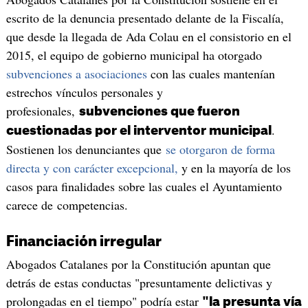
escrito de la denuncia presentado delante de la Fiscalía,
que desde la llegada de Ada Colau en el consistorio en el
2015, el equipo de gobierno municipal ha otorgado
subvenciones a asociaciones
con las cuales mantenían
estrechos vínculos personales y
profesionales,
subvenciones que fueron
.
cuestionadas por el interventor municipal
Sostienen los denunciantes que
se otorgaron de forma
directa y con carácter excepcional,
y en la mayoría de los
casos para finalidades sobre las cuales el Ayuntamiento
carece de competencias.
Financiación irregular
Abogados Catalanes por la Constitución apuntan que
detrás de estas conductas "presuntamente delictivas y
prolongadas en el tiempo" podría estar
"la presunta vía