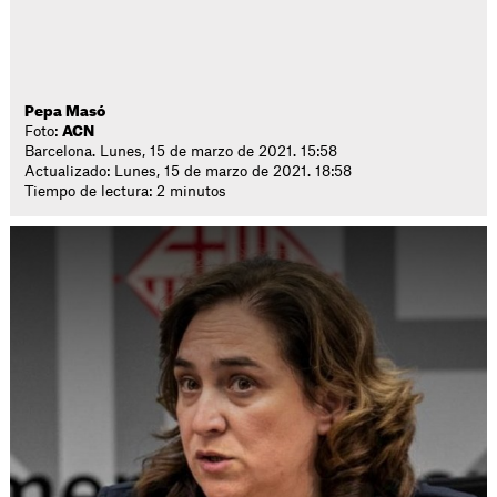
Pepa Masó
Foto:
ACN
Barcelona. Lunes, 15 de marzo de 2021. 15:58
Actualizado: Lunes, 15 de marzo de 2021. 18:58
Tiempo de lectura: 2 minutos