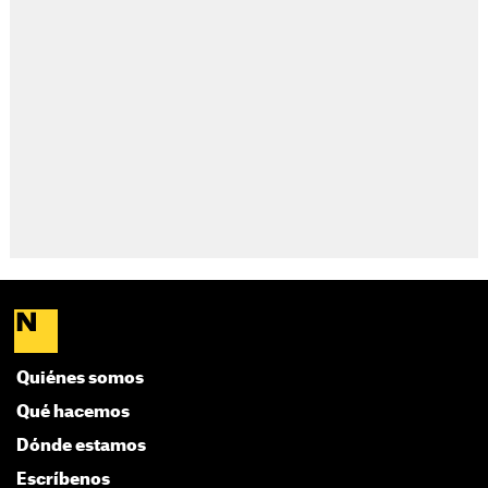
Quiénes somos
Qué hacemos
Dónde estamos
Escríbenos