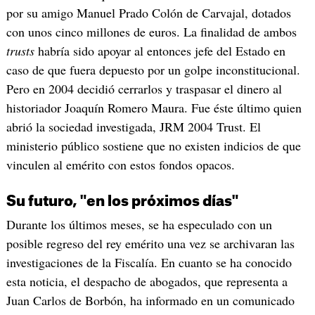
por su amigo Manuel Prado Colón de Carvajal, dotados
con unos cinco millones de euros. La finalidad de ambos
trusts
habría sido apoyar al entonces jefe del Estado en
caso de que fuera depuesto por un golpe inconstitucional.
Pero en 2004 decidió cerrarlos y traspasar el dinero al
historiador Joaquín Romero Maura. Fue éste último quien
abrió la sociedad investigada, JRM 2004 Trust. El
ministerio público sostiene que no existen indicios de que
vinculen al emérito con estos fondos opacos.
Su futuro, "en los próximos días"
Durante los últimos meses, se ha especulado con un
posible regreso del rey emérito una vez se archivaran las
investigaciones de la Fiscalía. En cuanto se ha conocido
esta noticia, el despacho de abogados, que representa a
Juan Carlos de Borbón, ha informado en un comunicado