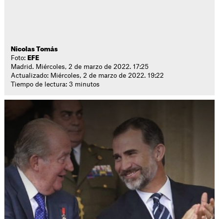
Nicolas Tomás
Foto:
EFE
Madrid. Miércoles, 2 de marzo de 2022. 17:25
Actualizado: Miércoles, 2 de marzo de 2022. 19:22
Tiempo de lectura: 3 minutos