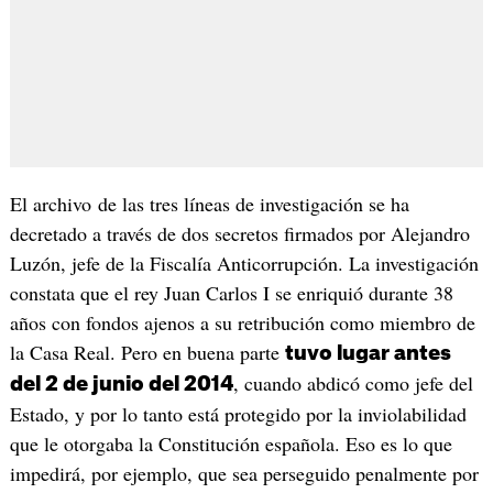
El archivo de las tres líneas de investigación se ha
decretado a través de dos secretos firmados por Alejandro
Luzón, jefe de la Fiscalía Anticorrupción. La investigación
constata que el rey Juan Carlos I se enriquió durante 38
años con fondos ajenos a su retribución como miembro de
la Casa Real. Pero en buena parte
tuvo lugar antes
, cuando abdicó como jefe del
del 2 de junio del 2014
Estado, y por lo tanto está protegido por la inviolabilidad
que le otorgaba la Constitución española. Eso es lo que
impedirá, por ejemplo, que sea perseguido penalmente por