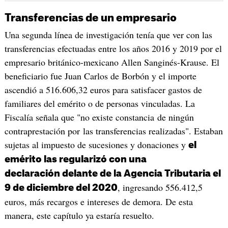
Transferencias de un empresario
Una segunda línea de investigación tenía que ver con las
transferencias efectuadas entre los años 2016 y 2019 por el
empresario británico-mexicano Allen Sanginés-Krause. El
beneficiario fue Juan Carlos de Borbón y el importe
ascendió a 516.606,32 euros para satisfacer gastos de
familiares del emérito o de personas vinculadas. La
Fiscalía señala que "no existe constancia de ningún
contraprestación por las transferencias realizadas". Estaban
sujetas al impuesto de sucesiones y donaciones y
el
emérito las regularizó con una
declaración delante de la Agencia Tributaria el
, ingresando 556.412,5
9 de diciembre del 2020
euros, más recargos e intereses de demora. De esta
manera, este capítulo ya estaría resuelto.