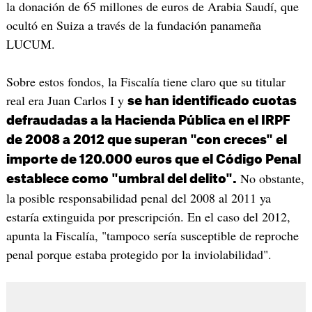
la donación de 65 millones de euros de Arabia Saudí, que
ocultó en Suiza a través de la fundación panameña
LUCUM.
Sobre estos fondos, la Fiscalía tiene claro que su titular
real era Juan Carlos I y
se han identificado cuotas
defraudadas a la Hacienda Pública en el IRPF
de 2008 a 2012 que superan "con creces" el
importe de 120.000 euros que el Código Penal
No obstante,
establece como "umbral del delito".
la posible responsabilidad penal del 2008 al 2011 ya
estaría extinguida por prescripción. En el caso del 2012,
apunta la Fiscalía, "tampoco sería susceptible de reproche
penal porque estaba protegido por la inviolabilidad".