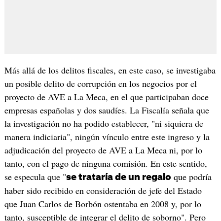
Más allá de los delitos fiscales, en este caso, se investigaba
un posible delito de corrupción en los negocios por el
proyecto de AVE a La Meca, en el que participaban doce
empresas españolas y dos saudíes. La Fiscalía señala que
la investigación no ha podido establecer, "ni siquiera de
manera indiciaria", ningún vínculo entre este ingreso y la
adjudicación del proyecto de AVE a La Meca ni, por lo
tanto, con el pago de ninguna comisión. En este sentido,
se especula que "
que podría
se trataría de un regalo
haber sido recibido en consideración de jefe del Estado
que Juan Carlos de Borbón ostentaba en 2008 y, por lo
tanto, susceptible de integrar el delito de soborno". Pero