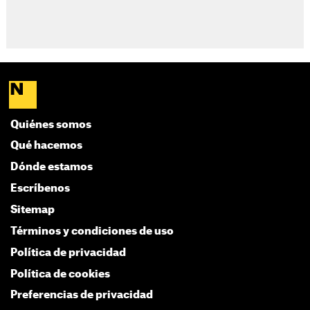
Quiénes somos
Qué hacemos
Dónde estamos
Escríbenos
Sitemap
Términos y condiciones de uso
Política de privacidad
Política de cookies
Preferencias de privacidad