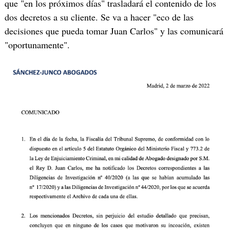
que "en los próximos días" trasladará el contenido de los
dos decretos a su cliente. Se va a hacer "eco de las
decisiones que pueda tomar Juan Carlos" y las comunicará
"oportunamente".