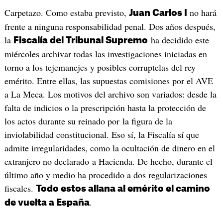
Carpetazo. Como estaba previsto,
no hará
Juan Carlos I
frente a ninguna responsabilidad penal. Dos años después,
la
ha decidido este
Fiscalía del Tribunal Supremo
miércoles archivar todas las investigaciones iniciadas en
torno a los tejemanejes y posibles corruptelas del rey
emérito. Entre ellas, las supuestas comisiones por el AVE
a La Meca. Los motivos del archivo son variados: desde la
falta de indicios o la prescripción hasta la protección de
los actos durante su reinado por la figura de la
inviolabilidad constitucional. Eso sí, la Fiscalía sí que
admite irregularidades, como la ocultación de dinero en el
extranjero no declarado a Hacienda. De hecho, durante el
último año y medio ha procedido a dos regularizaciones
fiscales.
Todo estos allana al emérito el camino
.
de vuelta a España