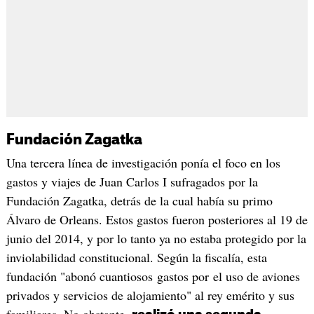
Fundación Zagatka
Una tercera línea de investigación ponía el foco en los
gastos y viajes de Juan Carlos I sufragados por la
Fundación Zagatka, detrás de la cual había su primo
Álvaro de Orleans. Estos gastos fueron posteriores al 19 de
junio del 2014, y por lo tanto ya no estaba protegido por la
inviolabilidad constitucional. Según la fiscalía, esta
fundación "abonó cuantiosos gastos por el uso de aviones
privados y servicios de alojamiento" al rey emérito y sus