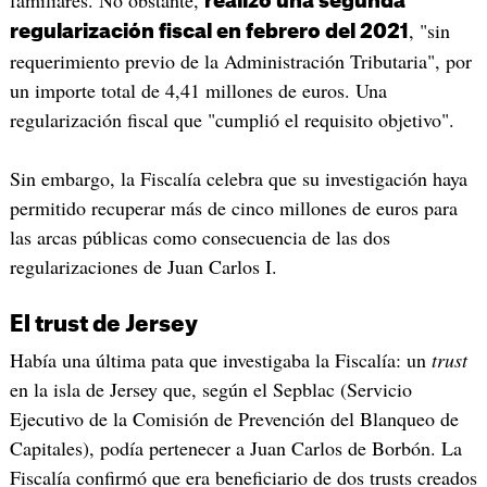
familiares. No obstante,
realizó una segunda
, "sin
regularización fiscal en febrero del 2021
requerimiento previo de la Administración Tributaria", por
un importe total de 4,41 millones de euros. Una
regularización fiscal que "cumplió el requisito objetivo".
Sin embargo, la Fiscalía celebra que su investigación haya
permitido recuperar más de cinco millones de euros para
las arcas públicas como consecuencia de las dos
regularizaciones de Juan Carlos I.
El trust de Jersey
Había una última pata que investigaba la Fiscalía: un
trust
en la isla de Jersey que, según el Sepblac (Servicio
Ejecutivo de la Comisión de Prevención del Blanqueo de
Capitales), podía pertenecer a Juan Carlos de Borbón. La
Fiscalía confirmó que era beneficiario de dos trusts creados