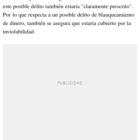
este posible delito también estaría "claramente prescrito".
Por lo que respecta a un posible delito de blanqueamiento
de dinero, también se asegura que estaría cubierto por la
inviolabilidad.