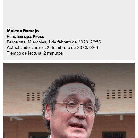
Malena Ramajo
Foto:
Europa Press
Barcelona. Miércoles, 1 de febrero de 2023. 22:56
Actualizado: Jueves, 2 de febrero de 2023. 09:31
Tiempo de lectura: 2 minutos