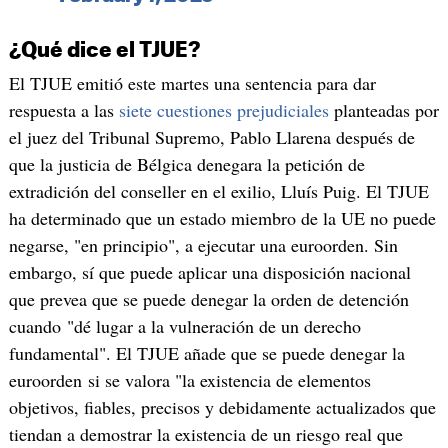
¿Qué dice el TJUE?
El TJUE emitió este martes una sentencia para dar
respuesta a las
siete cuestiones prejudiciales
planteadas por
el juez del Tribunal Supremo, Pablo Llarena después de
que la justicia de Bélgica denegara la petición de
extradición del conseller en el exilio, Lluís Puig. El TJUE
ha determinado que un estado miembro de la UE no puede
negarse, "en principio", a ejecutar una euroorden. Sin
embargo, sí que puede aplicar una disposición nacional
que prevea que se puede denegar la orden de detención
cuando "dé lugar a la vulneración de un derecho
fundamental". El TJUE añade que se puede denegar la
euroorden si se valora "la existencia de elementos
objetivos, fiables, precisos y debidamente actualizados que
tiendan a demostrar la existencia de un riesgo real que