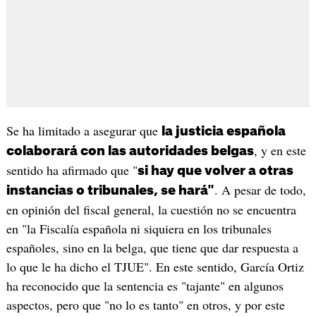
Se ha limitado a asegurar que
la justicia española
, y en este
colaborará con las autoridades belgas
sentido ha afirmado que "
si hay que volver a otras
. A pesar de todo,
instancias o tribunales, se hará"
en opinión del fiscal general, la cuestión no se encuentra
en "la Fiscalía española ni siquiera en los tribunales
españoles, sino en la belga, que tiene que dar respuesta a
lo que le ha dicho el TJUE". En este sentido, García Ortiz
ha reconocido que la sentencia es "tajante" en algunos
aspectos, pero que "no lo es tanto" en otros, y por este