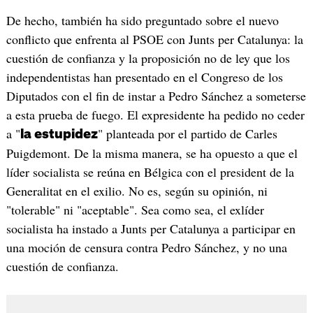
De hecho, también ha sido preguntado sobre el nuevo
conflicto que enfrenta al PSOE con Junts per Catalunya: la
cuestión de confianza y la proposición no de ley que los
independentistas han presentado en el Congreso de los
Diputados con el fin de instar a Pedro Sánchez a someterse
a esta prueba de fuego. El expresidente ha pedido no ceder
a "
" planteada por el partido de Carles
la estupidez
Puigdemont. De la misma manera, se ha opuesto a que el
líder socialista se reúna en Bélgica con el president de la
Generalitat en el exilio. No es, según su opinión, ni
"tolerable" ni "aceptable". Sea como sea, el exlíder
socialista ha instado a Junts per Catalunya a participar en
una moción de censura contra Pedro Sánchez, y no una
cuestión de confianza.