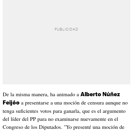
De la misma manera, ha animado a
Alberto Núñez
a presentarse a una moción de censura aunque no
Feijóo
tenga suficientes votos para ganarla, que es el argumento
del líder del PP para no examinarse nuevamente en el
Congreso de los Diputados. "Yo presenté una moción de