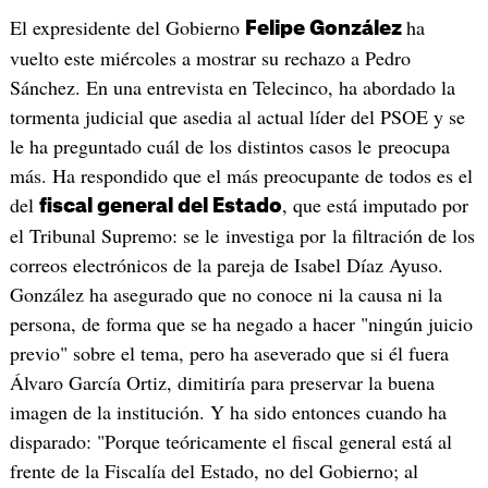
El expresidente del Gobierno
ha
Felipe González
vuelto este miércoles a mostrar su rechazo a Pedro
Sánchez. En una entrevista en Telecinco, ha abordado la
tormenta judicial que asedia al actual líder del PSOE y se
le ha preguntado cuál de los distintos casos le preocupa
más. Ha respondido que el más preocupante de todos es el
del
, que está imputado por
fiscal general del Estado
el Tribunal Supremo: se le investiga por la filtración de los
correos electrónicos de la pareja de Isabel Díaz Ayuso.
González ha asegurado que no conoce ni la causa ni la
persona, de forma que se ha negado a hacer "ningún juicio
previo" sobre el tema, pero ha aseverado que si él fuera
Álvaro García Ortiz, dimitiría para preservar la buena
imagen de la institución. Y ha sido entonces cuando ha
disparado: "Porque teóricamente el fiscal general está al
frente de la Fiscalía del Estado, no del Gobierno; al