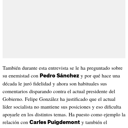
También durante esta entrevista se le ha preguntado sobre
su enemistad con
y por qué hace una
Pedro Sánchez
década le juró fidelidad y ahora son habituales sus
comentarios disparando contra el actual presidente del
Gobierno. Felipe González ha justificado que el actual
líder socialista no mantiene sus posiciones y eso dificulta
apoyarle en los distintos temas. Ha puesto como ejemplo la
relación con
y también el
Carles Puigdemont