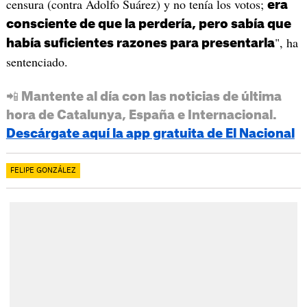
censura (contra Adolfo Suárez) y no tenía los votos;
era
consciente de que la perdería, pero sabía que
", ha
había suficientes razones para presentarla
sentenciado.
📲 Mantente al día con las noticias de última
hora de Catalunya, España e Internacional.
Descárgate aquí la app gratuita de El Nacional
FELIPE GONZÁLEZ