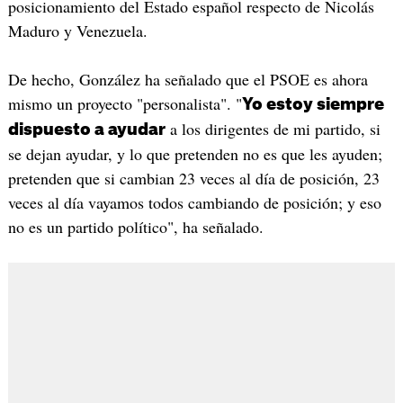
posicionamiento del Estado español respecto de Nicolás
Maduro y Venezuela.
De hecho, González ha señalado que el PSOE es ahora
mismo un proyecto "personalista". "
Yo estoy siempre
a los dirigentes de mi partido, si
dispuesto a ayudar
se dejan ayudar, y lo que pretenden no es que les ayuden;
pretenden que si cambian 23 veces al día de posición, 23
veces al día vayamos todos cambiando de posición; y eso
no es un partido político", ha señalado.