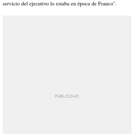
servicio del ejecutivo lo estaba en época de Franco".