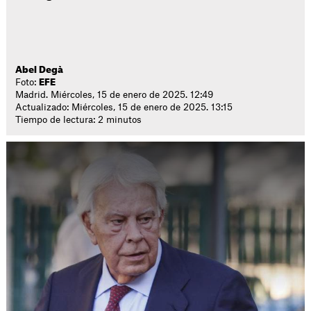
Abel Degà
Foto:
EFE
Madrid. Miércoles, 15 de enero de 2025. 12:49
Actualizado: Miércoles, 15 de enero de 2025. 13:15
Tiempo de lectura: 2 minutos