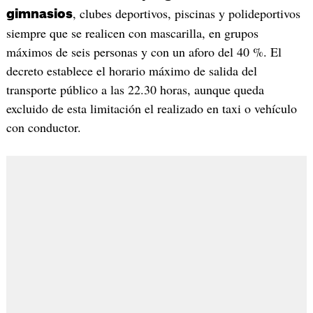
, clubes deportivos, piscinas y polideportivos
gimnasios
siempre que se realicen con mascarilla, en grupos
máximos de seis personas y con un aforo del 40 %. El
decreto establece el horario máximo de salida del
transporte público a las 22.30 horas, aunque queda
excluido de esta limitación el realizado en taxi o vehículo
con conductor.