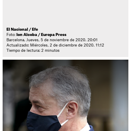
El Nacional / Efe
Foto:
Ion Alcoba / Europa Press
Barcelona. Jueves, 5 de noviembre de 2020. 20:01
Actualizado: Miércoles, 2 de diciembre de 2020. 11:12
Tiempo de lectura: 2 minutos