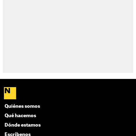
Quiénes somos
Qué hacemos
Dónde estamos
Escríbenos