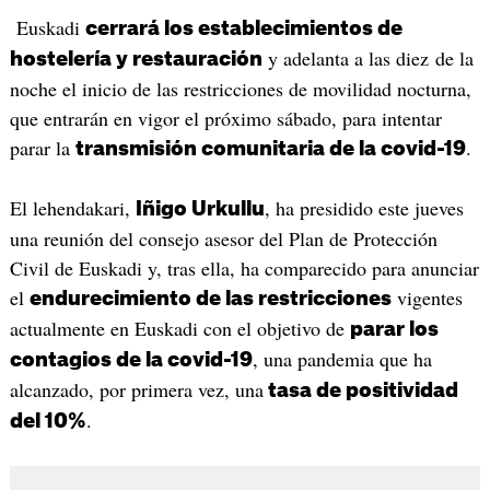
Euskadi
cerrará los establecimientos de
y adelanta a las diez de la
hostelería y restauración
noche el inicio de las restricciones de movilidad nocturna,
que entrarán en vigor el próximo sábado, para intentar
parar la
.
transmisión comunitaria de la covid-19
El lehendakari,
, ha presidido este jueves
Iñigo Urkullu
una reunión del consejo asesor del Plan de Protección
Civil de Euskadi y, tras ella, ha comparecido para anunciar
el
vigentes
endurecimiento de las restricciones
actualmente en Euskadi con el objetivo de
parar los
, una pandemia que ha
contagios de la covid-19
alcanzado, por primera vez, una
tasa de positividad
.
del 10%