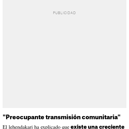
"Preocupante transmisión comunitaria"
El lehendakari ha explicado que
existe una creciente