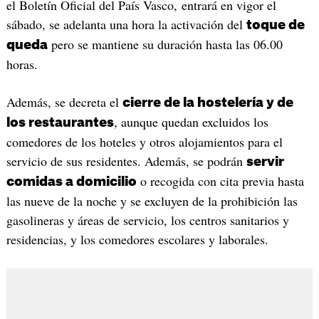
el Boletín Oficial del País Vasco, entrará en vigor el
sábado, se adelanta una hora la activación del
toque de
pero se mantiene su duración hasta las 06.00
queda
horas.
Además, se decreta el
cierre de la hostelería y de
, aunque quedan excluidos los
los restaurantes
comedores de los hoteles y otros alojamientos para el
servicio de sus residentes. Además, se podrán
servir
o recogida con cita previa hasta
comidas a domicilio
las nueve de la noche y se excluyen de la prohibición las
gasolineras y áreas de servicio, los centros sanitarios y
residencias, y los comedores escolares y laborales.