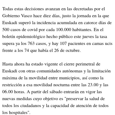
Todas estas decisiones avanzan en las decretadas por el
Gobierno Vasco hace diez días, justo la jornada en la que
Euskadi superó la incidencia acumulada en catorce días de
500 casos de covid por cada 100.000 habitantes. En el
boletín epidemiológico hecho público este jueves la tasa
supera ya los 763 casos, y hay 107 pacientes en camas ucis
frente a los 74 que había el 26 de octubre.
Hasta ahora ha estado vigente el cierre perimetral de
Euskadi con otras comunidades autónomas y la limitación
máxima de la movilidad entre municipios, así como la
restricción a esa movilidad nocturna entre las 23.00 y las
06.00 horas. A partir del sábado entrarán en vigor las
nuevas medidas cuyo objetivo es "preservar la salud de
todos los ciudadanos y la capacidad de atención de todos
los hospitales".