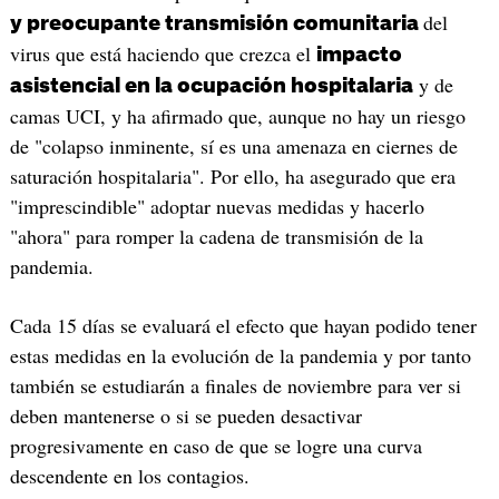
del
y preocupante transmisión comunitaria
virus que está haciendo que crezca el
impacto
y de
asistencial en la ocupación hospitalaria
camas UCI, y ha afirmado que, aunque no hay un riesgo
de "colapso inminente, sí es una amenaza en ciernes de
saturación hospitalaria". Por ello, ha asegurado que era
"imprescindible" adoptar nuevas medidas y hacerlo
"ahora" para romper la cadena de transmisión de la
pandemia.
Cada 15 días se evaluará el efecto que hayan podido tener
estas medidas en la evolución de la pandemia y por tanto
también se estudiarán a finales de noviembre para ver si
deben mantenerse o si se pueden desactivar
progresivamente en caso de que se logre una curva
descendente en los contagios.