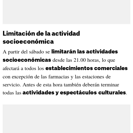
Limitación de la actividad
socioeconómica
A partir del sábado se
limitarán las actividades
desde las 21.00 horas, lo que
socioeconómicas
afectará a todos los
establecimientos comerciales
con excepción de las farmacias y las estaciones de
servicio. Antes de esta hora también deberán terminar
todas las
.
actividades y espectáculos
culturales