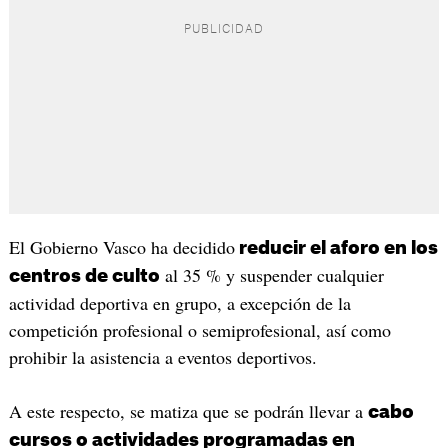
El Gobierno Vasco ha decidido
reducir el aforo en los
al 35 % y suspender cualquier
centros de culto
actividad deportiva en grupo, a excepción de la
competición profesional o semiprofesional, así como
prohibir la asistencia a eventos deportivos.
A este respecto, se matiza que se podrán llevar a
cabo
cursos o actividades programadas en