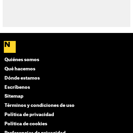
Quiénes somos
Qué hacemos
Dónde estamos
Escríbenos
Sitemap
Términos y condiciones de uso
Política de privacidad
Política de cookies