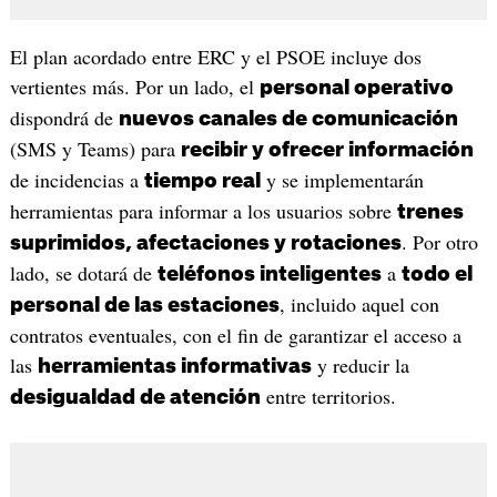
El plan acordado entre ERC y el PSOE incluye dos
vertientes más. Por un lado, el
personal operativo
dispondrá de
nuevos canales de comunicación
(SMS y Teams) para
recibir y ofrecer información
de incidencias a
y se implementarán
tiempo real
herramientas para informar a los usuarios sobre
trenes
. Por otro
suprimidos, afectaciones y rotaciones
lado, se dotará de
a
teléfonos inteligentes
todo el
, incluido aquel con
personal de las estaciones
contratos eventuales, con el fin de garantizar el acceso a
las
y reducir la
herramientas informativas
entre territorios.
desigualdad de atención