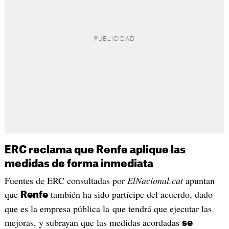
ERC reclama que Renfe aplique las
medidas de forma inmediata
Fuentes de ERC consultadas por
ElNacional.cat
apuntan
que
también ha sido partícipe del acuerdo, dado
Renfe
que es la empresa pública la que tendrá que ejecutar las
mejoras, y subrayan que las medidas acordadas
se