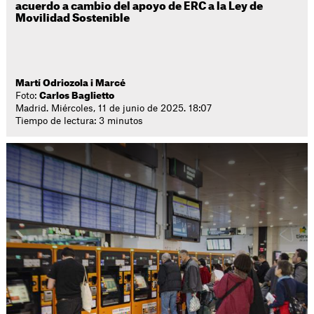
acuerdo a cambio del apoyo de ERC a la Ley de
Movilidad Sostenible
Martí Odriozola i Marcé
Foto:
Carlos Baglietto
Madrid. Miércoles, 11 de junio de 2025. 18:07
Tiempo de lectura: 3 minutos