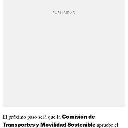
El próximo paso será que la
Comisión de
apruebe el
Transportes y Movilidad Sostenible