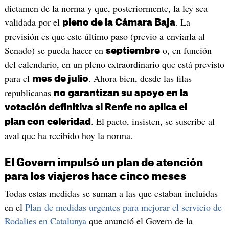
dictamen de la norma y que, posteriormente, la ley sea
validada por el
. La
pleno de la Cámara Baja
previsión es que este último paso (previo a enviarla al
Senado) se pueda hacer en
o, en función
septiembre
del calendario, en un pleno extraordinario que está previsto
para el
. Ahora bien, desde las filas
mes de julio
republicanas
no garantizan su apoyo en la
votación definitiva si Renfe no aplica el
. El pacto, insisten, se suscribe al
plan con celeridad
aval que ha recibido hoy la norma.
El Govern impulsó un plan de atención
para los viajeros hace cinco meses
Todas estas medidas se suman a las que estaban incluidas
en el
Plan de medidas urgentes para mejorar el servicio de
Rodalies en Catalunya
que anunció el Govern de la