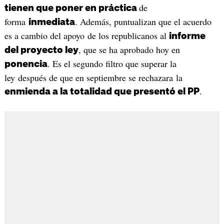
de
tienen que poner en práctica
forma
. Además, puntualizan que el acuerdo
inmediata
es a cambio del apoyo de los republicanos al
informe
, que se ha aprobado hoy en
del proyecto ley
. Es el segundo filtro que superar la
ponencia
ley después de que en septiembre se rechazara la
.
enmienda a la totalidad que presentó el PP