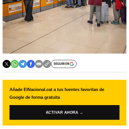
SEGUIR EN
Añade ElNacional.cat a tus fuentes favoritas de
Google de forma gratuita
ACTIVAR AHORA →