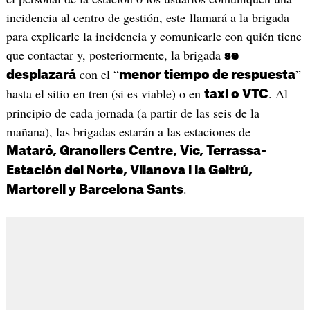
incidencia al centro de gestión, este llamará a la brigada
para explicarle la incidencia y comunicarle con quién tiene
que contactar y, posteriormente, la brigada
se
con el “
”
desplazará
menor tiempo de respuesta
hasta el sitio en tren (si es viable) o en
. Al
taxi o VTC
principio de cada jornada (a partir de las seis de la
mañana), las brigadas estarán a las estaciones de
Mataró, Granollers Centre, Vic, Terrassa-
Estación del Norte, Vilanova i la Geltrú,
.
Martorell y Barcelona Sants