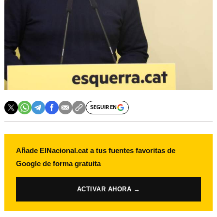
SEGUIR EN
Añade ElNacional.cat a tus fuentes favoritas de
Google de forma gratuita
ACTIVAR AHORA →