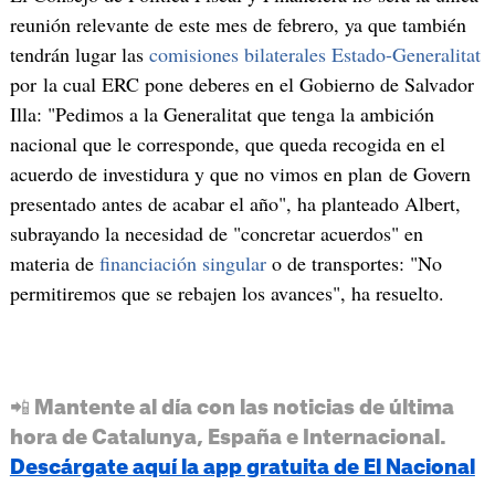
reunión relevante de este mes de febrero, ya que también
tendrán lugar las
comisiones bilaterales Estado-Generalitat
por la cual ERC pone deberes en el Gobierno de Salvador
Illa: "Pedimos a la Generalitat que tenga la ambición
nacional que le corresponde, que queda recogida en el
acuerdo de investidura y que no vimos en plan de Govern
presentado antes de acabar el año", ha planteado Albert,
subrayando la necesidad de "concretar acuerdos" en
materia de
financiación singular
o de transportes: "No
permitiremos que se rebajen los avances", ha resuelto.
📲 Mantente al día con las noticias de última
hora de Catalunya, España e Internacional.
Descárgate aquí la app gratuita de El Nacional