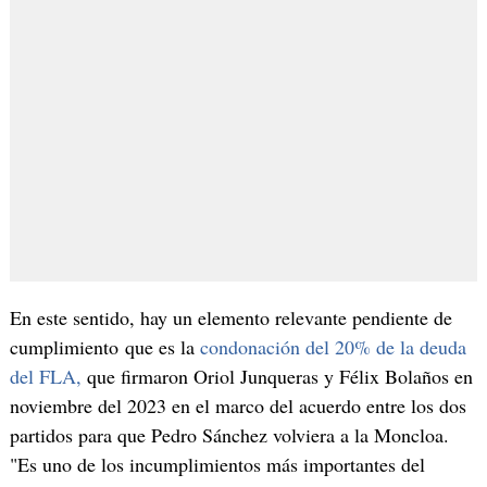
En este sentido, hay un elemento relevante pendiente de
cumplimiento que es la
condonación del 20% de la deuda
del FLA,
que firmaron Oriol Junqueras y Félix Bolaños en
noviembre del 2023 en el marco del acuerdo entre los dos
partidos para que Pedro Sánchez volviera a la Moncloa.
"Es uno de los incumplimientos más importantes del