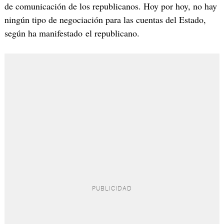
de comunicación de los republicanos. Hoy por hoy, no hay
ningún tipo de negociación para las cuentas del Estado,
según ha manifestado el republicano.