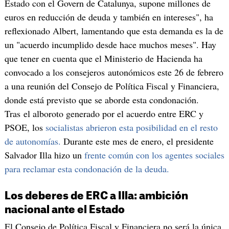
Estado con el Govern de Catalunya, supone millones de
euros en reducción de deuda y también en intereses", ha
reflexionado Albert, lamentando que esta demanda es la de
un "acuerdo incumplido desde hace muchos meses". Hay
que tener en cuenta que el Ministerio de Hacienda ha
convocado a los consejeros autonómicos este 26 de febrero
a una reunión del Consejo de Política Fiscal y Financiera,
donde está previsto que se aborde esta condonación.
Tras el alboroto generado por el acuerdo entre ERC y
PSOE, los
socialistas abrieron esta posibilidad en el resto
de autonomías.
Durante este mes de enero, el presidente
Salvador Illa hizo un
frente común con los agentes sociales
para reclamar esta condonación de la deuda.
Los deberes de ERC a Illa: ambición
nacional ante el Estado
El Consejo de Política Fiscal y Financiera no será la única