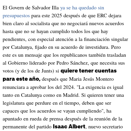
El Govern de Salvador Illa
ya se ha quedado sin
presupuestos
para este 2025 después de que ERC dejara
bien claro al socialista que no negociará nuevos acuerdos
hasta que no se hayan cumplido todos los que hay
pendientes, con especial atención a la financiación singular
por Catalunya, fijado en su acuerdo de investidura. Pero
este es un mensaje que los republicanos también trasladan
al Gobierno liderado por Pedro Sánchez, que necesita sus
votos (y de los de Junts) si
quiere tener cuentas
después que Maria Jesús Montero
para este año,
renunciara a aprobar los del 2024. "La exigencia es igual
tanto en Catalunya como en Madrid. Si quieren tener una
legislatura que perdure en el tiempo, deben que ser
capaces que los acuerdos se vayan cumpliendo", ha
apuntado en rueda de prensa después de la reunión de la
permanente del partido
, nuevo secretario
Isaac Albert