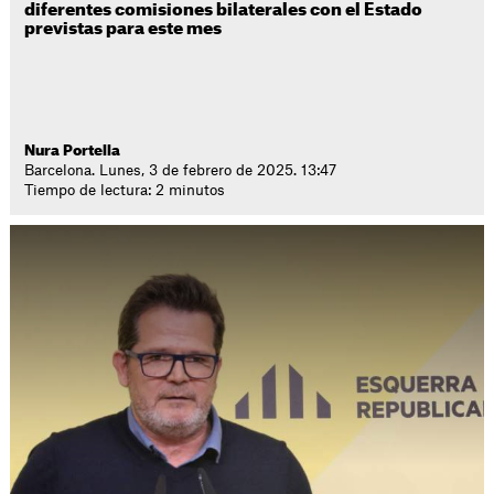
diferentes comisiones bilaterales con el Estado
previstas para este mes
Nura Portella
Barcelona. Lunes, 3 de febrero de 2025. 13:47
Tiempo de lectura: 2 minutos