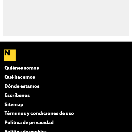
Quiénes somos
Qué hacemos
Dónde estamos
Escríbenos
Sitemap
Términos y condiciones de uso
Política de privacidad
Política de cookies