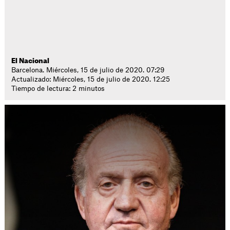
El Nacional
Barcelona. Miércoles, 15 de julio de 2020. 07:29
Actualizado: Miércoles, 15 de julio de 2020. 12:25
Tiempo de lectura: 2 minutos