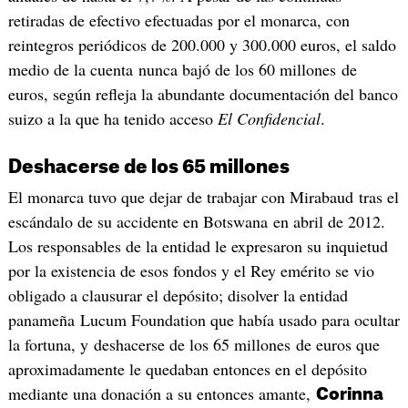
retiradas de efectivo efectuadas por el monarca, con
reintegros periódicos de 200.000 y 300.000 euros, el saldo
medio de la cuenta nunca bajó de los 60 millones de
euros, según refleja la abundante documentación del banco
suizo a la que ha tenido acceso
El Confidencial
.
Deshacerse de los 65 millones
El monarca tuvo que dejar de trabajar con Mirabaud tras el
escándalo de su accidente en Botswana en abril de 2012.
Los responsables de la entidad le expresaron su inquietud
por la existencia de esos fondos y el Rey emérito se vio
obligado a clausurar el depósito; disolver la entidad
panameña Lucum Foundation que había usado para ocultar
la fortuna, y deshacerse de los 65 millones de euros que
aproximadamente le quedaban entonces en el depósito
mediante una donación a su entonces amante,
Corinna