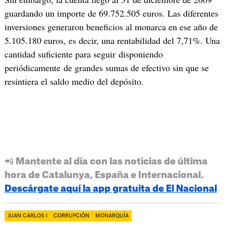
guardando un importe de 69.752.505 euros. Las diferentes
inversiones generaron beneficios al monarca en ese año de
5.105.180 euros, es decir, una rentabilidad del 7,71%. Una
cantidad suficiente para seguir disponiendo
periódicamente de grandes sumas de efectivo sin que se
resintiera el saldo medio del depósito.
📲 Mantente al día con las noticias de última
hora de Catalunya, España e Internacional.
Descárgate aquí la app gratuita de El Nacional
JUAN CARLOS I
CORRUPCIÓN
MONARQUÍA