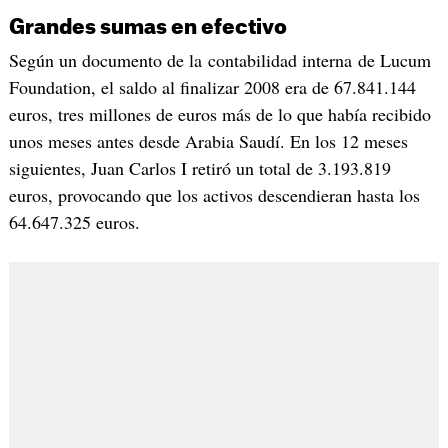
Grandes sumas en efectivo
Según un documento de la contabilidad interna de Lucum
Foundation, el saldo al finalizar 2008 era de 67.841.144
euros, tres millones de euros más de lo que había recibido
unos meses antes desde Arabia Saudí. En los 12 meses
siguientes, Juan Carlos I retiró un total de 3.193.819
euros, provocando que los activos descendieran hasta los
64.647.325 euros.