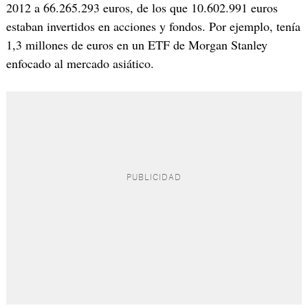
2012 a 66.265.293 euros, de los que 10.602.991 euros
estaban invertidos en acciones y fondos. Por ejemplo, tenía
1,3 millones de euros en un ETF de Morgan Stanley
enfocado al mercado asiático.