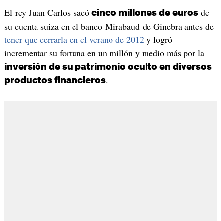
El rey Juan Carlos sacó
de
cinco millones de euros
su cuenta suiza en el banco Mirabaud de Ginebra antes de
tener que cerrarla en el verano de 2012
y logró
incrementar su fortuna en un millón y medio más por la
inversión de su patrimonio oculto en diversos
.
productos financieros