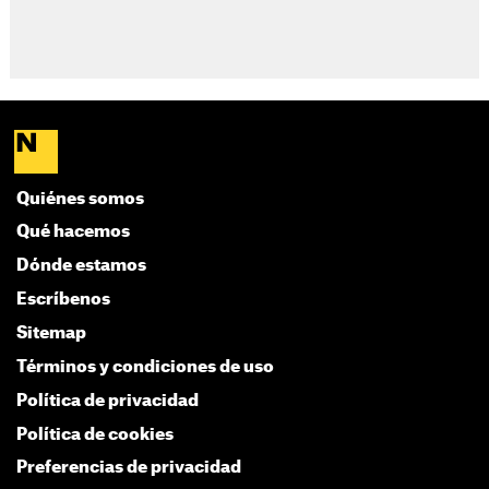
Quiénes somos
Qué hacemos
Dónde estamos
Escríbenos
Sitemap
Términos y condiciones de uso
Política de privacidad
Política de cookies
Preferencias de privacidad