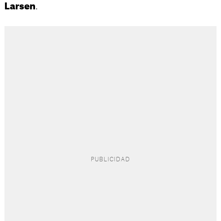
.
Larsen