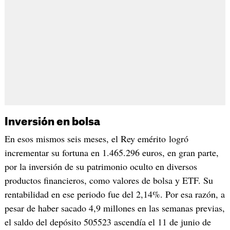
Inversión en bolsa
En esos mismos seis meses, el Rey emérito logró
incrementar su fortuna en 1.465.296 euros, en gran parte,
por la inversión de su patrimonio oculto en diversos
productos financieros, como valores de bolsa y ETF. Su
rentabilidad en ese periodo fue del 2,14%. Por esa razón, a
pesar de haber sacado 4,9 millones en las semanas previas,
el saldo del depósito 505523 ascendía el 11 de junio de