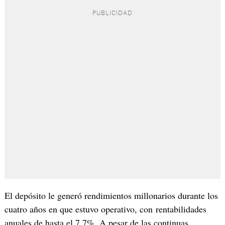
El depósito le generó rendimientos millonarios durante los
cuatro años en que estuvo operativo, con rentabilidades
anuales de hasta el 7,7%. A pesar de las continuas