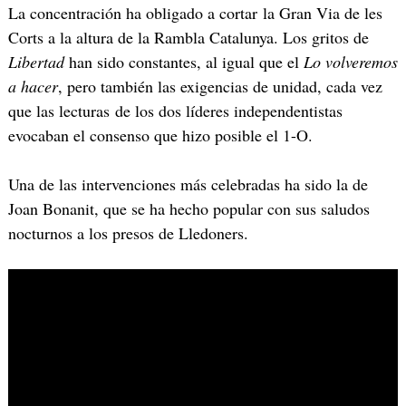
La concentración ha obligado a cortar la Gran Via de les
Corts a la altura de la Rambla Catalunya. Los gritos de
Libertad
han sido constantes, al igual que el
Lo volveremos
a hacer
, pero también las exigencias de unidad, cada vez
que las lecturas de los dos líderes independentistas
evocaban el consenso que hizo posible el 1-O.
Una de las intervenciones más celebradas ha sido la de
Joan Bonanit, que se ha hecho popular con sus saludos
nocturnos a los presos de Lledoners.