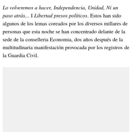
Lo volveremos a hacer, Independencia, Unidad, Ni un
paso atrás...
I
Libertad presos políticos
. Estos han sido
algunos de los lemas coreados por los diversos millares de
personas que esta noche se han concentrado delante de la
sede de la conselleria Economia, dos años después de la
multitudinaria manifestación provocada por los registros de
la Guardia Civil.