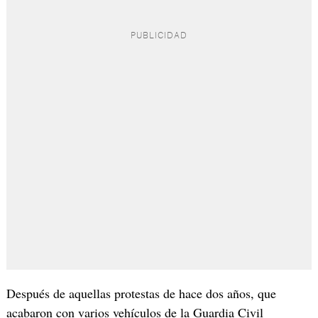
Después de aquellas protestas de hace dos años, que
acabaron con varios vehículos de la Guardia Civil