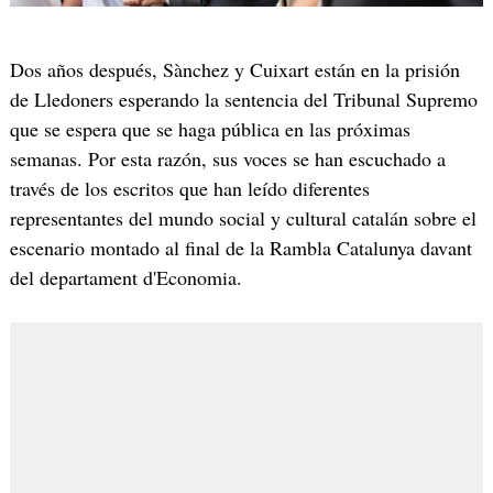
Dos años después, Sànchez y Cuixart están en la prisión
de Lledoners esperando la sentencia del Tribunal Supremo
que se espera que se haga pública en las próximas
semanas. Por esta razón, sus voces se han escuchado a
través de los escritos que han leído diferentes
representantes del mundo social y cultural catalán sobre el
escenario montado al final de la Rambla Catalunya davant
del departament d'Economia.