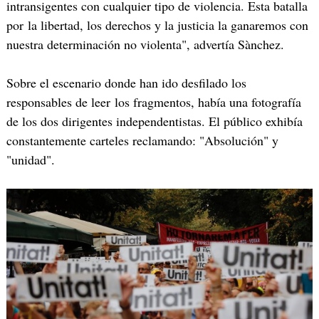
intransigentes con cualquier tipo de violencia. Esta batalla
por la libertad, los derechos y la justicia la ganaremos con
nuestra determinación no violenta", advertía Sànchez.
Sobre el escenario donde han ido desfilado los
responsables de leer los fragmentos, había una fotografía
de los dos dirigentes independentistas. El público exhibía
constantemente carteles reclamando: "Absolución" y
"unidad".