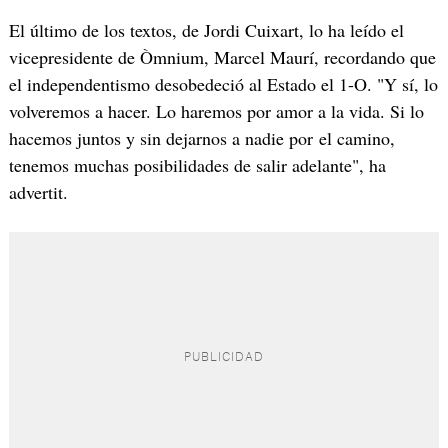
El último de los textos, de Jordi Cuixart, lo ha leído el
vicepresidente de Òmnium, Marcel Maurí, recordando que
el independentismo desobedeció al Estado el 1-O. "Y sí, lo
volveremos a hacer. Lo haremos por amor a la vida. Si lo
hacemos juntos y sin dejarnos a nadie por el camino,
tenemos muchas posibilidades de salir adelante", ha
advertit.