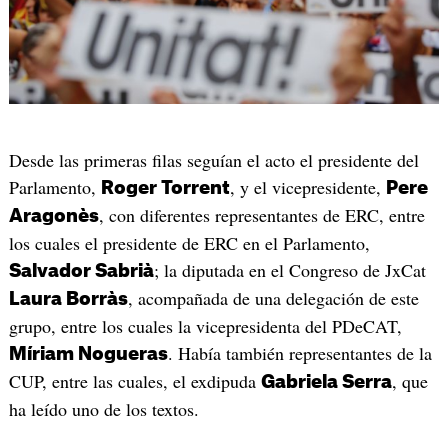
Desde las primeras filas seguían el acto el presidente del
Parlamento,
, y el vicepresidente,
Roger Torrent
Pere
, con diferentes representantes de ERC, entre
Aragonès
los cuales el presidente de ERC en el Parlamento,
; la diputada en el Congreso de JxCat
Salvador Sabrià
, acompañada de una delegación de este
Laura Borràs
grupo, entre los cuales la vicepresidenta del PDeCAT,
. Había también representantes de la
Míriam Nogueras
CUP, entre las cuales, el exdipuda
, que
Gabriela Serra
ha leído uno de los textos.