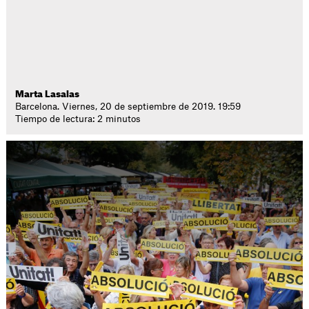
Marta Lasalas
Barcelona. Viernes, 20 de septiembre de 2019. 19:59
Tiempo de lectura: 2 minutos