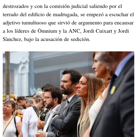
destrozados y con la comisión judicial saliendo por el
terrado del edificio de madrugada, se empezó a escuchar el
adjetivo tumultuoso que sirvió de argumento para encausar
a los líderes de Òmnium y la ANC, Jordi Cuixart y Jordi
Sànchez, bajo la acusación de sedición.