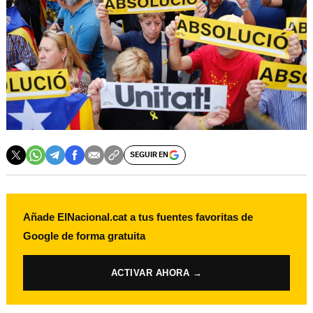
SEGUIR EN
Añade ElNacional.cat a tus fuentes favoritas de
Google de forma gratuita
ACTIVAR AHORA →