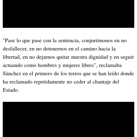
"Pase lo que pase con la sentencia, conjurémonos en no
desfallecer, en no detenernos en el camino hacia la
libertad, en no dejarnos quitar nuestra dignidad y en seguir
actuando como hombres y mujeres libres", reclamaba
Sànchez en el primero de los textos que se han leído donde
ha reclamado repetidamente no ceder al chantaje del
Estado.