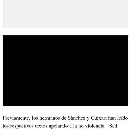
Previamente, los hermanos de Sànchez y Cuixart han leído
los respectivos textos apelando a la no violencia. "Sed