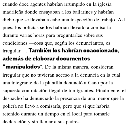
cuando doce agentes habrían irrumpido en la iglesia
madrileña donde ensayaban a los bailarines y habrían
dicho que se llevaba a cabo una inspección de trabajo. Así
pues, los policías se los habrían llevado a comisaría
durante varias horas para preguntarles sobre sus
condiciones —cosa que, según los denunciantes, es
irregular—.
También los habrían coaccionado,
además de elaborar documentos
". De la misma manera, consideran
"manipulados
irregular que no tuvieran acceso a la denuncia en la cual
una integrante de la plantilla denunció a Cano por la
supuesta contratación ilegal de inmigrantes. Finalmente, el
despacho ha denunciado la presencia de una menor que la
policía no llevó a comisaría, pero que sí que habría
retenido durante un tiempo en el local para tomarle
declaración y sin llamar a sus padres.