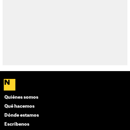
Quiénes somos
Qué hacemos
Dónde estamos
Escríbenos