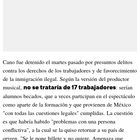
Cano fue detenido el martes pasado por presuntos delitos
contra los derechos de los trabajadores y de favorecimiento
de la inmigración ilegal. Según la versión del productor
musical,
: serían
no se trataría de 17 trabajadores
alumnos becados, que a veces participan en el espectáculo
como aparte de la formación y que provienen de México
"con todas las cuestiones legales" cumplidas. La cuestión
es que habría habido "problemas con una persona
conflictiva", a la cual se la quiso retornar a su país de
origen. "Se le pone billete y no quiere. Amenaza que