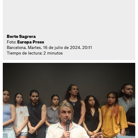
Berto Sagrera
Foto:
Europa Press
Barcelona. Martes, 16 de julio de 2024. 20:11
Tiempo de lectura: 2 minutos