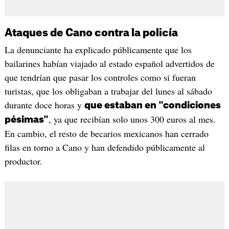
Ataques de Cano contra la policía
La denunciante ha explicado públicamente que los
bailarines habían viajado al estado español advertidos de
que tendrían que pasar los controles como si fueran
turistas, que los obligaban a trabajar del lunes al sábado
durante doce horas y
que estaban en "condiciones
, ya que recibían solo unos 300 euros al mes.
pésimas"
En cambio, el resto de becarios mexicanos han cerrado
filas en torno a Cano y han defendido públicamente al
productor.