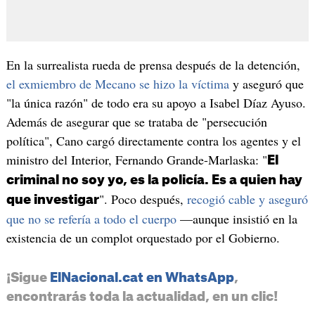
En la surrealista rueda de prensa después de la detención,
el exmiembro de Mecano se hizo la víctima
y aseguró que
"la única razón" de todo era su apoyo a Isabel Díaz Ayuso.
Además de asegurar que se trataba de "persecución
política", Cano cargó directamente contra los agentes y el
ministro del Interior, Fernando Grande-Marlaska: "
El
criminal no soy yo, es la policía. Es a quien hay
". Poco después,
recogió cable y aseguró
que investigar
que no se refería a todo el cuerpo
—aunque insistió en la
existencia de un complot orquestado por el Gobierno.
¡Sigue
ElNacional.cat en WhatsApp
,
encontrarás toda la actualidad, en un clic!