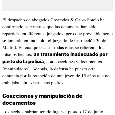
El despacho de abogados Creamdes & Calvo Sotelo ha
confirmado este martes que las denuncias han sido
repartidas en diferentes juzgados, pero que previsiblemente
se juntarán en uno solo: el juzgado de instrucción 36 de
Madrid. En cualquier caso, todas ellas se refieren a los
mismos hechos:
un tratamiento inadecuado por
, con coacciones y documentos
parte de la policía
"manipulados". Además, la defensa ha puesto otra
denuncia por la retención de una joven de 15 años que no
trabajaba, sin avisar a sus padres.
Coacciones y manipulación de
documentos
Los hechos habrían tenido lugar el pasado 17 de junio,