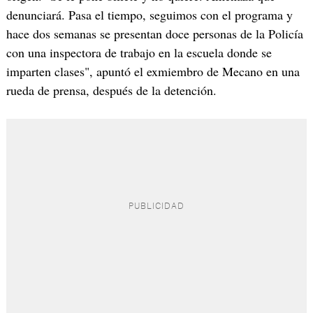
denunciará. Pasa el tiempo, seguimos con el programa y
hace dos semanas se presentan doce personas de la Policía
con una inspectora de trabajo en la escuela donde se
imparten clases", apuntó el exmiembro de Mecano en una
rueda de prensa, después de la detención.