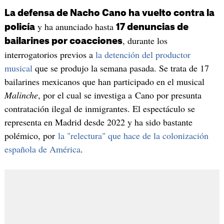
La defensa de Nacho Cano ha vuelto contra la
y ha anunciado hasta
policía
17 denuncias de
, durante los
bailarines por coacciones
interrogatorios previos a
la detención del productor
musical
que se produjo la semana pasada. Se trata de 17
bailarines mexicanos que han participado en el musical
Malinche
, por el cual se investiga a Cano por presunta
contratación ilegal de inmigrantes. El espectáculo se
representa en Madrid desde 2022 y ha sido bastante
polémico, por
la "relectura" que hace de la colonización
española de América
.