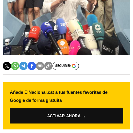
SEGUIR EN
Añade ElNacional.cat a tus fuentes favoritas de
Google de forma gratuita
ACTIVAR AHORA →