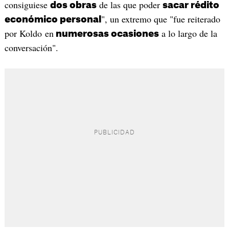
consiguiese
de las que poder
dos obras
sacar rédito
", un extremo que "fue reiterado
económico personal
por Koldo en
a lo largo de la
numerosas ocasiones
conversación".