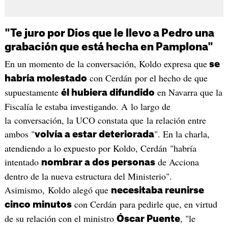
"Te juro por Dios que le llevo a Pedro una
grabación que está hecha en Pamplona"
En un momento de la conversación, Koldo expresa que
se
con Cerdán por el hecho de que
habría molestado
supuestamente
en Navarra que la
él hubiera difundido
Fiscalía le estaba investigando. A lo largo de
la conversación, la UCO constata que la relación entre
ambos "
". En la charla,
volvía a estar deteriorada
atendiendo a lo expuesto por Koldo, Cerdán "habría
intentado
de Acciona
nombrar a dos personas
dentro de la nueva estructura del Ministerio".
Asimismo, Koldo alegó que
necesitaba reunirse
con Cerdán para pedirle que, en virtud
cinco minutos
de su relación con el ministro
, "le
Óscar Puente