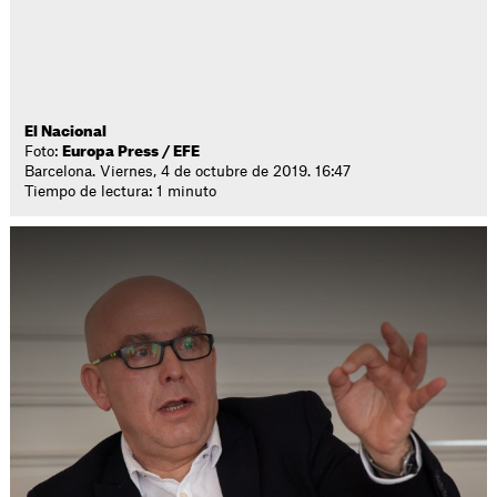
El Nacional
Foto:
Europa Press / EFE
Barcelona. Viernes, 4 de octubre de 2019. 16:47
Tiempo de lectura: 1 minuto