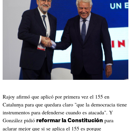
Rajoy afirmó que aplicó por primera vez el 155 en
Catalunya para que quedara claro "que la democracia tiene
instrumentos para defenderse cuando es atacada". Y
González pidió
para
reformar la Constitución
aclarar mejor que si se aplica el 155 es porque