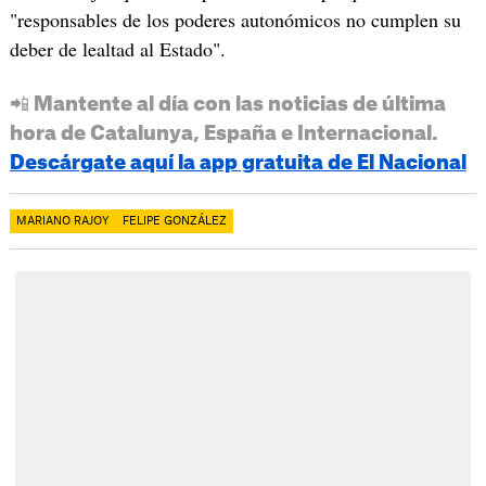
"responsables de los poderes autonómicos no cumplen su
deber de lealtad al Estado".
📲 Mantente al día con las noticias de última
hora de Catalunya, España e Internacional.
Descárgate aquí la app gratuita de El Nacional
MARIANO RAJOY
FELIPE GONZÁLEZ