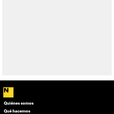
Quiénes somos
Qué hacemos