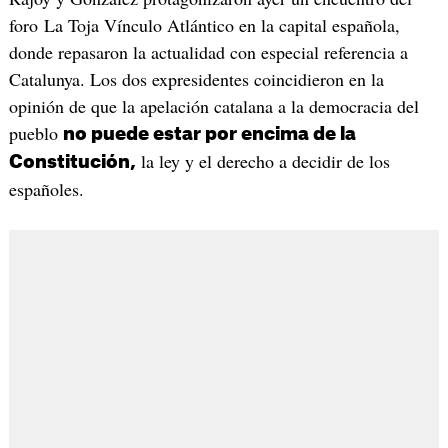
foro La Toja Vínculo Atlántico en la capital española,
donde repasaron la actualidad con especial referencia a
Catalunya. Los dos expresidentes coincidieron en la
opinión de que la apelación catalana a la democracia del
pueblo
no puede estar por encima de la
la ley y el derecho a decidir de los
Constitución,
españoles.