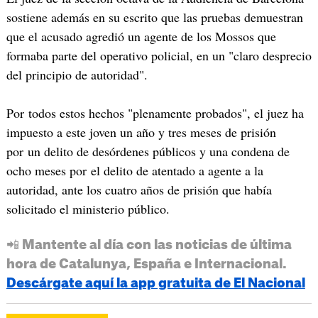
sostiene además en su escrito que las pruebas demuestran
que el acusado agredió un agente de los Mossos que
formaba parte del operativo policial, en un "claro desprecio
del principio de autoridad".
Por todos estos hechos "plenamente probados", el juez ha
impuesto a este joven un año y tres meses de prisión
por un delito de desórdenes públicos y una condena de
ocho meses por el delito de atentado a agente a la
autoridad, ante los cuatro años de prisión que había
solicitado el ministerio público.
📲 Mantente al día con las noticias de última
hora de Catalunya, España e Internacional.
Descárgate aquí la app gratuita de El Nacional