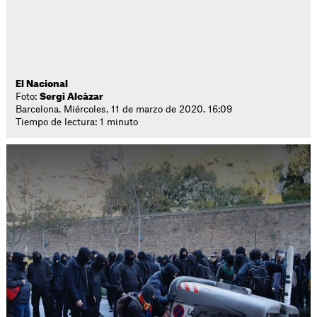
El Nacional
Foto:
Sergi Alcàzar
Barcelona. Miércoles, 11 de marzo de 2020. 16:09
Tiempo de lectura: 1 minuto