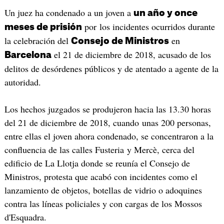
Un juez ha condenado a un joven a
un año y once
por los incidentes ocurridos durante
meses de prisión
la celebración del
en
Consejo de Ministros
el 21 de diciembre de 2018, acusado de los
Barcelona
delitos de desórdenes públicos y de atentado a agente de la
autoridad.
Los hechos juzgados se produjeron hacia las 13.30 horas
del 21 de diciembre de 2018, cuando unas 200 personas,
entre ellas el joven ahora condenado, se concentraron a la
confluencia de las calles Fusteria y Mercè, cerca del
edificio de La Llotja donde se reunía el Consejo de
Ministros, protesta que acabó con incidentes como el
lanzamiento de objetos, botellas de vidrio o adoquines
contra las líneas policiales y con cargas de los Mossos
d'Esquadra.