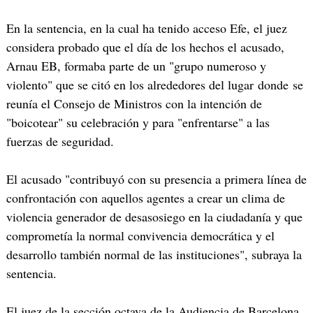
En la sentencia, en la cual ha tenido acceso Efe, el juez
considera probado que el día de los hechos el acusado,
Arnau EB, formaba parte de un "grupo numeroso y
violento" que se citó en los alrededores del lugar donde se
reunía el Consejo de Ministros con la intención de
"boicotear" su celebración y para "enfrentarse" a las
fuerzas de seguridad.
El acusado "contribuyó con su presencia a primera línea de
confrontación con aquellos agentes a crear un clima de
violencia generador de desasosiego en la ciudadanía y que
comprometía la normal convivencia democrática y el
desarrollo también normal de las instituciones", subraya la
sentencia.
El juez de la sección octava de la Audiencia de Barcelona