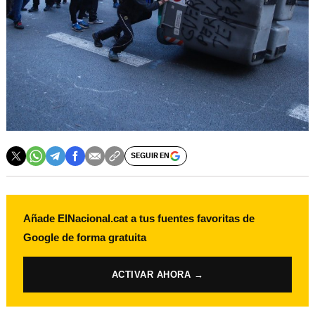
SEGUIR EN
Añade ElNacional.cat a tus fuentes favoritas de
Google de forma gratuita
ACTIVAR AHORA →