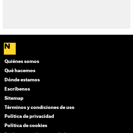
Quiénes somos
Qué hacemos
Dónde estamos
Escríbenos
Sitemap
Términos y condiciones de uso
Política de privacidad
Política de cookies