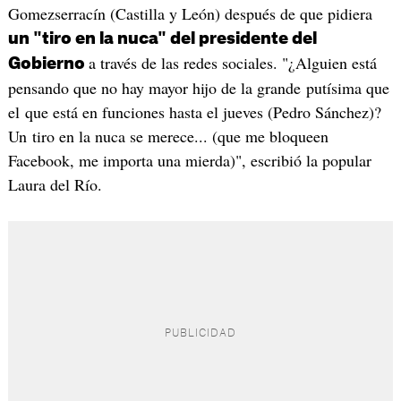
Gomezserracín (Castilla y León) después de que pidiera
un "tiro en la nuca" del presidente del
a través de las redes sociales. "¿Alguien está
Gobierno
pensando que no hay mayor hijo de la grande putísima que
el que está en funciones hasta el jueves (Pedro Sánchez)?
Un tiro en la nuca se merece... (que me bloqueen
Facebook, me importa una mierda)", escribió la popular
Laura del Río.