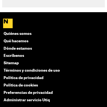
Quiénes somos
Qué hacemos
Dónde estamos
Escríbenos
Sitemap
Términos y condiciones de uso
Política de privacidad
Política de cookies
Preferencias de privacidad
Administrar servicio Utiq