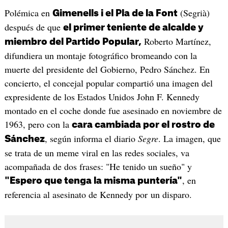
Polémica en
(Segrià)
Gimenells i el Pla de la Font
después de que
el primer teniente de alcalde y
Roberto Martínez,
miembro del Partido Popular,
difundiera un montaje fotográfico bromeando con la
muerte del presidente del Gobierno, Pedro Sánchez. En
concierto, el concejal popular compartió una imagen del
expresidente de los Estados Unidos John F. Kennedy
montado en el coche donde fue asesinado en noviembre de
1963, pero con la
cara cambiada por el rostro de
, según informa el diario
Segre
. La imagen, que
Sánchez
se trata de un meme viral en las redes sociales, va
acompañada de dos frases: "He tenido un sueño" y
, en
"Espero que tenga la misma puntería"
referencia al asesinato de Kennedy por un disparo.