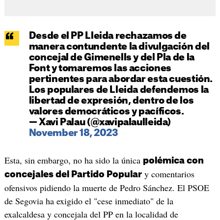
Desde el PP Lleida rechazamos de
manera contundente la divulgación del
concejal de Gimenells y del Pla de la
Font y tomaremos las acciones
pertinentes para abordar esta cuestión.
Los populares de Lleida defendemos la
libertad de expresión, dentro de los
valores democráticos y pacíficos.
— Xavi Palau (@xavipalaulleida)
November 18, 2023
Esta, sin embargo, no ha sido la única
polémica con
y comentarios
concejales del Partido Popular
ofensivos pidiendo la muerte de Pedro Sánchez. El PSOE
de Segovia ha exigido el "cese inmediato" de la
exalcaldesa y concejala del PP en la localidad de