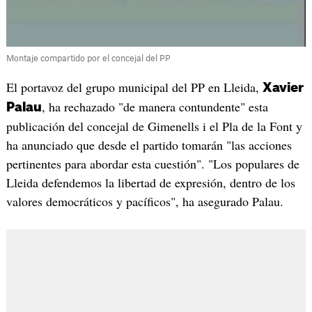
Montaje compartido por el concejal del PP
El portavoz del grupo municipal del PP en Lleida,
Xavier
, ha rechazado "de manera contundente" esta
Palau
publicación del concejal de Gimenells i el Pla de la Font y
ha anunciado que desde el partido tomarán "las acciones
pertinentes para abordar esta cuestión". "Los populares de
Lleida defendemos la libertad de expresión, dentro de los
valores democráticos y pacíficos", ha asegurado Palau.