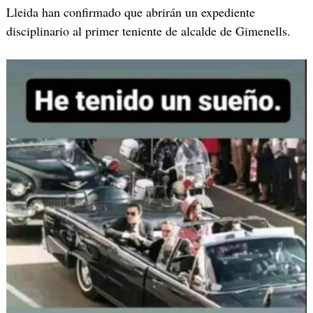
Lleida han confirmado que abrirán un expediente
disciplinario al primer teniente de alcalde de Gimenells.