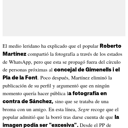
El medio leridano ha explicado que el popular
Roberto
compartió la fotografía a través de los estados
Martínez
de WhatsApp, pero que esta se propagó fuera del círculo
de personas próximas al
concejal de Gimenells i el
. Poco después, Martínez eliminó la
Pla de la Font
publicación de su perfil y argumentó que en ningún
momento quería hacer pública l
a fotografía en
sino que se trataba de una
contra de Sánchez,
broma con un amigo. En esta línea,
Segre
recoge que el
popular admitió que la borró tras darse cuenta de que
la
Desde el PP de
imagen podía ser "excesiva".