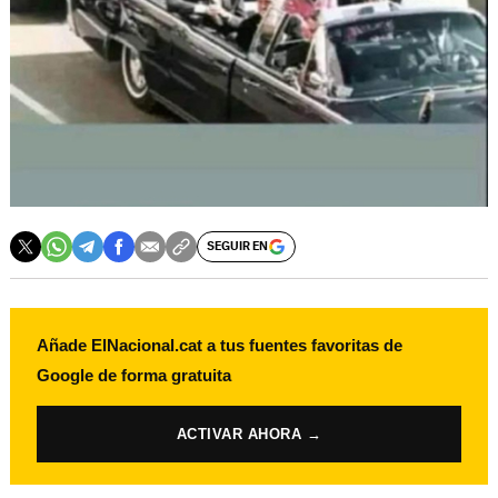
SEGUIR EN
Añade ElNacional.cat a tus fuentes favoritas de
Google de forma gratuita
ACTIVAR AHORA →