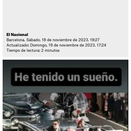
El Nacional
Barcelona. Sábado, 18 de noviembre de 2023. 19:27
Actualizado: Domingo, 19 de noviembre de 2023. 17:24
Tiempo de lectura: 2 minutos