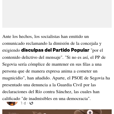
Ante los hechos, los socialistas han emitido un
comunicado reclamando la dimisión de la concejala y
exigiendo
"por el
disculpas del Partido Popular
contenido delictivo del mensaje". "Si no es así, el PP de
Segovia sería cómplice de mantener en sus filas a una
persona que de manera expresa anima a cometer un
magnicidio", han añadido. Aparte, el PSOE de Segovia ha
presentado una denuncia a la Guardia Civil por las
declaraciones del Río contra Sánchez, las cuales han
calificado "de inadmisibles en una democracia".