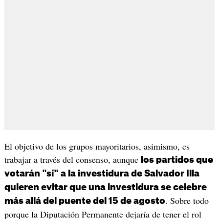
El objetivo de los grupos mayoritarios, asimismo, es
trabajar a través del consenso, aunque
los partidos que
votarán "sí" a la investidura de Salvador Illa
quieren evitar que una investidura se celebre
. Sobre todo
más allá del puente del 15 de agosto
porque la Diputación Permanente dejaría de tener el rol