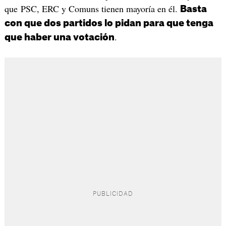
que PSC, ERC y Comuns tienen mayoría en él.
Basta
con que dos partidos lo pidan para que tenga
.
que haber una votación