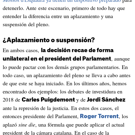
detenerlo. Ante este escenario, primero de todo hay que
entender la diferencia entre un aplazamiento y una
suspensión del pleno.
¿Aplazamiento o suspensión?
En ambos casos,
la decisión recae de forma
, aunque
unilateral en el president del Parlament
lo puede pactar con los demás grupos parlamentarios. En
todo caso, un aplazamiento del pleno se lleva a cabo antes
de que este se haya iniciado. En los últimos años, hemos
encontrado dos ejemplos: los debates de investidura en
2018 de
y de
Carles Puigdemont
Jordi Sánchez
ante la represión de la justicia. En estos dos casos, el
entonces presidente del Parlament,
, los
Roger Torrent
aplazó
sine die
, una fórmula que puede aplicar el actual
president de la cámara catalana. En el caso de la