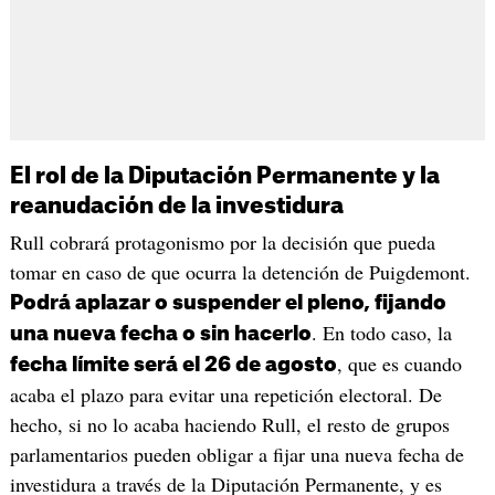
El rol de la Diputación Permanente y la
reanudación de la investidura
Rull cobrará protagonismo por la decisión que pueda
tomar en caso de que ocurra la detención de Puigdemont.
Podrá aplazar o suspender el pleno, fijando
. En todo caso, la
una nueva fecha o sin hacerlo
, que es cuando
fecha límite será el 26 de agosto
acaba el plazo para evitar una repetición electoral. De
hecho, si no lo acaba haciendo Rull, el resto de grupos
parlamentarios pueden obligar a fijar una nueva fecha de
investidura a través de la Diputación Permanente, y es