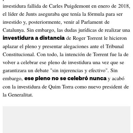
investidura fallida de Carles Puigdemont en enero de 2018,
el líder de Junts aseguraba que tenía la fórmula para ser
investido y, posteriormente, venir al Parlament de
Catalunya. Sin embargo, las dudas jurídicas de realizar una
de Roger Torrent le hicieron
investidura a distancia
aplazar el pleno y presentar alegaciones ante el Tribunal
Constitucional. Con todo, la intención de Torrent fue la de
volver a celebrar ese pleno de investidura una vez que se
garantizara un debate "sin injerencias y efectivo". Sin
embargo,
y acabó
ese pleno no se celebró nunca
con la investidura de Quim Torra como nuevo president de
la Generalitat.