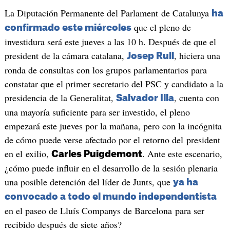
La Diputación Permanente del Parlament de Catalunya
ha
que el pleno de
confirmado este miércoles
investidura será este jueves a las 10 h. Después de que el
president de la cámara catalana,
, hiciera una
Josep Rull
ronda de consultas con los grupos parlamentarios para
constatar que el primer secretario del PSC y candidato a la
presidencia de la Generalitat,
, cuenta con
Salvador Illa
una mayoría suficiente para ser investido, el pleno
empezará este jueves por la mañana, pero con la incógnita
de cómo puede verse afectado por el retorno del president
en el exilio,
. Ante este escenario,
Carles Puigdemont
¿cómo puede influir en el desarrollo de la sesión plenaria
una posible detención del líder de Junts, que
ya ha
convocado a todo el mundo independentista
en el paseo de Lluís Companys de Barcelona para ser
recibido después de siete años?