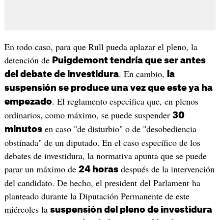
En todo caso, para que Rull pueda aplazar el pleno, la
detención de
Puigdemont tendría que ser antes
. En cambio,
del debate de investidura
la
suspensión se produce una vez que este ya ha
. El reglamento especifica que, en plenos
empezado
ordinarios, como máximo, se puede suspender
30
en caso "de disturbio" o de "desobediencia
minutos
obstinada" de un diputado. En el caso específico de los
debates de investidura, la normativa apunta que se puede
parar un máximo de
después de la intervención
24 horas
del candidato. De hecho, el president del Parlament ha
planteado durante la Diputación Permanente de este
miércoles la
suspensión del pleno de investidura