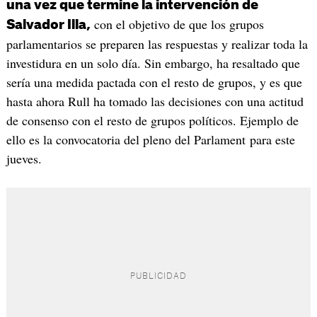
una vez que termine la intervención de
con el objetivo de que los grupos
Salvador Illa,
parlamentarios se preparen las respuestas y realizar toda la
investidura en un solo día. Sin embargo, ha resaltado que
sería una medida pactada con el resto de grupos, y es que
hasta ahora Rull ha tomado las decisiones con una actitud
de consenso con el resto de grupos políticos. Ejemplo de
ello es la convocatoria del pleno del Parlament para este
jueves.