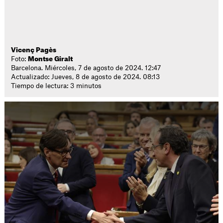
Vicenç Pagès
Foto:
Montse Giralt
Barcelona. Miércoles, 7 de agosto de 2024. 12:47
Actualizado: Jueves, 8 de agosto de 2024. 08:13
Tiempo de lectura: 3 minutos