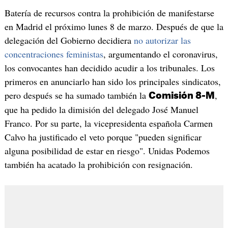
Batería de recursos contra la prohibición de manifestarse
en Madrid el próximo lunes 8 de marzo. Después de que la
delegación del Gobierno decidiera
no autorizar las
concentraciones feministas
, argumentando el coronavirus,
los convocantes han decidido acudir a los tribunales. Los
primeros en anunciarlo han sido los principales sindicatos,
pero después se ha sumado también la
,
Comisión 8-M
que ha pedido la dimisión del delegado José Manuel
Franco. Por su parte, la vicepresidenta española Carmen
Calvo ha justificado el veto porque "pueden significar
alguna posibilidad de estar en riesgo". Unidas Podemos
también ha acatado la prohibición con resignación.