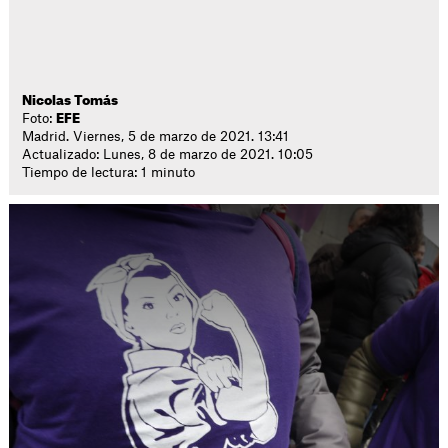
Nicolas Tomás
Foto:
EFE
Madrid. Viernes, 5 de marzo de 2021. 13:41
Actualizado: Lunes, 8 de marzo de 2021. 10:05
Tiempo de lectura: 1 minuto