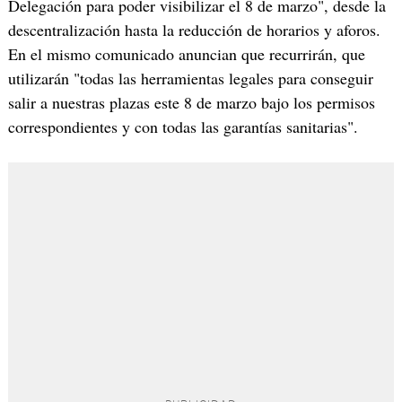
Delegación para poder visibilizar el 8 de marzo", desde la
descentralización hasta la reducción de horarios y aforos.
En el mismo comunicado anuncian que recurrirán, que
utilizarán "todas las herramientas legales para conseguir
salir a nuestras plazas este 8 de marzo bajo los permisos
correspondientes y con todas las garantías sanitarias".