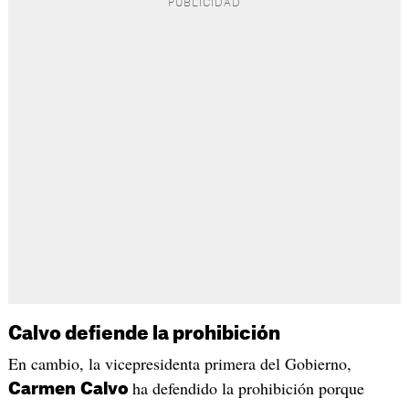
Calvo defiende la prohibición
En cambio, la vicepresidenta primera del Gobierno,
ha defendido la prohibición porque
Carmen
Calvo