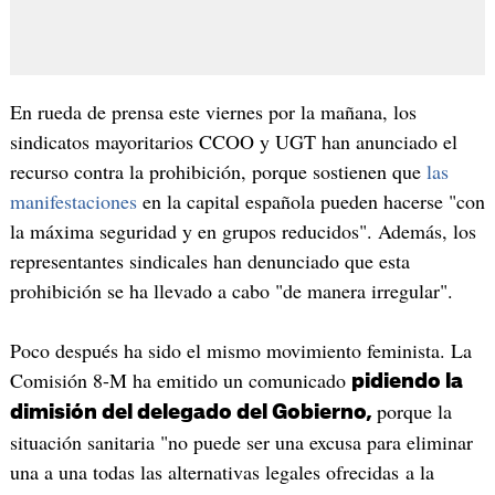
En rueda de prensa este viernes por la mañana, los
sindicatos mayoritarios CCOO y UGT han anunciado el
recurso contra la prohibición, porque sostienen que
las
manifestaciones
en la capital española pueden hacerse "con
la máxima seguridad y en grupos reducidos". Además, los
representantes sindicales han denunciado que esta
prohibición se ha llevado a cabo "de manera irregular".
Poco después ha sido el mismo movimiento feminista. La
Comisión 8-M ha emitido un comunicado
pidiendo la
porque la
dimisión del delegado del Gobierno,
situación sanitaria "no puede ser una excusa para eliminar
una a una todas las alternativas legales ofrecidas a la