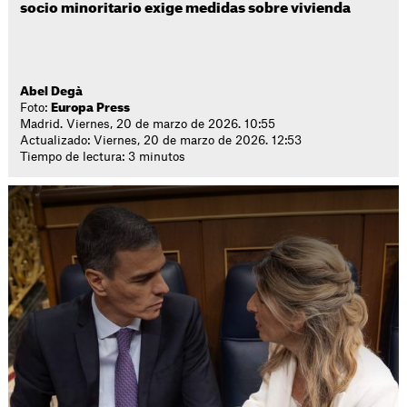
socio minoritario exige medidas sobre vivienda
Abel Degà
Foto:
Europa Press
Madrid. Viernes, 20 de marzo de 2026. 10:55
Actualizado: Viernes, 20 de marzo de 2026. 12:53
Tiempo de lectura: 3 minutos