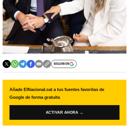
SEGUIR EN
Añade ElNacional.cat a tus fuentes favoritas de
Google de forma gratuita
ACTIVAR AHORA →