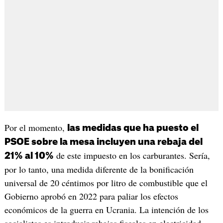
Por el momento,
las medidas que ha puesto el
PSOE sobre la mesa incluyen una rebaja del
de este impuesto en los carburantes. Sería,
21% al 10%
por lo tanto, una medida diferente de la bonificación
universal de 20 céntimos por litro de combustible que el
Gobierno aprobó en 2022 para paliar los efectos
económicos de la guerra en Ucrania. La intención de los