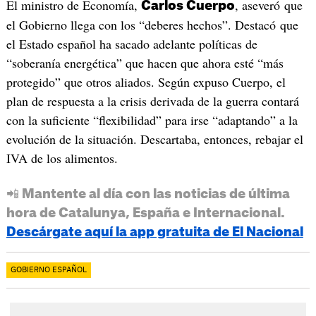
El ministro de Economía,
, aseveró que
Carlos Cuerpo
el Gobierno llega con los “deberes hechos”. Destacó que
el Estado español ha sacado adelante políticas de
“soberanía energética” que hacen que ahora esté “más
protegido” que otros aliados. Según expuso Cuerpo, el
plan de respuesta a la crisis derivada de la guerra contará
con la suficiente “flexibilidad” para irse “adaptando” a la
evolución de la situación. Descartaba, entonces, rebajar el
IVA de los alimentos.
📲 Mantente al día con las noticias de última
hora de Catalunya, España e Internacional.
Descárgate aquí la app gratuita de El Nacional
GOBIERNO ESPAÑOL