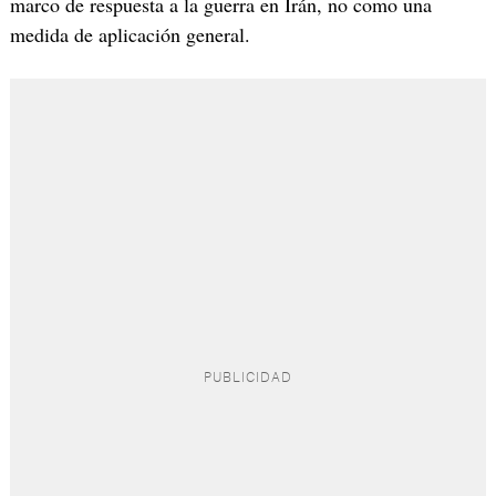
marco de respuesta a la guerra en Irán, no como una
medida de aplicación general.