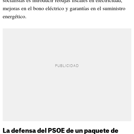
socialistas es introducir rebajas fiscales en electricidad,
mejoras en el bono eléctrico y garantías en el suministro
energético.
La defensa del PSOE de un paquete de