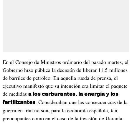
En el Consejo de Ministros ordinario del pasado martes, el
Gobierno hizo pública la decisión de liberar 11,5 millones
de barriles de petróleo. En aquella rueda de prensa, el
ejecutivo manifestó que su intención era limitar el paquete
de medidas
a los carburantes, la energía y los
. Consideraban que las consecuencias de la
fertilizantes
guerra en Irán no son, para la economía española, tan
preocupantes como en el caso de la invasión de Ucrania.