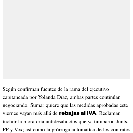
Según confirman fuentes de la rama del ejecutivo
capitaneada por Yolanda Díaz, ambas partes continúan
negociando. Sumar quiere que las medidas aprobadas este
viernes vayan más allá de
. Reclaman
rebajas al IVA
incluir la moratoria antidesahucios que ya tumbaron Junts,
PP y Vox; así como la prórroga automática de los contratos