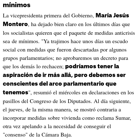
mínimos
La vicepresidenta primera del Gobierno,
María Jesús
, ha dejado bien claro en los últimos días que
Montero
los socialistas quieren que el paquete de medidas anticrisis
sea de mínimos. "Ya trajimos hace unos días un escudo
social con medidas que fueron descartadas por algunos
grupos parlamentarios; no aprobaremos un decreto para
que los demás lo rechacen;
podríamos tener la
aspiración de ir más allá, pero debemos ser
conscientes del arco parlamentario que
", resumió el miércoles en declaraciones en los
tenemos
pasillos del Congreso de los Diputados. Al día siguiente,
el jueves, de la misma manera, se mostró contraria a
incorporar medidas sobre vivienda como reclama Sumar,
otra vez apelando a la necesidad de conseguir el
"consenso" de la Cámara Baja.