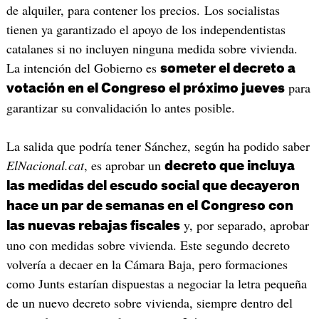
de alquiler, para contener los precios. Los socialistas
tienen ya garantizado el apoyo de los independentistas
catalanes si no incluyen ninguna medida sobre vivienda.
La intención del Gobierno es
someter el decreto a
para
votación en el Congreso el próximo jueves
garantizar su convalidación lo antes posible.
La salida que podría tener Sánchez, según ha podido saber
ElNacional.cat
, es aprobar un
decreto que incluya
las medidas del escudo social que decayeron
hace un par de semanas en el Congreso con
y, por separado, aprobar
las nuevas rebajas fiscales
uno con medidas sobre vivienda. Este segundo decreto
volvería a decaer en la Cámara Baja, pero formaciones
como Junts estarían dispuestas a negociar la letra pequeña
de un nuevo decreto sobre vivienda, siempre dentro del