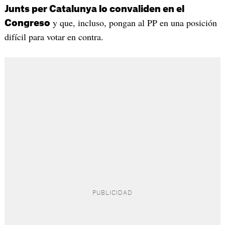
Junts per Catalunya lo convaliden en el
y que, incluso, pongan al PP en una posición
Congreso
difícil para votar en contra.