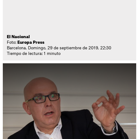
El Nacional
Foto:
Europa Press
Barcelona. Domingo, 29 de septiembre de 2019. 22:30
Tiempo de lectura: 1 minuto