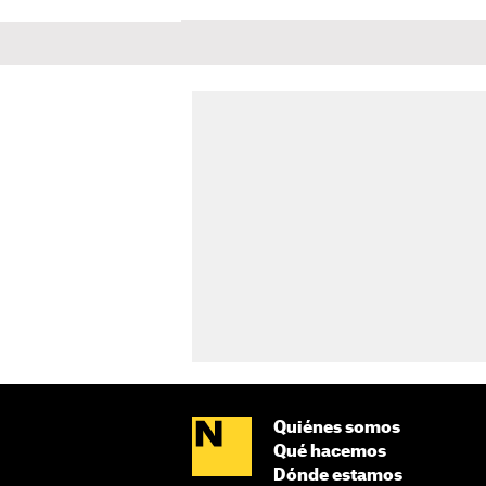
Quiénes somos
Qué hacemos
Dónde estamos