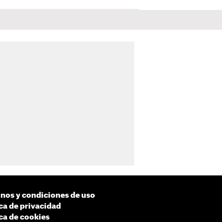
nos y condiciones de uso
ica de privacidad
ica de cookies